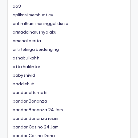
ao3
aplikasi membuat cv
arifin ilham meninggal dunia
armada harusnya aku
arsenal berita
arti telinga berdenging
ashabul kahfi
atta halilintar
babyshivid
baddiehub
bandar alternatif
bandar Bonanza
bandar Bonanza 24 Jam
bandar Bonanza resmi
bandar Casino 24 Jam
bandar Casino Dana