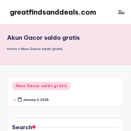
greatfindsanddeals.com
Skip
to
content
Akun Gacor saldo gratis
Home
»
Akun Gacor saldo gratis
Posted
Akun Gacor saldo gratis
in
January 3, 2025
Posted
by
Search