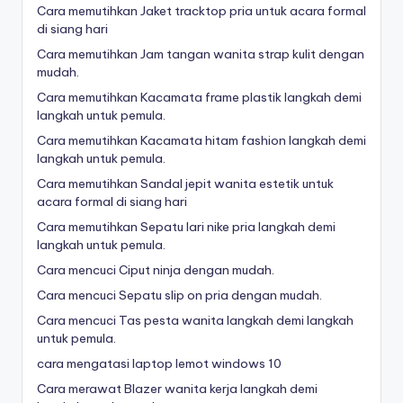
Cara memutihkan Jaket tracktop pria untuk acara formal
di siang hari
Cara memutihkan Jam tangan wanita strap kulit dengan
mudah.
Cara memutihkan Kacamata frame plastik langkah demi
langkah untuk pemula.
Cara memutihkan Kacamata hitam fashion langkah demi
langkah untuk pemula.
Cara memutihkan Sandal jepit wanita estetik untuk
acara formal di siang hari
Cara memutihkan Sepatu lari nike pria langkah demi
langkah untuk pemula.
Cara mencuci Ciput ninja dengan mudah.
Cara mencuci Sepatu slip on pria dengan mudah.
Cara mencuci Tas pesta wanita langkah demi langkah
untuk pemula.
cara mengatasi laptop lemot windows 10
Cara merawat Blazer wanita kerja langkah demi