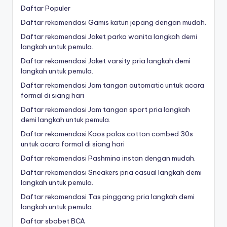
Daftar Populer
Daftar rekomendasi Gamis katun jepang dengan mudah.
Daftar rekomendasi Jaket parka wanita langkah demi
langkah untuk pemula.
Daftar rekomendasi Jaket varsity pria langkah demi
langkah untuk pemula.
Daftar rekomendasi Jam tangan automatic untuk acara
formal di siang hari
Daftar rekomendasi Jam tangan sport pria langkah
demi langkah untuk pemula.
Daftar rekomendasi Kaos polos cotton combed 30s
untuk acara formal di siang hari
Daftar rekomendasi Pashmina instan dengan mudah.
Daftar rekomendasi Sneakers pria casual langkah demi
langkah untuk pemula.
Daftar rekomendasi Tas pinggang pria langkah demi
langkah untuk pemula.
Daftar sbobet BCA