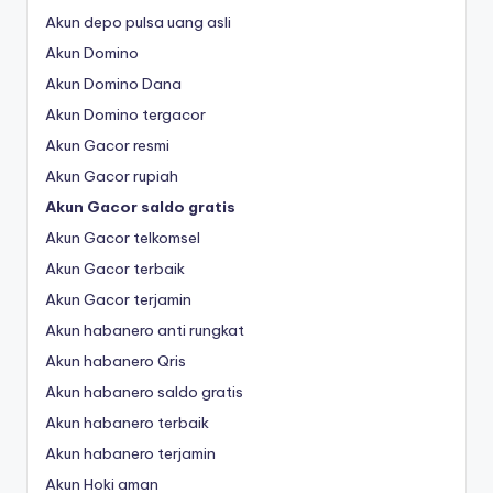
Akun depo pulsa uang asli
Akun Domino
Akun Domino Dana
Akun Domino tergacor
Akun Gacor resmi
Akun Gacor rupiah
Akun Gacor saldo gratis
Akun Gacor telkomsel
Akun Gacor terbaik
Akun Gacor terjamin
Akun habanero anti rungkat
Akun habanero Qris
Akun habanero saldo gratis
Akun habanero terbaik
Akun habanero terjamin
Akun Hoki aman