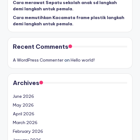
Cara merawat Sepatu sekolah anak sd langkah
demi langkah untuk pemula.
Cara memutihkan Kacamata frame plastik langkah
demi langkah untuk pemula.
Recent Comments
A WordPress Commenter
on
Hello world!
Archives
June 2026
May 2026
April 2026
March 2026
February 2026
January 2026