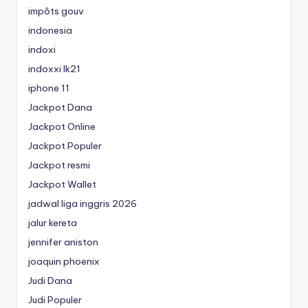
impôts gouv
indonesia
indoxi
indoxxi lk21
iphone 11
Jackpot Dana
Jackpot Online
Jackpot Populer
Jackpot resmi
Jackpot Wallet
jadwal liga inggris 2026
jalur kereta
jennifer aniston
joaquin phoenix
Judi Dana
Judi Populer