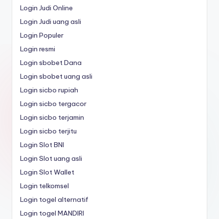
Login Judi Online
Login Judi uang asli
Login Populer
Login resmi
Login sbobet Dana
Login sbobet uang asli
Login sicbo rupiah
Login sicbo tergacor
Login sicbo terjamin
Login sicbo terjitu
Login Slot BNI
Login Slot uang asli
Login Slot Wallet
Login telkomsel
Login togel alternatif
Login togel MANDIRI