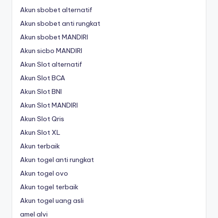
Akun sbobet alternatif
Akun sbobet anti rungkat
Akun sbobet MANDIRI
Akun sicbo MANDIRI
Akun Slot alternatif
Akun Slot BCA
Akun Slot BNI
Akun Slot MANDIRI
Akun Slot Qris
Akun Slot XL
Akun terbaik
Akun togel anti rungkat
Akun togel ovo
Akun togel terbaik
Akun togel uang asli
amel alvi