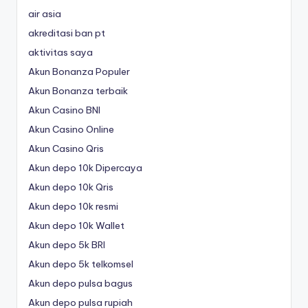
air asia
akreditasi ban pt
aktivitas saya
Akun Bonanza Populer
Akun Bonanza terbaik
Akun Casino BNI
Akun Casino Online
Akun Casino Qris
Akun depo 10k Dipercaya
Akun depo 10k Qris
Akun depo 10k resmi
Akun depo 10k Wallet
Akun depo 5k BRI
Akun depo 5k telkomsel
Akun depo pulsa bagus
Akun depo pulsa rupiah