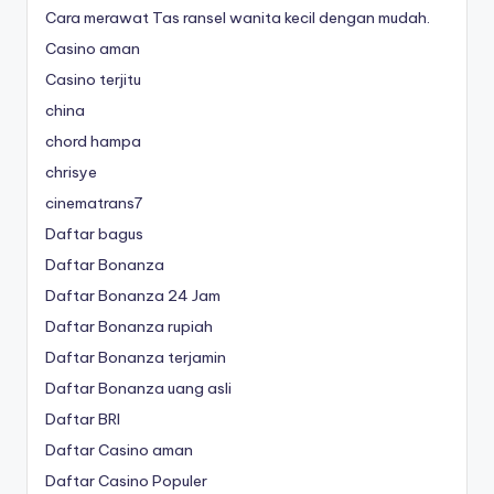
Cara merawat Tas ransel wanita kecil dengan mudah.
Casino aman
Casino terjitu
china
chord hampa
chrisye
cinematrans7
Daftar bagus
Daftar Bonanza
Daftar Bonanza 24 Jam
Daftar Bonanza rupiah
Daftar Bonanza terjamin
Daftar Bonanza uang asli
Daftar BRI
Daftar Casino aman
Daftar Casino Populer