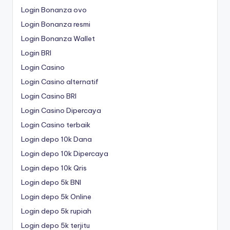
Login Bonanza ovo
Login Bonanza resmi
Login Bonanza Wallet
Login BRI
Login Casino
Login Casino alternatif
Login Casino BRI
Login Casino Dipercaya
Login Casino terbaik
Login depo 10k Dana
Login depo 10k Dipercaya
Login depo 10k Qris
Login depo 5k BNI
Login depo 5k Online
Login depo 5k rupiah
Login depo 5k terjitu