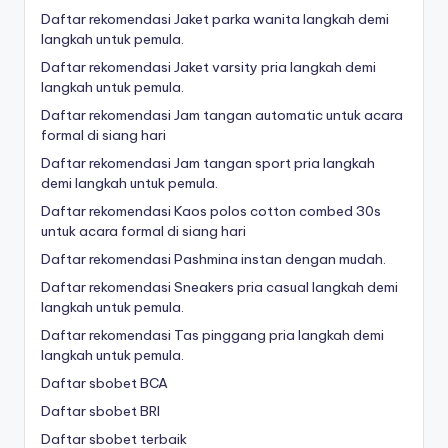
Daftar rekomendasi Jaket parka wanita langkah demi
langkah untuk pemula.
Daftar rekomendasi Jaket varsity pria langkah demi
langkah untuk pemula.
Daftar rekomendasi Jam tangan automatic untuk acara
formal di siang hari
Daftar rekomendasi Jam tangan sport pria langkah
demi langkah untuk pemula.
Daftar rekomendasi Kaos polos cotton combed 30s
untuk acara formal di siang hari
Daftar rekomendasi Pashmina instan dengan mudah.
Daftar rekomendasi Sneakers pria casual langkah demi
langkah untuk pemula.
Daftar rekomendasi Tas pinggang pria langkah demi
langkah untuk pemula.
Daftar sbobet BCA
Daftar sbobet BRI
Daftar sbobet terbaik