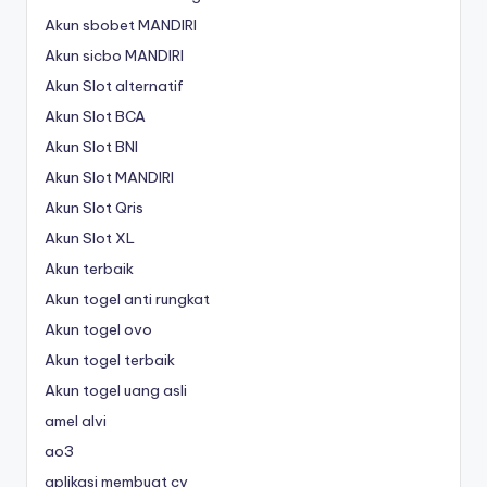
Akun sbobet MANDIRI
Akun sicbo MANDIRI
Akun Slot alternatif
Akun Slot BCA
Akun Slot BNI
Akun Slot MANDIRI
Akun Slot Qris
Akun Slot XL
Akun terbaik
Akun togel anti rungkat
Akun togel ovo
Akun togel terbaik
Akun togel uang asli
amel alvi
ao3
aplikasi membuat cv