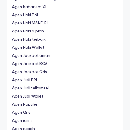
Agen habanero XL
Agen Hoki BNI
Agen Hoki MANDIRI
Agen Hoki rupiah
Agen Hoki terbaik
Agen Hoki Wallet
Agen Jackpot aman
Agen Jackpot BCA
Agen Jackpot Qris
Agen Judi BRI
Agen Judi telkomsel
Agen Judi Wallet
Agen Populer
Agen Qris
Agen resmi
Agen rupiah