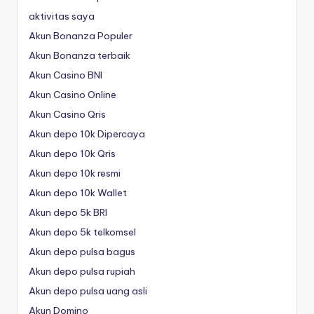
aktivitas saya
Akun Bonanza Populer
Akun Bonanza terbaik
Akun Casino BNI
Akun Casino Online
Akun Casino Qris
Akun depo 10k Dipercaya
Akun depo 10k Qris
Akun depo 10k resmi
Akun depo 10k Wallet
Akun depo 5k BRI
Akun depo 5k telkomsel
Akun depo pulsa bagus
Akun depo pulsa rupiah
Akun depo pulsa uang asli
Akun Domino