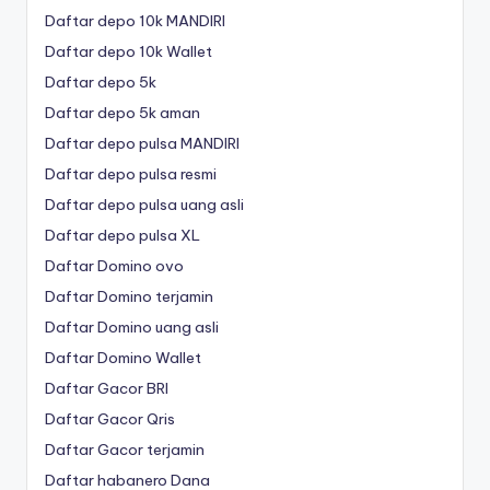
Daftar depo 10k MANDIRI
Daftar depo 10k Wallet
Daftar depo 5k
Daftar depo 5k aman
Daftar depo pulsa MANDIRI
Daftar depo pulsa resmi
Daftar depo pulsa uang asli
Daftar depo pulsa XL
Daftar Domino ovo
Daftar Domino terjamin
Daftar Domino uang asli
Daftar Domino Wallet
Daftar Gacor BRI
Daftar Gacor Qris
Daftar Gacor terjamin
Daftar habanero Dana