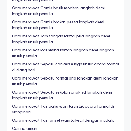
Cara merawat Gamis batik modern langkah demi
langkah untuk pemula.
Cara merawat Gamis brokat pesta langkah demi
langkah untuk pemula.
Cara merawat Jam tangan rantai pria langkah demi
langkah untuk pemula.
Cara merawat Pashmina instan langkah demi langkah
untuk pemula.
Cara merawat Sepatu converse high untuk acara formal
di siang hari
Cara merawat Sepatu formal pria langkah demi langkah
untuk pemula.
Cara merawat Sepatu sekolah anak sd langkah demi
langkah untuk pemula.
Cara merawat Tas bahu wanita untuk acara formal di
siang hari
Cara merawat Tas ransel wanita kecil dengan mudah.
Casino aman