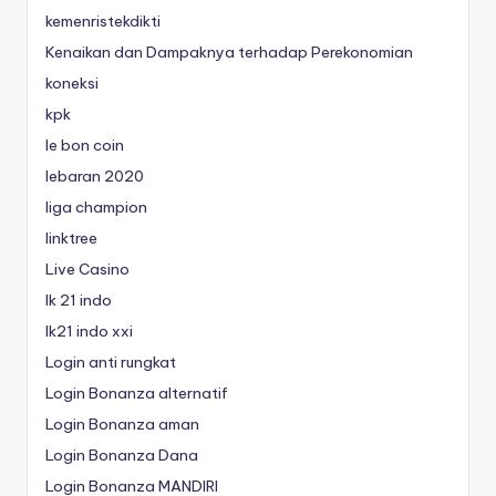
kemenristekdikti
Kenaikan dan Dampaknya terhadap Perekonomian
koneksi
kpk
le bon coin
lebaran 2020
liga champion
linktree
Live Casino
lk 21 indo
lk21 indo xxi
Login anti rungkat
Login Bonanza alternatif
Login Bonanza aman
Login Bonanza Dana
Login Bonanza MANDIRI