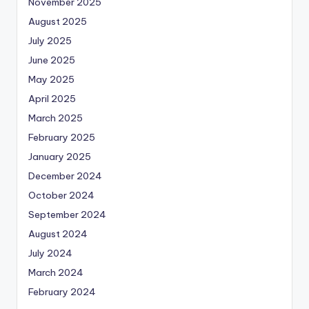
November 2025
August 2025
July 2025
June 2025
May 2025
April 2025
March 2025
February 2025
January 2025
December 2024
October 2024
September 2024
August 2024
July 2024
March 2024
February 2024