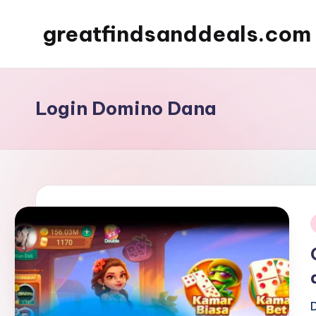
greatfindsanddeals.com
Skip
to
content
Login Domino Dana
i