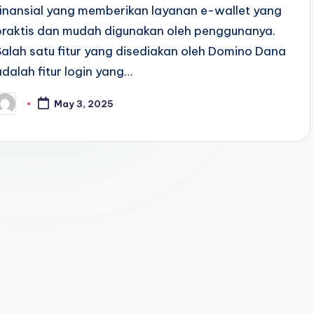
finansial yang memberikan layanan e-wallet yang
praktis dan mudah digunakan oleh penggunanya.
Salah satu fitur yang disediakan oleh Domino Dana
adalah fitur login yang…
May 3, 2025
osted
y