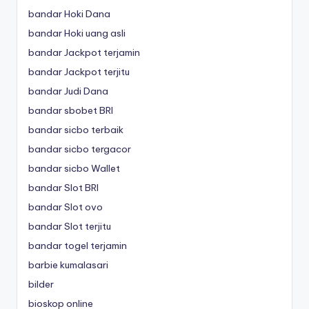
bandar Hoki Dana
bandar Hoki uang asli
bandar Jackpot terjamin
bandar Jackpot terjitu
bandar Judi Dana
bandar sbobet BRI
bandar sicbo terbaik
bandar sicbo tergacor
bandar sicbo Wallet
bandar Slot BRI
bandar Slot ovo
bandar Slot terjitu
bandar togel terjamin
barbie kumalasari
bilder
bioskop online