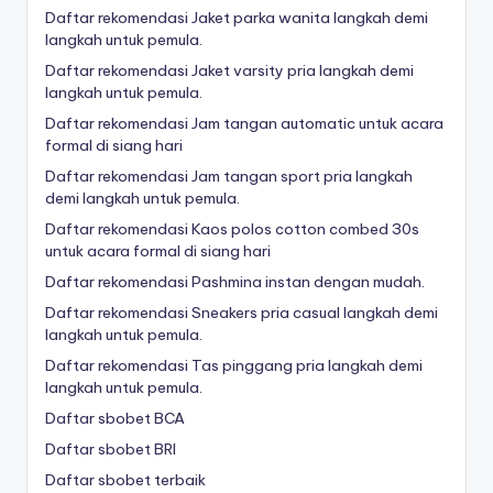
Daftar rekomendasi Jaket parka wanita langkah demi
langkah untuk pemula.
Daftar rekomendasi Jaket varsity pria langkah demi
langkah untuk pemula.
Daftar rekomendasi Jam tangan automatic untuk acara
formal di siang hari
Daftar rekomendasi Jam tangan sport pria langkah
demi langkah untuk pemula.
Daftar rekomendasi Kaos polos cotton combed 30s
untuk acara formal di siang hari
Daftar rekomendasi Pashmina instan dengan mudah.
Daftar rekomendasi Sneakers pria casual langkah demi
langkah untuk pemula.
Daftar rekomendasi Tas pinggang pria langkah demi
langkah untuk pemula.
Daftar sbobet BCA
Daftar sbobet BRI
Daftar sbobet terbaik