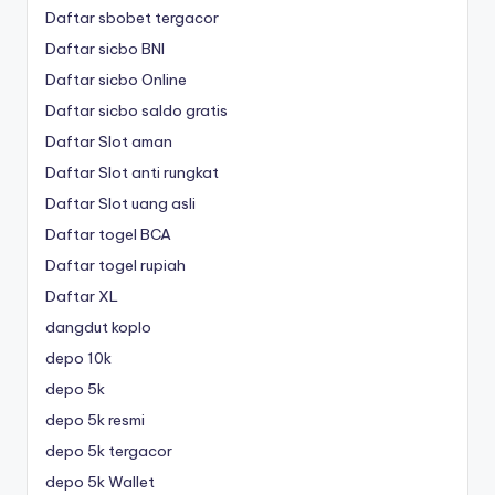
Daftar sbobet tergacor
Daftar sicbo BNI
Daftar sicbo Online
Daftar sicbo saldo gratis
Daftar Slot aman
Daftar Slot anti rungkat
Daftar Slot uang asli
Daftar togel BCA
Daftar togel rupiah
Daftar XL
dangdut koplo
depo 10k
depo 5k
depo 5k resmi
depo 5k tergacor
depo 5k Wallet