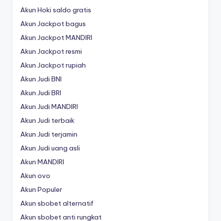
Akun Hoki saldo gratis
Akun Jackpot bagus
Akun Jackpot MANDIRI
Akun Jackpot resmi
Akun Jackpot rupiah
Akun Judi BNI
Akun Judi BRI
Akun Judi MANDIRI
Akun Judi terbaik
Akun Judi terjamin
Akun Judi uang asli
Akun MANDIRI
Akun ovo
Akun Populer
Akun sbobet alternatif
Akun sbobet anti rungkat