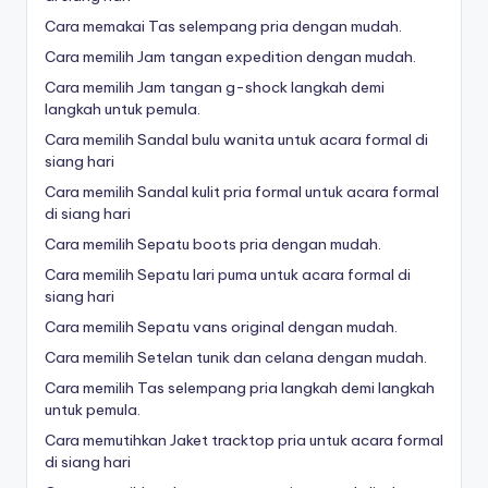
Cara memakai Tas selempang pria dengan mudah.
Cara memilih Jam tangan expedition dengan mudah.
Cara memilih Jam tangan g-shock langkah demi
langkah untuk pemula.
Cara memilih Sandal bulu wanita untuk acara formal di
siang hari
Cara memilih Sandal kulit pria formal untuk acara formal
di siang hari
Cara memilih Sepatu boots pria dengan mudah.
Cara memilih Sepatu lari puma untuk acara formal di
siang hari
Cara memilih Sepatu vans original dengan mudah.
Cara memilih Setelan tunik dan celana dengan mudah.
Cara memilih Tas selempang pria langkah demi langkah
untuk pemula.
Cara memutihkan Jaket tracktop pria untuk acara formal
di siang hari