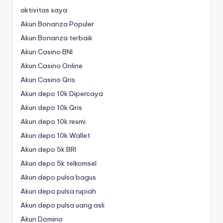
aktivitas saya
Akun Bonanza Populer
Akun Bonanza terbaik
Akun Casino BNI
Akun Casino Online
Akun Casino Qris
Akun depo 10k Dipercaya
Akun depo 10k Qris
Akun depo 10k resmi
Akun depo 10k Wallet
Akun depo 5k BRI
Akun depo 5k telkomsel
Akun depo pulsa bagus
Akun depo pulsa rupiah
Akun depo pulsa uang asli
Akun Domino