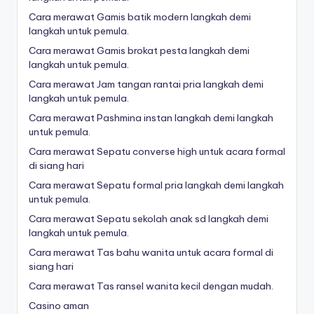
Cara merawat Gamis batik modern langkah demi
langkah untuk pemula.
Cara merawat Gamis brokat pesta langkah demi
langkah untuk pemula.
Cara merawat Jam tangan rantai pria langkah demi
langkah untuk pemula.
Cara merawat Pashmina instan langkah demi langkah
untuk pemula.
Cara merawat Sepatu converse high untuk acara formal
di siang hari
Cara merawat Sepatu formal pria langkah demi langkah
untuk pemula.
Cara merawat Sepatu sekolah anak sd langkah demi
langkah untuk pemula.
Cara merawat Tas bahu wanita untuk acara formal di
siang hari
Cara merawat Tas ransel wanita kecil dengan mudah.
Casino aman