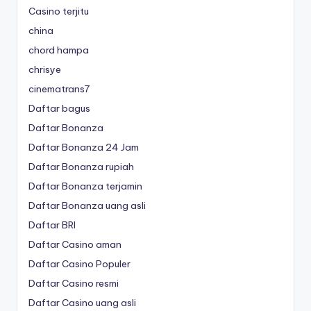
Casino terjitu
china
chord hampa
chrisye
cinematrans7
Daftar bagus
Daftar Bonanza
Daftar Bonanza 24 Jam
Daftar Bonanza rupiah
Daftar Bonanza terjamin
Daftar Bonanza uang asli
Daftar BRI
Daftar Casino aman
Daftar Casino Populer
Daftar Casino resmi
Daftar Casino uang asli