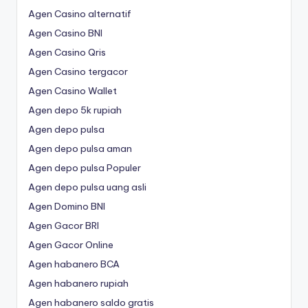
Agen Casino alternatif
Agen Casino BNI
Agen Casino Qris
Agen Casino tergacor
Agen Casino Wallet
Agen depo 5k rupiah
Agen depo pulsa
Agen depo pulsa aman
Agen depo pulsa Populer
Agen depo pulsa uang asli
Agen Domino BNI
Agen Gacor BRI
Agen Gacor Online
Agen habanero BCA
Agen habanero rupiah
Agen habanero saldo gratis