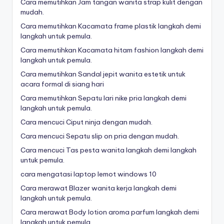
Cara memutihkan Jam tangan wanita strap kulit dengan
mudah.
Cara memutihkan Kacamata frame plastik langkah demi
langkah untuk pemula.
Cara memutihkan Kacamata hitam fashion langkah demi
langkah untuk pemula.
Cara memutihkan Sandal jepit wanita estetik untuk
acara formal di siang hari
Cara memutihkan Sepatu lari nike pria langkah demi
langkah untuk pemula.
Cara mencuci Ciput ninja dengan mudah.
Cara mencuci Sepatu slip on pria dengan mudah.
Cara mencuci Tas pesta wanita langkah demi langkah
untuk pemula.
cara mengatasi laptop lemot windows 10
Cara merawat Blazer wanita kerja langkah demi
langkah untuk pemula.
Cara merawat Body lotion aroma parfum langkah demi
langkah untuk pemula.