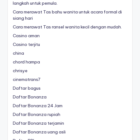
langkah untuk pemula.
Cara merawat Tas bahu wanita untuk acara formal di
siang hari
Cara merawat Tas ransel wanita kecil dengan mudah.
Casino aman
Casino terjitu
china
chord hampa
chrisye
cinematrans7
Daftar bagus
Daftar Bonanza
Daftar Bonanza 24 Jam
Daftar Bonanza rupiah
Daftar Bonanza terjamin
Daftar Bonanza uang asli