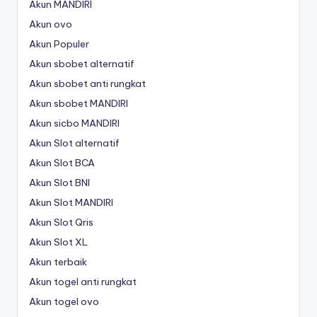
Akun MANDIRI
Akun ovo
Akun Populer
Akun sbobet alternatif
Akun sbobet anti rungkat
Akun sbobet MANDIRI
Akun sicbo MANDIRI
Akun Slot alternatif
Akun Slot BCA
Akun Slot BNI
Akun Slot MANDIRI
Akun Slot Qris
Akun Slot XL
Akun terbaik
Akun togel anti rungkat
Akun togel ovo