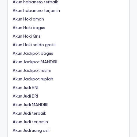
Akun habanero terbaik
Akun habanero terjamin
Akun Hoki aman
Akun Hoki bagus
Akun Hoki Qris
Akun Hoki saldo gratis
Akun Jackpot bagus
Akun Jackpot MANDIRI
Akun Jackpot resmi
Akun Jackpot rupiah
Akun Judi BNI
Akun Judi BRI
Akun Judi MANDIRI
Akun Judi terbaik
Akun Judi terjamin
Akun Judi uang asli