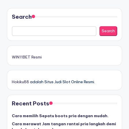
Search
Search
WIN11BET Resmi
Hokiku88
adalah Situs Judi Slot Online Resmi.
Recent Posts
Cara memilih Sepatu boots pria dengan mudah.
Cara merawat Jam tangan rantai pria langkah demi