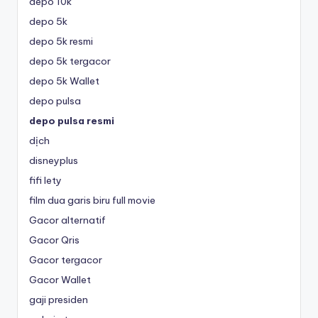
depo 10k
depo 5k
depo 5k resmi
depo 5k tergacor
depo 5k Wallet
depo pulsa
depo pulsa resmi
dịch
disneyplus
fifi lety
film dua garis biru full movie
Gacor alternatif
Gacor Qris
Gacor tergacor
Gacor Wallet
gaji presiden