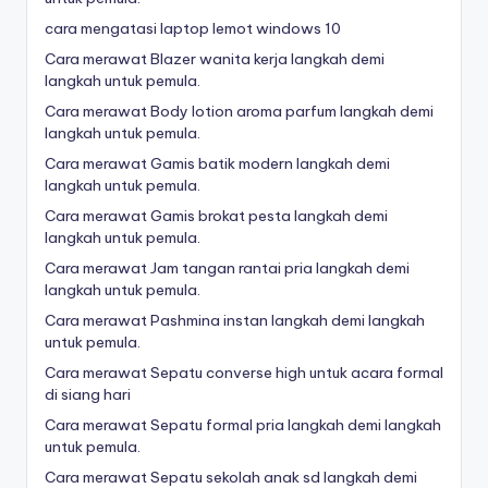
cara mengatasi laptop lemot windows 10
Cara merawat Blazer wanita kerja langkah demi
langkah untuk pemula.
Cara merawat Body lotion aroma parfum langkah demi
langkah untuk pemula.
Cara merawat Gamis batik modern langkah demi
langkah untuk pemula.
Cara merawat Gamis brokat pesta langkah demi
langkah untuk pemula.
Cara merawat Jam tangan rantai pria langkah demi
langkah untuk pemula.
Cara merawat Pashmina instan langkah demi langkah
untuk pemula.
Cara merawat Sepatu converse high untuk acara formal
di siang hari
Cara merawat Sepatu formal pria langkah demi langkah
untuk pemula.
Cara merawat Sepatu sekolah anak sd langkah demi