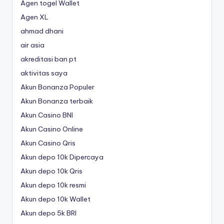
Agen togel Wallet
Agen XL
ahmad dhani
air asia
akreditasi ban pt
aktivitas saya
Akun Bonanza Populer
Akun Bonanza terbaik
Akun Casino BNI
Akun Casino Online
Akun Casino Qris
Akun depo 10k Dipercaya
Akun depo 10k Qris
Akun depo 10k resmi
Akun depo 10k Wallet
Akun depo 5k BRI