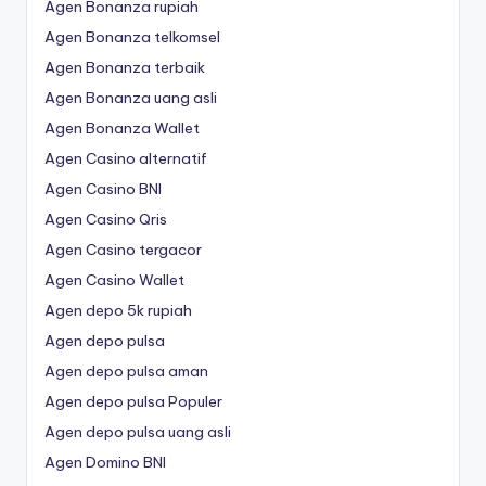
Agen Bonanza rupiah
Agen Bonanza telkomsel
Agen Bonanza terbaik
Agen Bonanza uang asli
Agen Bonanza Wallet
Agen Casino alternatif
Agen Casino BNI
Agen Casino Qris
Agen Casino tergacor
Agen Casino Wallet
Agen depo 5k rupiah
Agen depo pulsa
Agen depo pulsa aman
Agen depo pulsa Populer
Agen depo pulsa uang asli
Agen Domino BNI