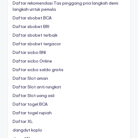
Daftar rekomendasi Tas pinggang pria langkah demi
langkah untuk pemula.
Daftar sbobet BCA
Daftar sbobet BRI
Daftar sbobet terbaik
Daftar sbobet tergacor
Daftar sicbo BNI
Daftar sicbo Online
Daftar sicbo saldo gratis
Daftar Slot aman
Daftar Slot anti rungkat
Daftar Slot uang asli
Daftar togel BCA
Daftar togel rupiah
Daftar XL
dangdut koplo