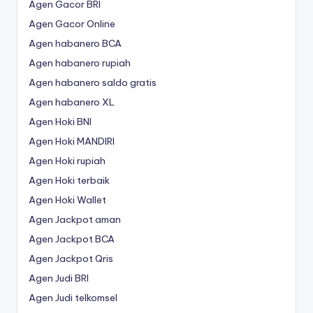
Agen Gacor BRI
Agen Gacor Online
Agen habanero BCA
Agen habanero rupiah
Agen habanero saldo gratis
Agen habanero XL
Agen Hoki BNI
Agen Hoki MANDIRI
Agen Hoki rupiah
Agen Hoki terbaik
Agen Hoki Wallet
Agen Jackpot aman
Agen Jackpot BCA
Agen Jackpot Qris
Agen Judi BRI
Agen Judi telkomsel