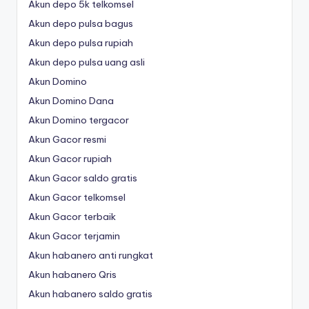
Akun depo 5k telkomsel
Akun depo pulsa bagus
Akun depo pulsa rupiah
Akun depo pulsa uang asli
Akun Domino
Akun Domino Dana
Akun Domino tergacor
Akun Gacor resmi
Akun Gacor rupiah
Akun Gacor saldo gratis
Akun Gacor telkomsel
Akun Gacor terbaik
Akun Gacor terjamin
Akun habanero anti rungkat
Akun habanero Qris
Akun habanero saldo gratis