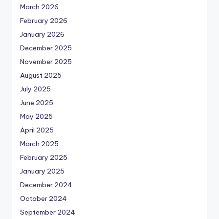
March 2026
February 2026
January 2026
December 2025
November 2025
August 2025
July 2025
June 2025
May 2025
April 2025
March 2025
February 2025
January 2025
December 2024
October 2024
September 2024