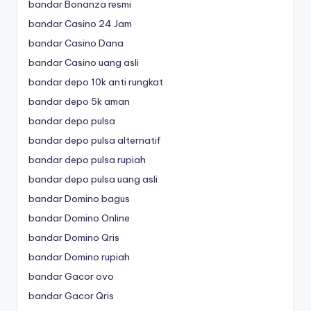
bandar Bonanza resmi
bandar Casino 24 Jam
bandar Casino Dana
bandar Casino uang asli
bandar depo 10k anti rungkat
bandar depo 5k aman
bandar depo pulsa
bandar depo pulsa alternatif
bandar depo pulsa rupiah
bandar depo pulsa uang asli
bandar Domino bagus
bandar Domino Online
bandar Domino Qris
bandar Domino rupiah
bandar Gacor ovo
bandar Gacor Qris