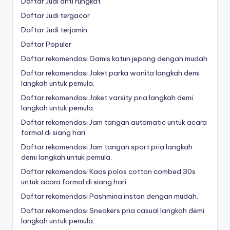
Daftar Judi anti rungkat
Daftar Judi tergacor
Daftar Judi terjamin
Daftar Populer
Daftar rekomendasi Gamis katun jepang dengan mudah.
Daftar rekomendasi Jaket parka wanita langkah demi
langkah untuk pemula.
Daftar rekomendasi Jaket varsity pria langkah demi
langkah untuk pemula.
Daftar rekomendasi Jam tangan automatic untuk acara
formal di siang hari
Daftar rekomendasi Jam tangan sport pria langkah
demi langkah untuk pemula.
Daftar rekomendasi Kaos polos cotton combed 30s
untuk acara formal di siang hari
Daftar rekomendasi Pashmina instan dengan mudah.
Daftar rekomendasi Sneakers pria casual langkah demi
langkah untuk pemula.