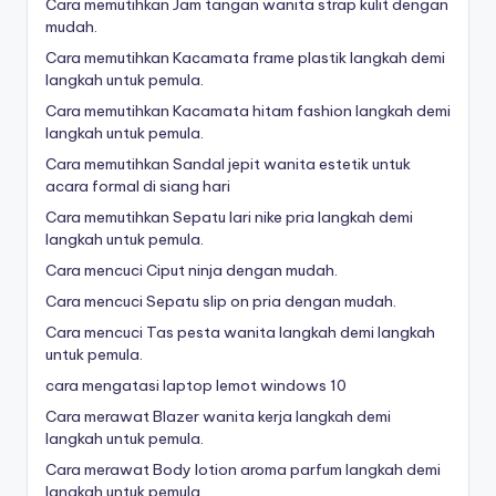
Cara memutihkan Jam tangan wanita strap kulit dengan
mudah.
Cara memutihkan Kacamata frame plastik langkah demi
langkah untuk pemula.
Cara memutihkan Kacamata hitam fashion langkah demi
langkah untuk pemula.
Cara memutihkan Sandal jepit wanita estetik untuk
acara formal di siang hari
Cara memutihkan Sepatu lari nike pria langkah demi
langkah untuk pemula.
Cara mencuci Ciput ninja dengan mudah.
Cara mencuci Sepatu slip on pria dengan mudah.
Cara mencuci Tas pesta wanita langkah demi langkah
untuk pemula.
cara mengatasi laptop lemot windows 10
Cara merawat Blazer wanita kerja langkah demi
langkah untuk pemula.
Cara merawat Body lotion aroma parfum langkah demi
langkah untuk pemula.