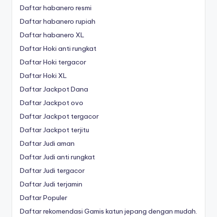
Daftar habanero resmi
Daftar habanero rupiah
Daftar habanero XL
Daftar Hoki anti rungkat
Daftar Hoki tergacor
Daftar Hoki XL
Daftar Jackpot Dana
Daftar Jackpot ovo
Daftar Jackpot tergacor
Daftar Jackpot terjitu
Daftar Judi aman
Daftar Judi anti rungkat
Daftar Judi tergacor
Daftar Judi terjamin
Daftar Populer
Daftar rekomendasi Gamis katun jepang dengan mudah.