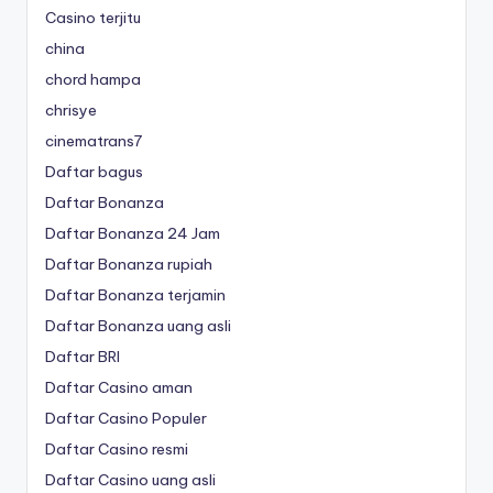
Casino terjitu
china
chord hampa
chrisye
cinematrans7
Daftar bagus
Daftar Bonanza
Daftar Bonanza 24 Jam
Daftar Bonanza rupiah
Daftar Bonanza terjamin
Daftar Bonanza uang asli
Daftar BRI
Daftar Casino aman
Daftar Casino Populer
Daftar Casino resmi
Daftar Casino uang asli