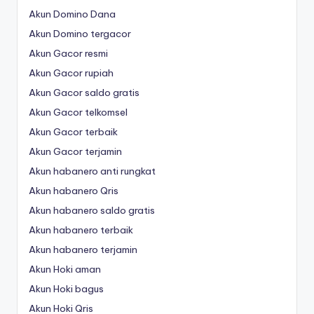
Akun Domino Dana
Akun Domino tergacor
Akun Gacor resmi
Akun Gacor rupiah
Akun Gacor saldo gratis
Akun Gacor telkomsel
Akun Gacor terbaik
Akun Gacor terjamin
Akun habanero anti rungkat
Akun habanero Qris
Akun habanero saldo gratis
Akun habanero terbaik
Akun habanero terjamin
Akun Hoki aman
Akun Hoki bagus
Akun Hoki Qris