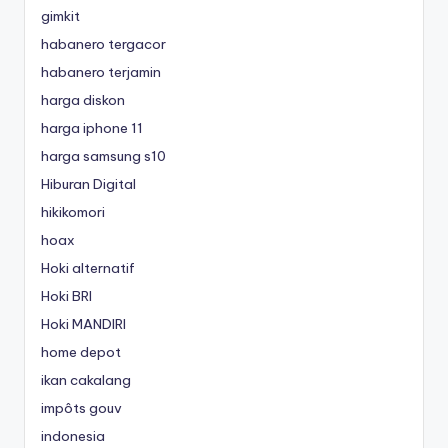
gimkit
habanero tergacor
habanero terjamin
harga diskon
harga iphone 11
harga samsung s10
Hiburan Digital
hikikomori
hoax
Hoki alternatif
Hoki BRI
Hoki MANDIRI
home depot
ikan cakalang
impôts gouv
indonesia