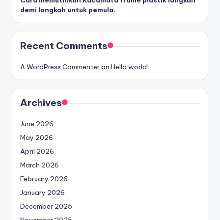
Cara memutihkan Kacamata frame plastik langkah
demi langkah untuk pemula.
Recent Comments
A WordPress Commenter
on
Hello world!
Archives
June 2026
May 2026
April 2026
March 2026
February 2026
January 2026
December 2025