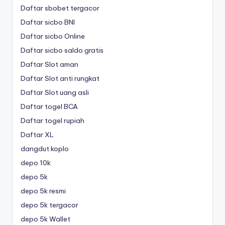
Daftar sbobet tergacor
Daftar sicbo BNI
Daftar sicbo Online
Daftar sicbo saldo gratis
Daftar Slot aman
Daftar Slot anti rungkat
Daftar Slot uang asli
Daftar togel BCA
Daftar togel rupiah
Daftar XL
dangdut koplo
depo 10k
depo 5k
depo 5k resmi
depo 5k tergacor
depo 5k Wallet