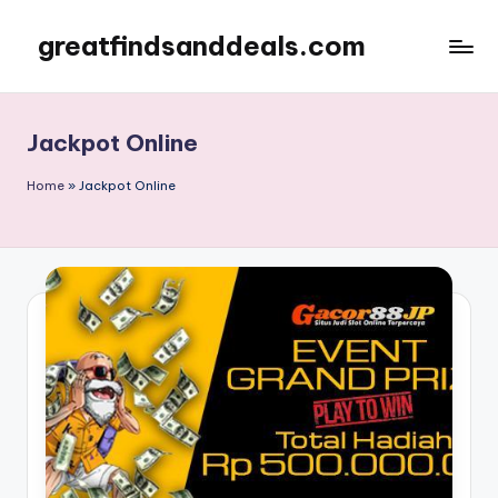
greatfindsanddeals.com
Skip
to
content
Jackpot Online
Home
»
Jackpot Online