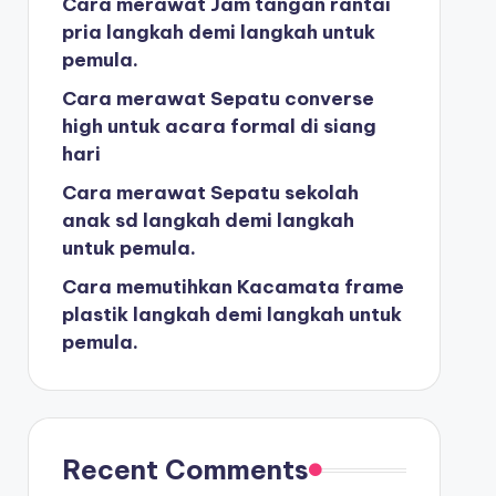
Cara merawat Jam tangan rantai
pria langkah demi langkah untuk
pemula.
Cara merawat Sepatu converse
high untuk acara formal di siang
hari
Cara merawat Sepatu sekolah
anak sd langkah demi langkah
untuk pemula.
Cara memutihkan Kacamata frame
plastik langkah demi langkah untuk
pemula.
Recent Comments