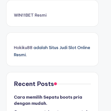
WIN11BET Resmi
Hokiku88
adalah Situs Judi Slot Online
Resmi.
Recent Posts
Cara memilih Sepatu boots pria
dengan mudah.