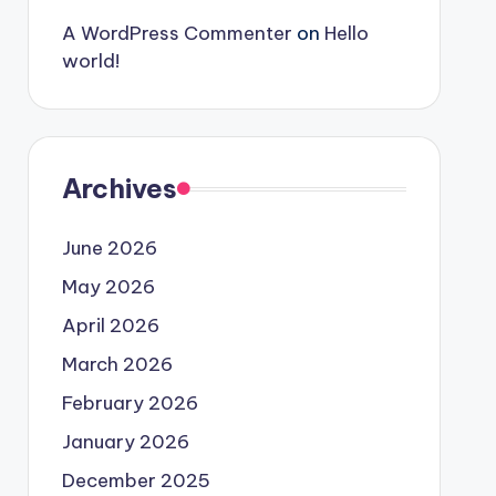
A WordPress Commenter
on
Hello
world!
Archives
June 2026
May 2026
April 2026
March 2026
February 2026
January 2026
December 2025