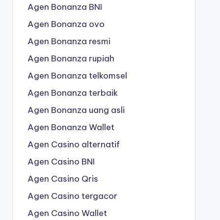
Agen Bonanza BNI
Agen Bonanza ovo
Agen Bonanza resmi
Agen Bonanza rupiah
Agen Bonanza telkomsel
Agen Bonanza terbaik
Agen Bonanza uang asli
Agen Bonanza Wallet
Agen Casino alternatif
Agen Casino BNI
Agen Casino Qris
Agen Casino tergacor
Agen Casino Wallet