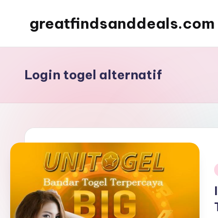
greatfindsanddeals.com
Skip
to
content
Login togel alternatif
i