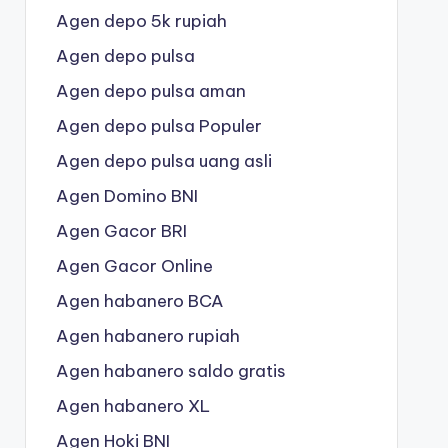
Agen depo 5k rupiah
Agen depo pulsa
Agen depo pulsa aman
Agen depo pulsa Populer
Agen depo pulsa uang asli
Agen Domino BNI
Agen Gacor BRI
Agen Gacor Online
Agen habanero BCA
Agen habanero rupiah
Agen habanero saldo gratis
Agen habanero XL
Agen Hoki BNI