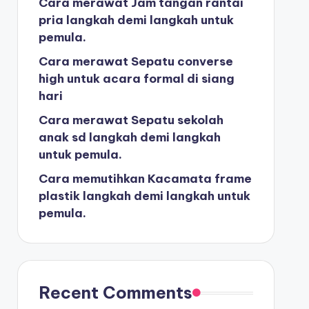
Cara merawat Jam tangan rantai
pria langkah demi langkah untuk
pemula.
Cara merawat Sepatu converse
high untuk acara formal di siang
hari
Cara merawat Sepatu sekolah
anak sd langkah demi langkah
untuk pemula.
Cara memutihkan Kacamata frame
plastik langkah demi langkah untuk
pemula.
Recent Comments