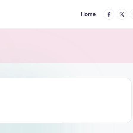
facebook.
twitte
t
Home