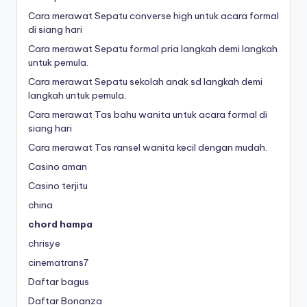
Cara merawat Sepatu converse high untuk acara formal
di siang hari
Cara merawat Sepatu formal pria langkah demi langkah
untuk pemula.
Cara merawat Sepatu sekolah anak sd langkah demi
langkah untuk pemula.
Cara merawat Tas bahu wanita untuk acara formal di
siang hari
Cara merawat Tas ransel wanita kecil dengan mudah.
Casino aman
Casino terjitu
china
chord hampa
chrisye
cinematrans7
Daftar bagus
Daftar Bonanza