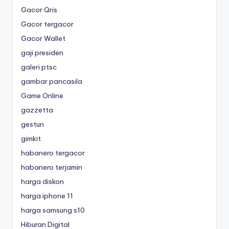
Gacor Qris
Gacor tergacor
Gacor Wallet
gaji presiden
galeri ptsc
gambar pancasila
Game Online
gazzetta
gestun
gimkit
habanero tergacor
habanero terjamin
harga diskon
harga iphone 11
harga samsung s10
Hiburan Digital