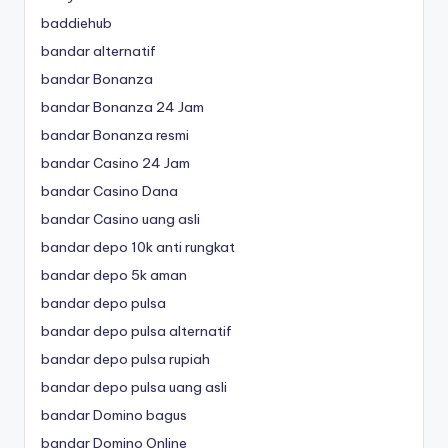
baddiehub
bandar alternatif
bandar Bonanza
bandar Bonanza 24 Jam
bandar Bonanza resmi
bandar Casino 24 Jam
bandar Casino Dana
bandar Casino uang asli
bandar depo 10k anti rungkat
bandar depo 5k aman
bandar depo pulsa
bandar depo pulsa alternatif
bandar depo pulsa rupiah
bandar depo pulsa uang asli
bandar Domino bagus
bandar Domino Online