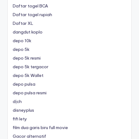
Daftar togel BCA
Daftar togel rupiah
Daftar XL
dangdut koplo
depo 10k
depo 5k
depo 5k resmi
depo 5k tergacor
depo 5k Wallet
depo pulsa
depo pulsa resmi
dịch
disneyplus
fifi lety
film dua garis biru full movie
Gacor alternatif