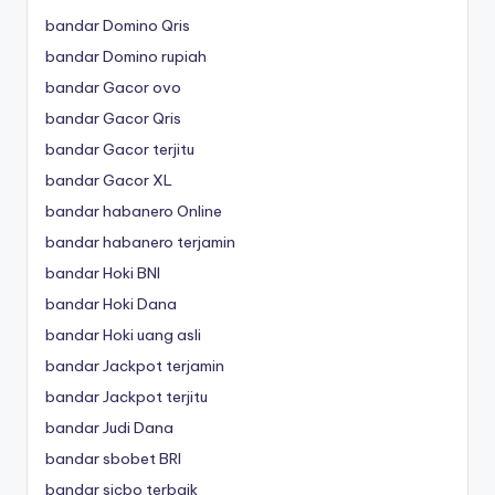
bandar Domino Qris
bandar Domino rupiah
bandar Gacor ovo
bandar Gacor Qris
bandar Gacor terjitu
bandar Gacor XL
bandar habanero Online
bandar habanero terjamin
bandar Hoki BNI
bandar Hoki Dana
bandar Hoki uang asli
bandar Jackpot terjamin
bandar Jackpot terjitu
bandar Judi Dana
bandar sbobet BRI
bandar sicbo terbaik