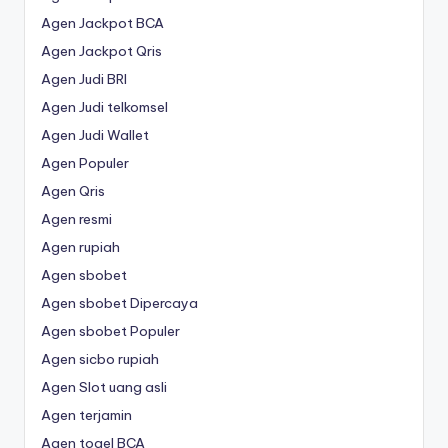
Agen Jackpot BCA
Agen Jackpot Qris
Agen Judi BRI
Agen Judi telkomsel
Agen Judi Wallet
Agen Populer
Agen Qris
Agen resmi
Agen rupiah
Agen sbobet
Agen sbobet Dipercaya
Agen sbobet Populer
Agen sicbo rupiah
Agen Slot uang asli
Agen terjamin
Agen togel BCA