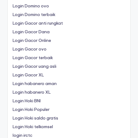
Login Domino ovo
Login Domino terbaik
Login Gacor anti rungkat
Login Gacor Dana
Login Gacor Online
Login Gacor ovo
Login Gacor terbaik
Login Gacor uang asli
Login Gacor XL
Login habanero aman
Login habanero XL
Login Hoki BNI
Login Hoki Populer
Login Hoki saldo gratis
Login Hoki telkomsel
login irctc