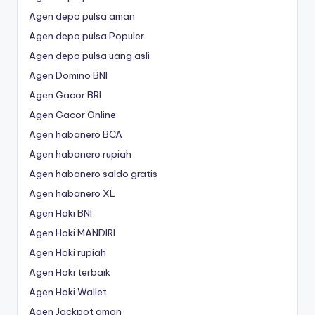
Agen depo pulsa aman
Agen depo pulsa Populer
Agen depo pulsa uang asli
Agen Domino BNI
Agen Gacor BRI
Agen Gacor Online
Agen habanero BCA
Agen habanero rupiah
Agen habanero saldo gratis
Agen habanero XL
Agen Hoki BNI
Agen Hoki MANDIRI
Agen Hoki rupiah
Agen Hoki terbaik
Agen Hoki Wallet
Agen Jackpot aman