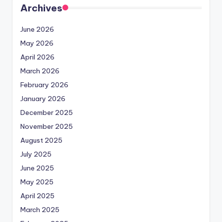
Archives
June 2026
May 2026
April 2026
March 2026
February 2026
January 2026
December 2025
November 2025
August 2025
July 2025
June 2025
May 2025
April 2025
March 2025