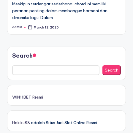
Meskipun terdengar sederhana, chord ini memiliki
peranan penting dalam membangun harmoni dan
dinamika lagu. Dalam…
admin
March 12, 2026
Posted
by
Search
Search
WIN11BET Resmi
Hokiku88
adalah Situs Judi Slot Online Resmi.