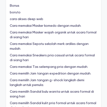
Bonus
boruto
cara akses deep web
Cara memakai Masker komedo dengan mudah.
Cara memakai Masker wajah organik untuk acara formal
di siang hari
Cara memakai Sepatu sekolah merk ardiles dengan
mudah.
Cara memakai Sneakers pria casual untuk acara formal
di siang hari
Cara memakai Tas selempang pria dengan mudah.
Cara memilih Jam tangan expedition dengan mudah.
Cara memilih Jam tangan g-shock langkah demi
langkah untuk pemula.
Cara memilih Sandal bulu wanita untuk acara formal di
siang hari
Cara memilih Sandal kulit pria formal untuk acara formal