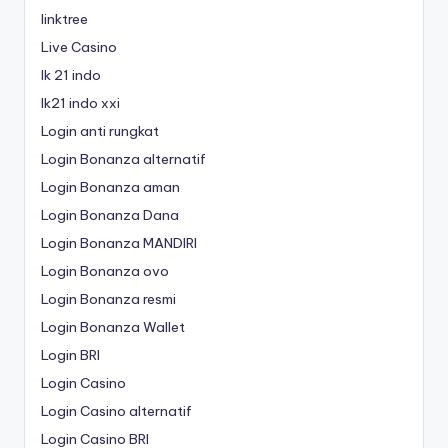
linktree
Live Casino
lk 21 indo
lk21 indo xxi
Login anti rungkat
Login Bonanza alternatif
Login Bonanza aman
Login Bonanza Dana
Login Bonanza MANDIRI
Login Bonanza ovo
Login Bonanza resmi
Login Bonanza Wallet
Login BRI
Login Casino
Login Casino alternatif
Login Casino BRI