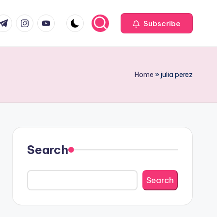
com
r.com
.me
instagram.com
youtube.com
Subscribe
Home
»
julia perez
Search
Search