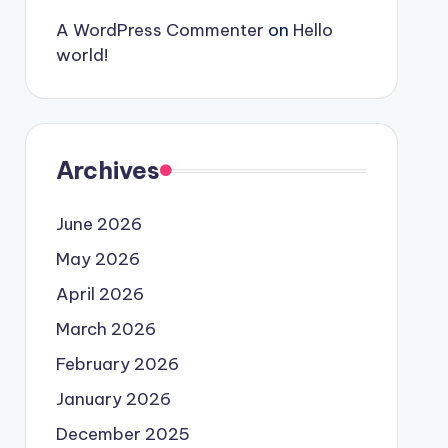
A WordPress Commenter
on
Hello
world!
Archives
June 2026
May 2026
April 2026
March 2026
February 2026
January 2026
December 2025