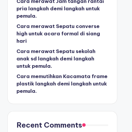
Cara merawat Jam tangan rantai
pria langkah demi langkah untuk
pemula.
Cara merawat Sepatu converse
high untuk acara formal di siang
hari
Cara merawat Sepatu sekolah
anak sd langkah demi langkah
untuk pemula.
Cara memutihkan Kacamata frame
plastik langkah demi langkah untuk
pemula.
Recent Comments