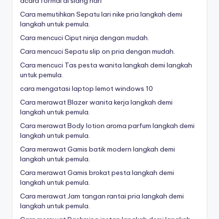
acara formal di siang hari
Cara memutihkan Sepatu lari nike pria langkah demi
langkah untuk pemula.
Cara mencuci Ciput ninja dengan mudah.
Cara mencuci Sepatu slip on pria dengan mudah.
Cara mencuci Tas pesta wanita langkah demi langkah
untuk pemula.
cara mengatasi laptop lemot windows 10
Cara merawat Blazer wanita kerja langkah demi
langkah untuk pemula.
Cara merawat Body lotion aroma parfum langkah demi
langkah untuk pemula.
Cara merawat Gamis batik modern langkah demi
langkah untuk pemula.
Cara merawat Gamis brokat pesta langkah demi
langkah untuk pemula.
Cara merawat Jam tangan rantai pria langkah demi
langkah untuk pemula.