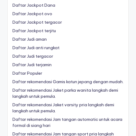
Daftar Jackpot Dana
Daftar Jackpot ovo
Daftar Jackpot tergacor
Daftar Jackpot terjitu
Daftar Judi aman
Daftar Judi anti rungkat
Daftar Judi tergacor
Daftar Judi terjamin
Daftar Populer
Daftar rekomendasi Gamis katun jepang dengan mudah.
Daftar rekomendasi Jaket parka wanita langkah demi
langkah untuk pemula.
Daftar rekomendasi Jaket varsity pria langkah demi
langkah untuk pemula.
Daftar rekomendasi Jam tangan automatic untuk acara
formal di siang hari
Daftar rekomendasi Jam tangan sport pria langkah