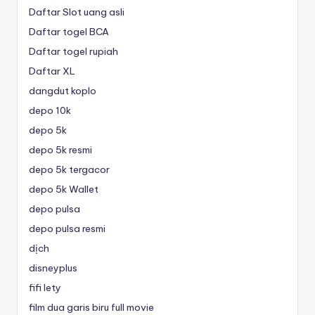
Daftar Slot uang asli
Daftar togel BCA
Daftar togel rupiah
Daftar XL
dangdut koplo
depo 10k
depo 5k
depo 5k resmi
depo 5k tergacor
depo 5k Wallet
depo pulsa
depo pulsa resmi
dịch
disneyplus
fifi lety
film dua garis biru full movie