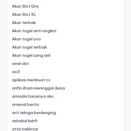
Akun Slot Qris
Akun Slot XL
Akun terbaik
Akun togel anti rungkat
Akun togel ovo
Akun togel terbaik
Akun togel uang asli
amel alvi
ao3
aplikasi membuat cv
arifin ilham meninggal dunia
armada harusnya aku
arsenal berita
arti telinga berdenging
ashabul kahfi
atta halilintar