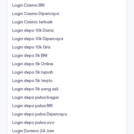
Login Casino BRI
Login Casino Dipercaya
Login Casino terbaik
Login depo 10k Dana
Login depo 10k Dipercaya
Login depo 10k Qris
Login depo 5k BNI
Login depo 5k Online
Login depo 5k rupiah
Login depo 5k terjitu
Login depo 5k uang asli
Login depo pulsa bagus
Login depo pulsa BRI
Login depo pulsa Dipercaya
Login depo pulsa ovo
Login Domino 24 Jam