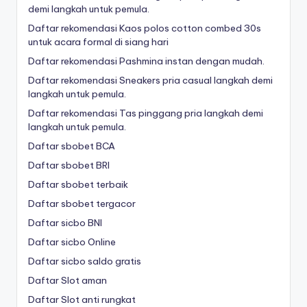
demi langkah untuk pemula.
Daftar rekomendasi Kaos polos cotton combed 30s
untuk acara formal di siang hari
Daftar rekomendasi Pashmina instan dengan mudah.
Daftar rekomendasi Sneakers pria casual langkah demi
langkah untuk pemula.
Daftar rekomendasi Tas pinggang pria langkah demi
langkah untuk pemula.
Daftar sbobet BCA
Daftar sbobet BRI
Daftar sbobet terbaik
Daftar sbobet tergacor
Daftar sicbo BNI
Daftar sicbo Online
Daftar sicbo saldo gratis
Daftar Slot aman
Daftar Slot anti rungkat