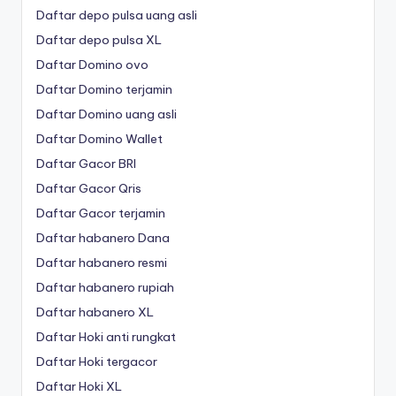
Daftar depo pulsa uang asli
Daftar depo pulsa XL
Daftar Domino ovo
Daftar Domino terjamin
Daftar Domino uang asli
Daftar Domino Wallet
Daftar Gacor BRI
Daftar Gacor Qris
Daftar Gacor terjamin
Daftar habanero Dana
Daftar habanero resmi
Daftar habanero rupiah
Daftar habanero XL
Daftar Hoki anti rungkat
Daftar Hoki tergacor
Daftar Hoki XL