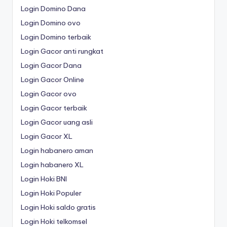
Login Domino Dana
Login Domino ovo
Login Domino terbaik
Login Gacor anti rungkat
Login Gacor Dana
Login Gacor Online
Login Gacor ovo
Login Gacor terbaik
Login Gacor uang asli
Login Gacor XL
Login habanero aman
Login habanero XL
Login Hoki BNI
Login Hoki Populer
Login Hoki saldo gratis
Login Hoki telkomsel