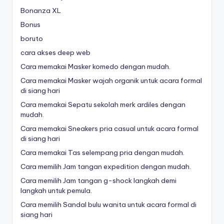
Bonanza XL
Bonus
boruto
cara akses deep web
Cara memakai Masker komedo dengan mudah.
Cara memakai Masker wajah organik untuk acara formal
di siang hari
Cara memakai Sepatu sekolah merk ardiles dengan
mudah.
Cara memakai Sneakers pria casual untuk acara formal
di siang hari
Cara memakai Tas selempang pria dengan mudah.
Cara memilih Jam tangan expedition dengan mudah.
Cara memilih Jam tangan g-shock langkah demi
langkah untuk pemula.
Cara memilih Sandal bulu wanita untuk acara formal di
siang hari