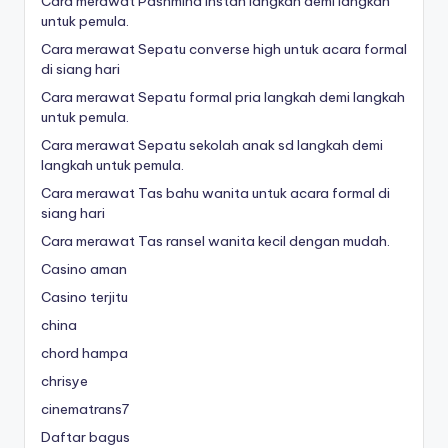
Cara merawat Pashmina instan langkah demi langkah
untuk pemula.
Cara merawat Sepatu converse high untuk acara formal
di siang hari
Cara merawat Sepatu formal pria langkah demi langkah
untuk pemula.
Cara merawat Sepatu sekolah anak sd langkah demi
langkah untuk pemula.
Cara merawat Tas bahu wanita untuk acara formal di
siang hari
Cara merawat Tas ransel wanita kecil dengan mudah.
Casino aman
Casino terjitu
china
chord hampa
chrisye
cinematrans7
Daftar bagus