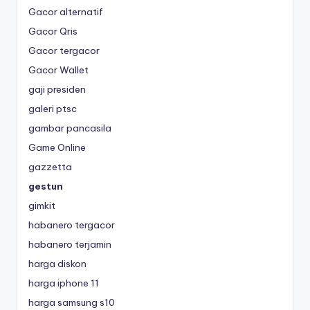
Gacor alternatif
Gacor Qris
Gacor tergacor
Gacor Wallet
gaji presiden
galeri ptsc
gambar pancasila
Game Online
gazzetta
gestun
gimkit
habanero tergacor
habanero terjamin
harga diskon
harga iphone 11
harga samsung s10