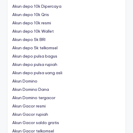
Akun depo 10k Dipercaya
Akun depo 10k Qris
Akun depo 10k resmi
Akun depo 10k Wallet
Akun depo 5k BRI
Akun depo 5k telkomsel
Akun depo pulsa bagus
Akun depo pulsa rupiah
Akun depo pulsa uang asli
Akun Domino
Akun Domino Dana
Akun Domino tergacor
Akun Gacor resmi
Akun Gacor rupiah
Akun Gacor saldo gratis
Akun Gacor telkomsel