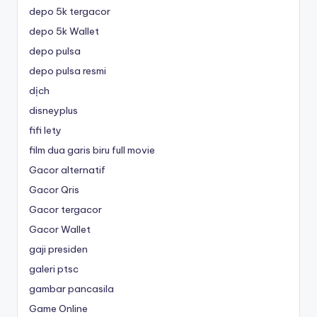
depo 5k tergacor
depo 5k Wallet
depo pulsa
depo pulsa resmi
dịch
disneyplus
fifi lety
film dua garis biru full movie
Gacor alternatif
Gacor Qris
Gacor tergacor
Gacor Wallet
gaji presiden
galeri ptsc
gambar pancasila
Game Online