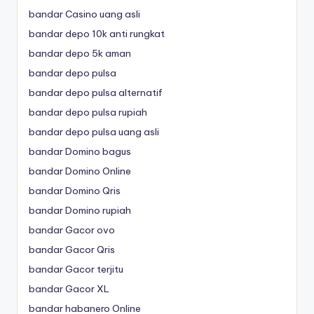
bandar Casino uang asli
bandar depo 10k anti rungkat
bandar depo 5k aman
bandar depo pulsa
bandar depo pulsa alternatif
bandar depo pulsa rupiah
bandar depo pulsa uang asli
bandar Domino bagus
bandar Domino Online
bandar Domino Qris
bandar Domino rupiah
bandar Gacor ovo
bandar Gacor Qris
bandar Gacor terjitu
bandar Gacor XL
bandar habanero Online