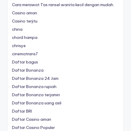
Cara merawat Tas ransel wanita kecil dengan mudah.
Casino aman
Casino terjitu
china
chord hampa
chrisye
cinematrans7
Daftar bagus
Daftar Bonanza
Daftar Bonanza 24 Jam
Daftar Bonanza rupiah
Daftar Bonanza terjamin
Daftar Bonanza uang asli
Daftar BRI
Daftar Casino aman
Daftar Casino Populer