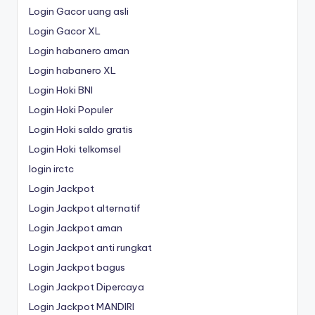
Login Gacor uang asli
Login Gacor XL
Login habanero aman
Login habanero XL
Login Hoki BNI
Login Hoki Populer
Login Hoki saldo gratis
Login Hoki telkomsel
login irctc
Login Jackpot
Login Jackpot alternatif
Login Jackpot aman
Login Jackpot anti rungkat
Login Jackpot bagus
Login Jackpot Dipercaya
Login Jackpot MANDIRI