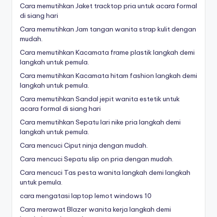
Cara memutihkan Jaket tracktop pria untuk acara formal
di siang hari
Cara memutihkan Jam tangan wanita strap kulit dengan
mudah.
Cara memutihkan Kacamata frame plastik langkah demi
langkah untuk pemula.
Cara memutihkan Kacamata hitam fashion langkah demi
langkah untuk pemula.
Cara memutihkan Sandal jepit wanita estetik untuk
acara formal di siang hari
Cara memutihkan Sepatu lari nike pria langkah demi
langkah untuk pemula.
Cara mencuci Ciput ninja dengan mudah.
Cara mencuci Sepatu slip on pria dengan mudah.
Cara mencuci Tas pesta wanita langkah demi langkah
untuk pemula.
cara mengatasi laptop lemot windows 10
Cara merawat Blazer wanita kerja langkah demi