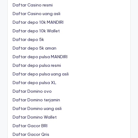
Daftar Casino resmi
Daftar Casino uang asli
Daftar depo 10k MANDIRI
Daftar depo 10k Wallet
Daftar depo 5k
Daftar depo 5k aman
Daftar depo pulsa MANDIRI
Daftar depo pulsa resmi
Daftar depo pulsa uang asli
Daftar depo pulsa XL
Daftar Domino ovo
Daftar Domino terjamin
Daftar Domino uang asli
Daftar Domino Wallet
Daftar Gacor BRI
Daftar Gacor Qris