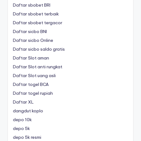
Daftar sbobet BRI
Daftar sbobet terbaik
Daftar sbobet tergacor
Daftar sicbo BNI
Daftar sicbo Online
Daftar sicbo saldo gratis
Daftar Slot aman
Daftar Slot anti rungkat
Daftar Slot uang asli
Daftar togel BCA
Daftar togel rupiah
Daftar XL
dangdut koplo
depo 10k
depo 5k
depo 5k resmi