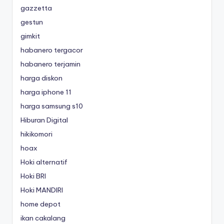
gazzetta
gestun
gimkit
habanero tergacor
habanero terjamin
harga diskon
harga iphone 11
harga samsung s10
Hiburan Digital
hikikomori
hoax
Hoki alternatif
Hoki BRI
Hoki MANDIRI
home depot
ikan cakalang