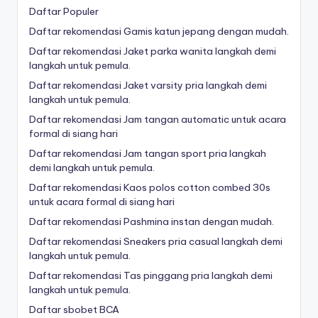
Daftar Populer
Daftar rekomendasi Gamis katun jepang dengan mudah.
Daftar rekomendasi Jaket parka wanita langkah demi
langkah untuk pemula.
Daftar rekomendasi Jaket varsity pria langkah demi
langkah untuk pemula.
Daftar rekomendasi Jam tangan automatic untuk acara
formal di siang hari
Daftar rekomendasi Jam tangan sport pria langkah
demi langkah untuk pemula.
Daftar rekomendasi Kaos polos cotton combed 30s
untuk acara formal di siang hari
Daftar rekomendasi Pashmina instan dengan mudah.
Daftar rekomendasi Sneakers pria casual langkah demi
langkah untuk pemula.
Daftar rekomendasi Tas pinggang pria langkah demi
langkah untuk pemula.
Daftar sbobet BCA