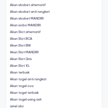
Akun sbobet alternatif
Akun sbobet anti rungkat
Akun sbobet MANDIRI
Akun sicbo MANDIRI
Akun Slot alternatif
Akun Slot BCA
Akun Slot BNI
Akun Slot MANDIRI
Akun Slot Qris
Akun Slot XL
Akun terbaik
Akun togel anti rungkat
Akun togel ovo
Akun togel terbaik
Akun togel uang asli
amel alvi