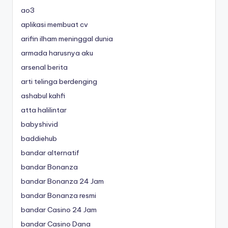
ao3
aplikasi membuat cv
arifin ilham meninggal dunia
armada harusnya aku
arsenal berita
arti telinga berdenging
ashabul kahfi
atta halilintar
babyshivid
baddiehub
bandar alternatif
bandar Bonanza
bandar Bonanza 24 Jam
bandar Bonanza resmi
bandar Casino 24 Jam
bandar Casino Dana