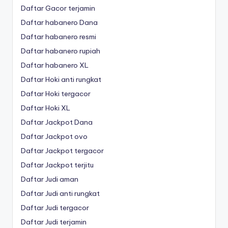
Daftar Gacor terjamin
Daftar habanero Dana
Daftar habanero resmi
Daftar habanero rupiah
Daftar habanero XL
Daftar Hoki anti rungkat
Daftar Hoki tergacor
Daftar Hoki XL
Daftar Jackpot Dana
Daftar Jackpot ovo
Daftar Jackpot tergacor
Daftar Jackpot terjitu
Daftar Judi aman
Daftar Judi anti rungkat
Daftar Judi tergacor
Daftar Judi terjamin