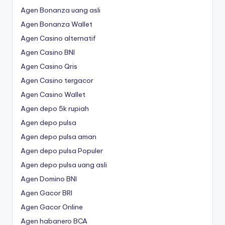
Agen Bonanza uang asli
Agen Bonanza Wallet
Agen Casino alternatif
Agen Casino BNI
Agen Casino Qris
Agen Casino tergacor
Agen Casino Wallet
Agen depo 5k rupiah
Agen depo pulsa
Agen depo pulsa aman
Agen depo pulsa Populer
Agen depo pulsa uang asli
Agen Domino BNI
Agen Gacor BRI
Agen Gacor Online
Agen habanero BCA