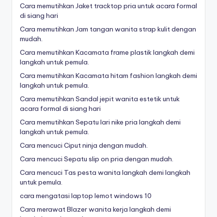
Cara memutihkan Jaket tracktop pria untuk acara formal
di siang hari
Cara memutihkan Jam tangan wanita strap kulit dengan
mudah.
Cara memutihkan Kacamata frame plastik langkah demi
langkah untuk pemula.
Cara memutihkan Kacamata hitam fashion langkah demi
langkah untuk pemula.
Cara memutihkan Sandal jepit wanita estetik untuk
acara formal di siang hari
Cara memutihkan Sepatu lari nike pria langkah demi
langkah untuk pemula.
Cara mencuci Ciput ninja dengan mudah.
Cara mencuci Sepatu slip on pria dengan mudah.
Cara mencuci Tas pesta wanita langkah demi langkah
untuk pemula.
cara mengatasi laptop lemot windows 10
Cara merawat Blazer wanita kerja langkah demi