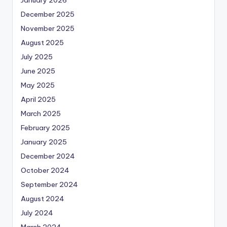
December 2025
November 2025
August 2025
July 2025
June 2025
May 2025
April 2025
March 2025
February 2025
January 2025
December 2024
October 2024
September 2024
August 2024
July 2024
March 2024