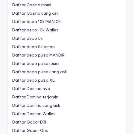
Daftar Casino resmi
Daftar Casino uang asli
Daftar depo 10k MANDIRI
Daftar depo 10k Wallet
Daftar depo 5k
Daftar depo 5k aman
Daftar depo pulsa MANDIRI
Daftar depo pulsa resmi
Daftar depo pulsa uang asli
Daftar depo pulsa XL
Daftar Domino ovo
Daftar Domino terjamin
Daftar Domino uang asli
Daftar Domino Wallet
Daftar Gacor BRI
Daftar Gacor Qris