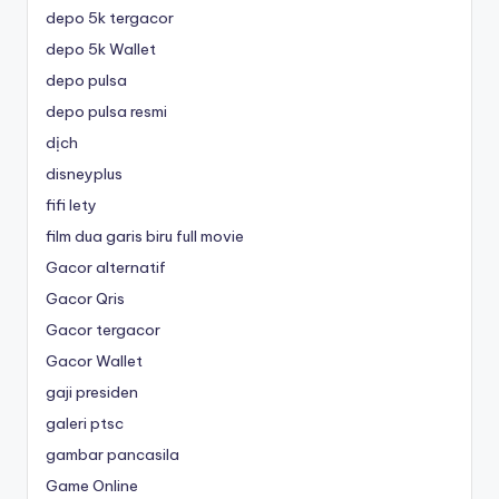
depo 5k tergacor
depo 5k Wallet
depo pulsa
depo pulsa resmi
dịch
disneyplus
fifi lety
film dua garis biru full movie
Gacor alternatif
Gacor Qris
Gacor tergacor
Gacor Wallet
gaji presiden
galeri ptsc
gambar pancasila
Game Online