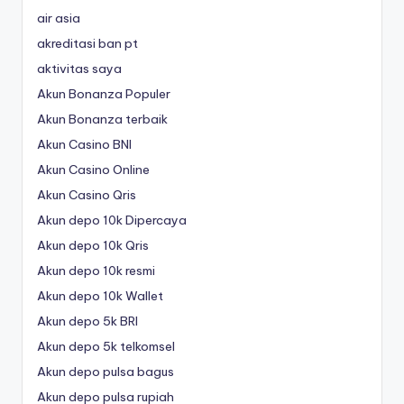
air asia
akreditasi ban pt
aktivitas saya
Akun Bonanza Populer
Akun Bonanza terbaik
Akun Casino BNI
Akun Casino Online
Akun Casino Qris
Akun depo 10k Dipercaya
Akun depo 10k Qris
Akun depo 10k resmi
Akun depo 10k Wallet
Akun depo 5k BRI
Akun depo 5k telkomsel
Akun depo pulsa bagus
Akun depo pulsa rupiah