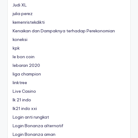
Judi XL
julia perez
kemenristekdikti
Kenaikan dan Dampaknya terhadap Perekonomian
koneksi
kpk
le bon coin
lebaran 2020
liga champion
linktree
Live Casino
lk 21 indo
lk21 indo xxi
Login anti rungkat
Login Bonanza alternatif
Login Bonanza aman