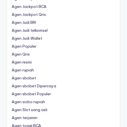
Agen Jackpot BCA
Agen Jackpot Qris
Agen Judi BRI
Agen Judi telkomsel
Agen Judi Wallet
Agen Populer
Agen Qris
Agen resmi
Agen rupiah
Agen sbobet
Agen sbobet Dipercaya
Agen sbobet Populer
Agen sicbo rupiah
Agen Slot uang asli
Agen terjamin
Agen togel BCA