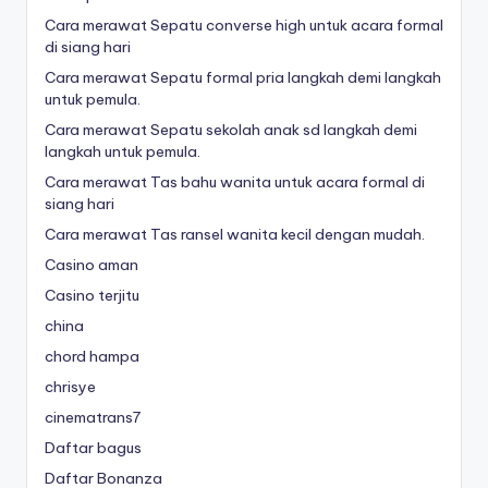
Cara merawat Sepatu converse high untuk acara formal
di siang hari
Cara merawat Sepatu formal pria langkah demi langkah
untuk pemula.
Cara merawat Sepatu sekolah anak sd langkah demi
langkah untuk pemula.
Cara merawat Tas bahu wanita untuk acara formal di
siang hari
Cara merawat Tas ransel wanita kecil dengan mudah.
Casino aman
Casino terjitu
china
chord hampa
chrisye
cinematrans7
Daftar bagus
Daftar Bonanza