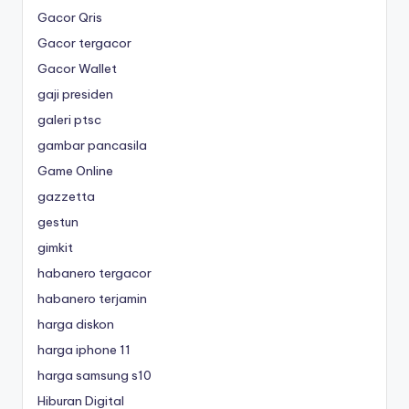
Gacor Qris
Gacor tergacor
Gacor Wallet
gaji presiden
galeri ptsc
gambar pancasila
Game Online
gazzetta
gestun
gimkit
habanero tergacor
habanero terjamin
harga diskon
harga iphone 11
harga samsung s10
Hiburan Digital