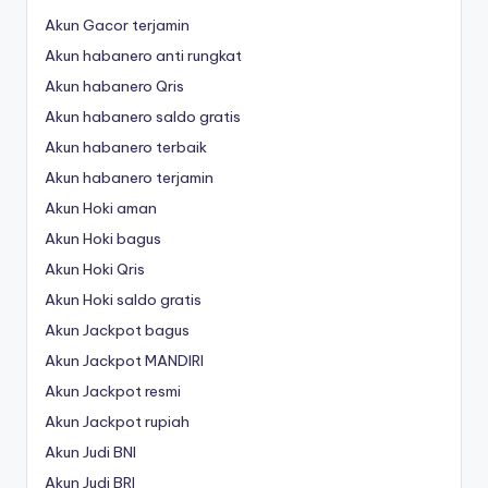
Akun Gacor terjamin
Akun habanero anti rungkat
Akun habanero Qris
Akun habanero saldo gratis
Akun habanero terbaik
Akun habanero terjamin
Akun Hoki aman
Akun Hoki bagus
Akun Hoki Qris
Akun Hoki saldo gratis
Akun Jackpot bagus
Akun Jackpot MANDIRI
Akun Jackpot resmi
Akun Jackpot rupiah
Akun Judi BNI
Akun Judi BRI