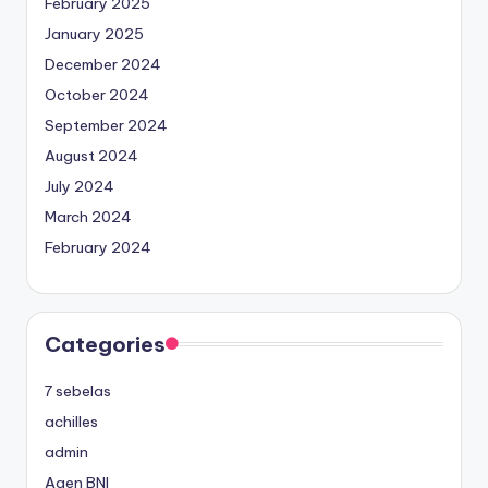
February 2025
January 2025
December 2024
October 2024
September 2024
August 2024
July 2024
March 2024
February 2024
Categories
7 sebelas
achilles
admin
Agen BNI