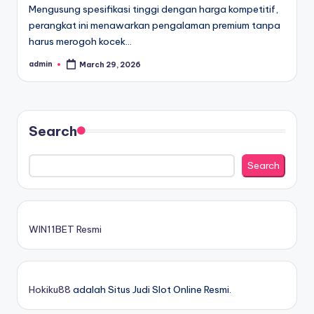
Mengusung spesifikasi tinggi dengan harga kompetitif,
perangkat ini menawarkan pengalaman premium tanpa
harus merogoh kocek…
admin
March 29, 2026
Posted
by
Search
Search
WIN11BET Resmi
Hokiku88
adalah Situs Judi Slot Online Resmi.