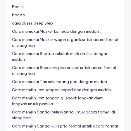
Bonus
boruto
cara akses deep web
Cara memakai Masker komedo dengan mudah.
Cara memakai Masker wajah organik untuk acara formal
di siang hari
Cara memakai Sepatu sekolah merk ardiles dengan
mudah.
Cara memakai Sneakers pria casual untuk acara formal
di siang hari
Cara memakai Tas selempang pria dengan mudah.
Cara memilih Jam tangan expedition dengan mudah.
Cara memilih Jam tangan g-shock langkah demi
langkah untuk pemula.
Cara memilih Sandal bulu wanita untuk acara formal di
siang hari
Cara memilih Sandal kulit pria formal untuk acara formal