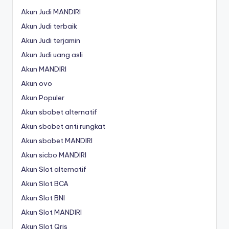
Akun Judi MANDIRI
Akun Judi terbaik
Akun Judi terjamin
Akun Judi uang asli
Akun MANDIRI
Akun ovo
Akun Populer
Akun sbobet alternatif
Akun sbobet anti rungkat
Akun sbobet MANDIRI
Akun sicbo MANDIRI
Akun Slot alternatif
Akun Slot BCA
Akun Slot BNI
Akun Slot MANDIRI
Akun Slot Qris