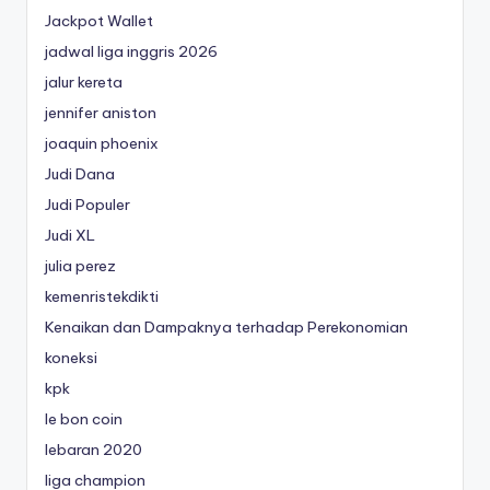
Jackpot Wallet
jadwal liga inggris 2026
jalur kereta
jennifer aniston
joaquin phoenix
Judi Dana
Judi Populer
Judi XL
julia perez
kemenristekdikti
Kenaikan dan Dampaknya terhadap Perekonomian
koneksi
kpk
le bon coin
lebaran 2020
liga champion