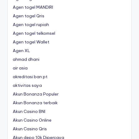
Agen togel MANDIRI
Agen togel Qris
Agen togel rupiah
Agen togel telkomsel
Agen togel Wallet
Agen XL
ahmad dhani
air asia
akreditasi ban pt
aktivitas saya
Akun Bonanza Populer
Akun Bonanza terbaik
Akun Casino BNI
Akun Casino Online
Akun Casino Qris
Akun depo 10k Dipercaya