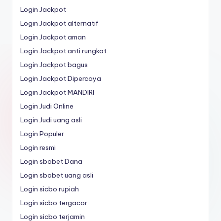
Login Jackpot
Login Jackpot alternatif
Login Jackpot aman
Login Jackpot anti rungkat
Login Jackpot bagus
Login Jackpot Dipercaya
Login Jackpot MANDIRI
Login Judi Online
Login Judi uang asli
Login Populer
Login resmi
Login sbobet Dana
Login sbobet uang asli
Login sicbo rupiah
Login sicbo tergacor
Login sicbo terjamin