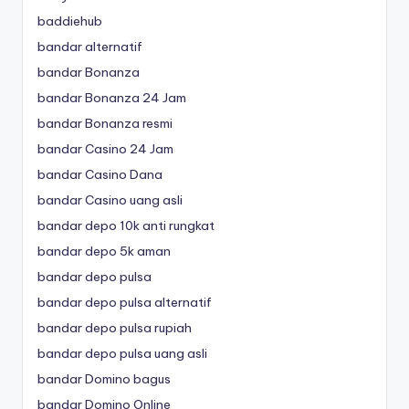
baddiehub
bandar alternatif
bandar Bonanza
bandar Bonanza 24 Jam
bandar Bonanza resmi
bandar Casino 24 Jam
bandar Casino Dana
bandar Casino uang asli
bandar depo 10k anti rungkat
bandar depo 5k aman
bandar depo pulsa
bandar depo pulsa alternatif
bandar depo pulsa rupiah
bandar depo pulsa uang asli
bandar Domino bagus
bandar Domino Online