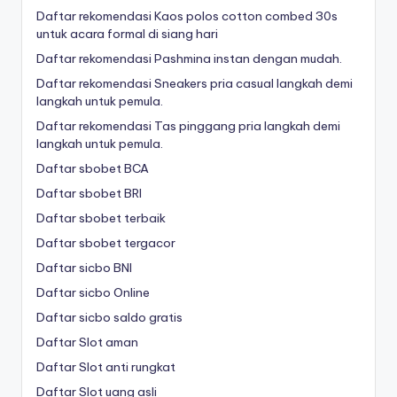
Daftar rekomendasi Kaos polos cotton combed 30s
untuk acara formal di siang hari
Daftar rekomendasi Pashmina instan dengan mudah.
Daftar rekomendasi Sneakers pria casual langkah demi
langkah untuk pemula.
Daftar rekomendasi Tas pinggang pria langkah demi
langkah untuk pemula.
Daftar sbobet BCA
Daftar sbobet BRI
Daftar sbobet terbaik
Daftar sbobet tergacor
Daftar sicbo BNI
Daftar sicbo Online
Daftar sicbo saldo gratis
Daftar Slot aman
Daftar Slot anti rungkat
Daftar Slot uang asli