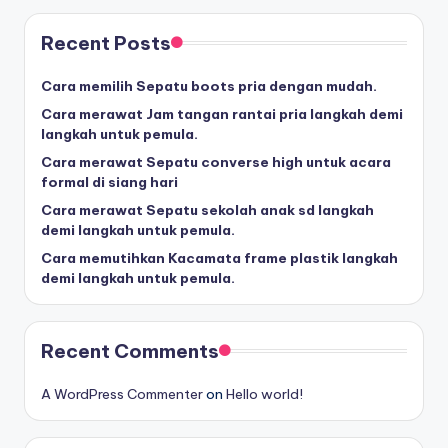
Recent Posts
Cara memilih Sepatu boots pria dengan mudah.
Cara merawat Jam tangan rantai pria langkah demi
langkah untuk pemula.
Cara merawat Sepatu converse high untuk acara
formal di siang hari
Cara merawat Sepatu sekolah anak sd langkah
demi langkah untuk pemula.
Cara memutihkan Kacamata frame plastik langkah
demi langkah untuk pemula.
Recent Comments
A WordPress Commenter
on
Hello world!