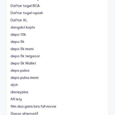
Daftar togel BCA
Daftar togel rupiah
Daftar XL
dangdut koplo
depo 10k
depo 5k
depo 5k resmi
depo 5k tergacor
depo 5k Wallet
depo pulsa
depo pulsa resmi
dịch
disneyplus
fifi lety
film dua garis biru full movie
Gacor alternatif