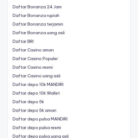
Daftar Bonanza 24 Jam
Daftar Bonanza rupiah
Daftar Bonanza terjamin
Daftar Bonanza uang asli
Daftar BRI
Daftar Casino aman
Daftar Casino Populer
Daftar Casino resmi
Daftar Casino uang asli
Daftar depo 10k MANDIRI
Daftar depo 10k Wallet
Daftar depo 5k
Daftar depo 5k aman
Daftar depo pulsa MANDIRI
Daftar depo pulsa resmi
Daftar depo pulsa uang asli