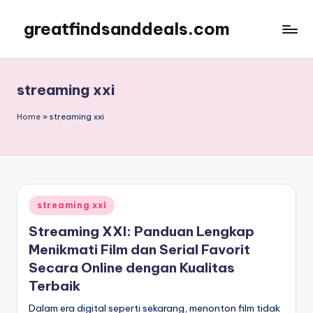
greatfindsanddeals.com
Skip
to
content
streaming xxi
Home
»
streaming xxi
Posted
streaming xxi
in
Streaming XXI: Panduan Lengkap
Menikmati Film dan Serial Favorit
Secara Online dengan Kualitas
Terbaik
Dalam era digital seperti sekarang, menonton film tidak