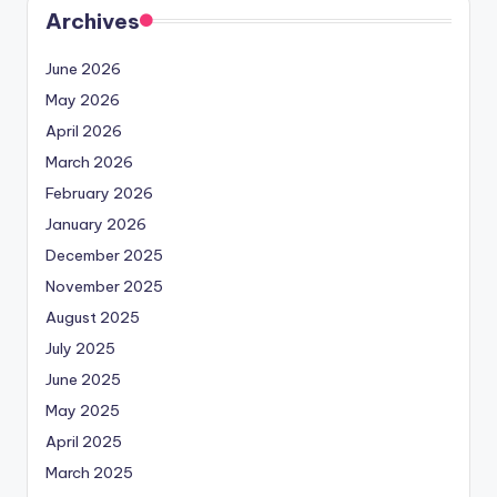
Archives
June 2026
May 2026
April 2026
March 2026
February 2026
January 2026
December 2025
November 2025
August 2025
July 2025
June 2025
May 2025
April 2025
March 2025