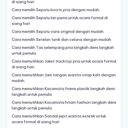
di siang hari
Cara memilih Sepatu boots pria dengan mudah.
Cara memilih Sepatu lari puma untuk acara formal di
siang hari
Cara memilih Sepatu vans original dengan mudah.
Cara memilih Setelan tunik dan celana dengan mudah.
Cara memilih Tas selempang pria langkah demi langkah
untuk pemula.
Cara memutihkan Jaket tracktop pria untuk acara formal
di siang hari
Cara memutihkan Jam tangan wanita strap kulit dengan
mudah.
Cara memutihkan Kacamata frame plastik langkah demi
langkah untuk pemula.
Cara memutihkan Kacamata hitam fashion langkah demi
langkah untuk pemula.
Cara memutihkan Sandal jepit wanita estetik untuk
acara formal di siang hari