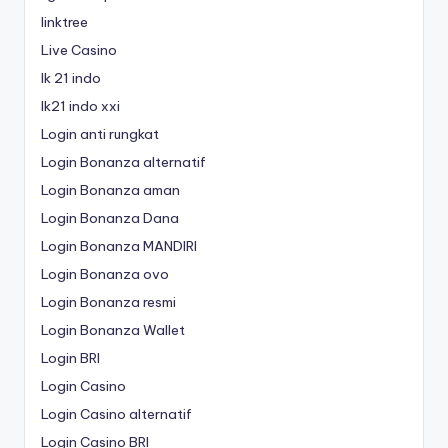
linktree
Live Casino
lk 21 indo
lk21 indo xxi
Login anti rungkat
Login Bonanza alternatif
Login Bonanza aman
Login Bonanza Dana
Login Bonanza MANDIRI
Login Bonanza ovo
Login Bonanza resmi
Login Bonanza Wallet
Login BRI
Login Casino
Login Casino alternatif
Login Casino BRI