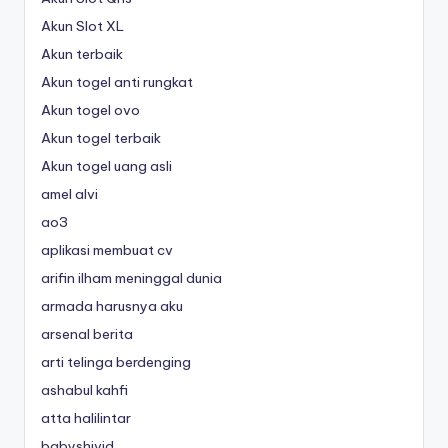
Akun Slot XL
Akun terbaik
Akun togel anti rungkat
Akun togel ovo
Akun togel terbaik
Akun togel uang asli
amel alvi
ao3
aplikasi membuat cv
arifin ilham meninggal dunia
armada harusnya aku
arsenal berita
arti telinga berdenging
ashabul kahfi
atta halilintar
babyshivid