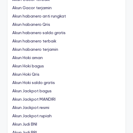
Akun Gacor terjamin
Akun habanero anti rungkat
Akun habanero Qris
Akun habanero saldo gratis
Akun habanero terbaik
Akun habanero terjamin
Akun Hoki aman
Akun Hoki bagus
Akun Hoki Qris
Akun Hoki saldo gratis
Akun Jackpot bagus
Akun Jackpot MANDIRI
Akun Jackpot resmi
Akun Jackpot rupiah
Akun Judi BNI
Akun Judi BRI