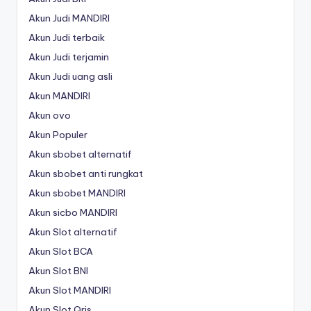
Akun Judi MANDIRI
Akun Judi terbaik
Akun Judi terjamin
Akun Judi uang asli
Akun MANDIRI
Akun ovo
Akun Populer
Akun sbobet alternatif
Akun sbobet anti rungkat
Akun sbobet MANDIRI
Akun sicbo MANDIRI
Akun Slot alternatif
Akun Slot BCA
Akun Slot BNI
Akun Slot MANDIRI
Akun Slot Qris