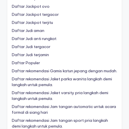
Daftar Jackpot ovo
Daftar Jackpot tergacor
Daftar Jackpot terjitu
Daftar Judi aman
Daftar Judi anti rungkat
Daftar Judi tergacor
Daftar Judi terjamin
Daftar Populer
Daftar rekomendasi Gamis katun jepang dengan mudah.
Daftar rekomendasi Jaket parka wanita langkah demi
langkah untuk pemula.
Daftar rekomendasi Jaket varsity pria langkah demi
langkah untuk pemula.
Daftar rekomendasi Jam tangan automatic untuk acara
formal di siang hari
Daftar rekomendasi Jam tangan sport pria langkah
demi langkah untuk pemula.