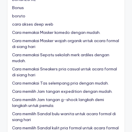
Bonus
boruto
cara akses deep web
Cara memakai Masker komedo dengan mudah.
Cara memakai Masker wajah organik untuk acara formal
di siang hari
Cara memakai Sepatu sekolah merk ardiles dengan
mudah.
Cara memakai Sneakers pria casual untuk acara formal
di siang hari
Cara memakai Tas selempang pria dengan mudah.
Cara memilih Jam tangan expedition dengan mudah.
Cara memilih Jam tangan g-shock langkah demi
langkah untuk pemula.
Cara memilih Sandal bulu wanita untuk acara formal di
siang hari
Cara memilih Sandal kulit pria formal untuk acara formal