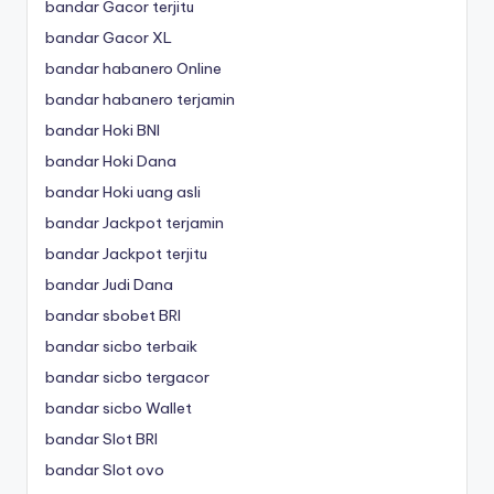
bandar Gacor terjitu
bandar Gacor XL
bandar habanero Online
bandar habanero terjamin
bandar Hoki BNI
bandar Hoki Dana
bandar Hoki uang asli
bandar Jackpot terjamin
bandar Jackpot terjitu
bandar Judi Dana
bandar sbobet BRI
bandar sicbo terbaik
bandar sicbo tergacor
bandar sicbo Wallet
bandar Slot BRI
bandar Slot ovo