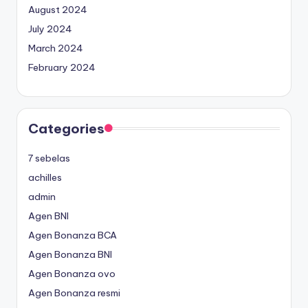
August 2024
July 2024
March 2024
February 2024
Categories
7 sebelas
achilles
admin
Agen BNI
Agen Bonanza BCA
Agen Bonanza BNI
Agen Bonanza ovo
Agen Bonanza resmi