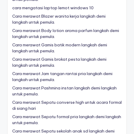
cara mengatasi laptop lemot windows 10
Cara merawat Blazer wanita kerja langkah demi
langkah untuk pemula.
Cara merawat Body lotion aroma parfum langkah demi
langkah untuk pemula.
Cara merawat Gamis batik modern langkah demi
langkah untuk pemula.
Cara merawat Gamis brokat pesta langkah demi
langkah untuk pemula.
Cara merawat Jam tangan rantai pria langkah demi
langkah untuk pemula.
Cara merawat Pashmina instan langkah demi langkah
untuk pemula.
Cara merawat Sepatu converse high untuk acara formal
di siang hari
Cara merawat Sepatu formal pria langkah demi langkah
untuk pemula.
Cara merawat Sepatu sekolah anak sd langkah demi