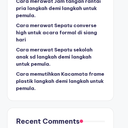
Cara merawat Jam tangan rantai
pria langkah demi langkah untuk
pemula.
Cara merawat Sepatu converse
high untuk acara formal di siang
hari
Cara merawat Sepatu sekolah
anak sd langkah demi langkah
untuk pemula.
Cara memutihkan Kacamata frame
plastik langkah demi langkah untuk
pemula.
Recent Comments