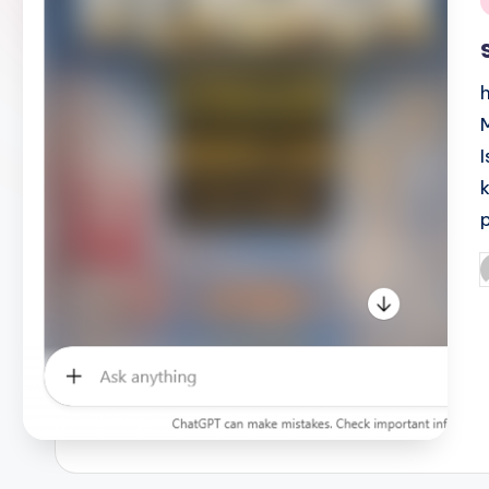
i
P
b