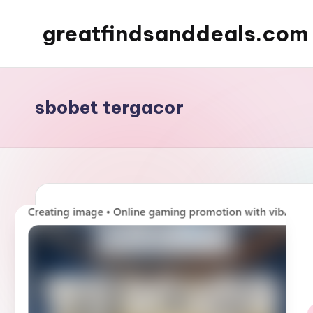
greatfindsanddeals.com
Skip
to
content
sbobet tergacor