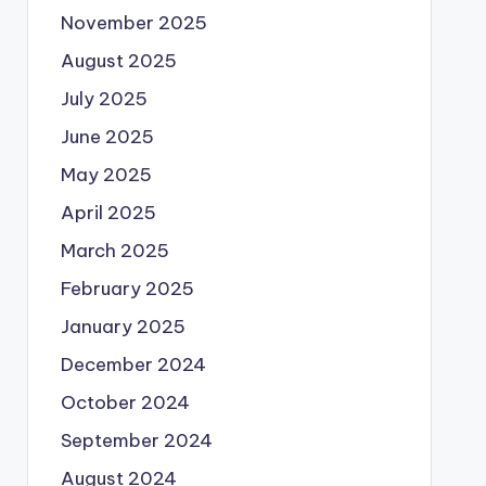
November 2025
August 2025
July 2025
June 2025
May 2025
April 2025
March 2025
February 2025
January 2025
December 2024
October 2024
September 2024
August 2024