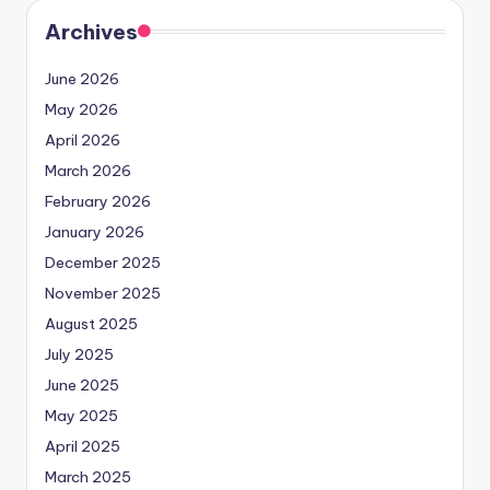
Archives
June 2026
May 2026
April 2026
March 2026
February 2026
January 2026
December 2025
November 2025
August 2025
July 2025
June 2025
May 2025
April 2025
March 2025