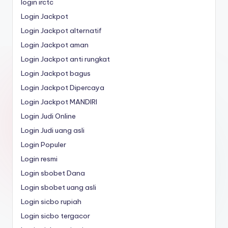
login irctc
Login Jackpot
Login Jackpot alternatif
Login Jackpot aman
Login Jackpot anti rungkat
Login Jackpot bagus
Login Jackpot Dipercaya
Login Jackpot MANDIRI
Login Judi Online
Login Judi uang asli
Login Populer
Login resmi
Login sbobet Dana
Login sbobet uang asli
Login sicbo rupiah
Login sicbo tergacor