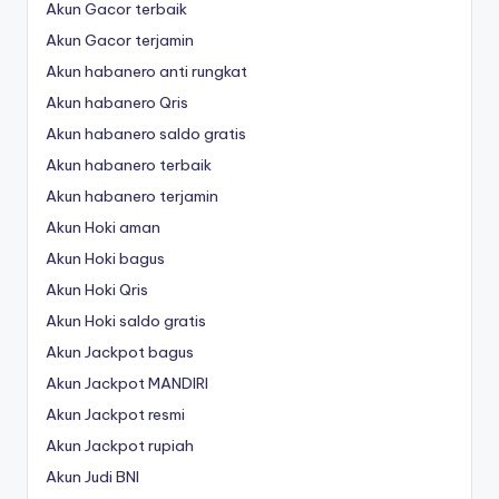
Akun Gacor terbaik
Akun Gacor terjamin
Akun habanero anti rungkat
Akun habanero Qris
Akun habanero saldo gratis
Akun habanero terbaik
Akun habanero terjamin
Akun Hoki aman
Akun Hoki bagus
Akun Hoki Qris
Akun Hoki saldo gratis
Akun Jackpot bagus
Akun Jackpot MANDIRI
Akun Jackpot resmi
Akun Jackpot rupiah
Akun Judi BNI