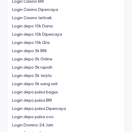
Login Casino BRI
Login Casino Dipercaya
Login Casino terbaik
Login depo 10k Dana
Login depo 10k Dipercaya
Login depo 10k Qris
Login depo 5k BNI
Login depo 5k Online
Login depo 5k rupiah
Login depo 5k terjitu
Login depo 5k uang asli
Login depo pulsa bagus
Login depo pulsa BRI
Login depo pulsa Dipercaya
Login depo pulsa ovo
Login Domino 24 Jam