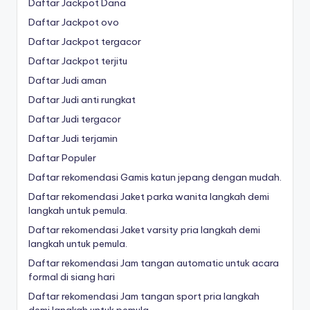
Daftar Jackpot Dana
Daftar Jackpot ovo
Daftar Jackpot tergacor
Daftar Jackpot terjitu
Daftar Judi aman
Daftar Judi anti rungkat
Daftar Judi tergacor
Daftar Judi terjamin
Daftar Populer
Daftar rekomendasi Gamis katun jepang dengan mudah.
Daftar rekomendasi Jaket parka wanita langkah demi
langkah untuk pemula.
Daftar rekomendasi Jaket varsity pria langkah demi
langkah untuk pemula.
Daftar rekomendasi Jam tangan automatic untuk acara
formal di siang hari
Daftar rekomendasi Jam tangan sport pria langkah
demi langkah untuk pemula.