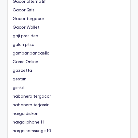
Gacor alternatif
Gacor Qris
Gacor tergacor
Gacor Wallet
gaji presiden
galeri ptsc
gambar pancasila
Game Online
gazzetta
gestun
gimkit
habanero tergacor
habanero terjamin
harga diskon
harga iphone 11
harga samsung s10