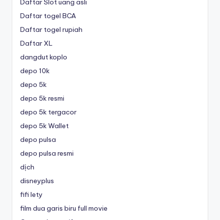
Daftar Slot uang asli
Daftar togel BCA
Daftar togel rupiah
Daftar XL
dangdut koplo
depo 10k
depo 5k
depo 5k resmi
depo 5k tergacor
depo 5k Wallet
depo pulsa
depo pulsa resmi
dịch
disneyplus
fifi lety
film dua garis biru full movie