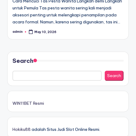
Cara Mencuci Tas Pesta Wanita Langkah demi Langkah
untuk Pemula Tas pesta wanita sering kali menjadi
aksesori penting untuk melengkapi penampilan pada
acara formal. Namun, karena sering digunakan, tas ini…
admin
May 10, 2026
Posted
by
Search
Search
WIN11BET Resmi
Hokiku88
adalah Situs Judi Slot Online Resmi.