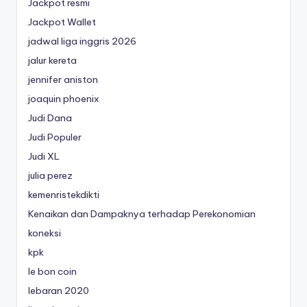
Jackpot resmi
Jackpot Wallet
jadwal liga inggris 2026
jalur kereta
jennifer aniston
joaquin phoenix
Judi Dana
Judi Populer
Judi XL
julia perez
kemenristekdikti
Kenaikan dan Dampaknya terhadap Perekonomian
koneksi
kpk
le bon coin
lebaran 2020