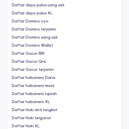
Daftar depo pulsa uang asli
Daftar depo pulsa XL
Daftar Domino ovo
Daftar Domino terjamin
Daftar Domino uang asli
Daftar Domino Wallet
Daftar Gacor BRI
Daftar Gacor Qris
Daftar Gacor terjamin
Daftar habanero Dana
Daftar habanero resmi
Daftar habanero rupiah
Daftar habanero XL
Daftar Hoki anti rungkat
Daftar Hoki tergacor
Daftar Hoki XL