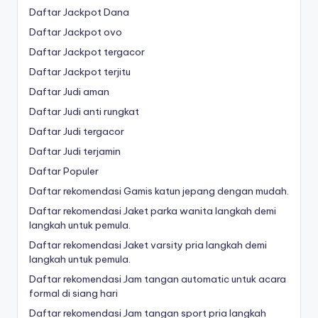
Daftar Jackpot Dana
Daftar Jackpot ovo
Daftar Jackpot tergacor
Daftar Jackpot terjitu
Daftar Judi aman
Daftar Judi anti rungkat
Daftar Judi tergacor
Daftar Judi terjamin
Daftar Populer
Daftar rekomendasi Gamis katun jepang dengan mudah.
Daftar rekomendasi Jaket parka wanita langkah demi
langkah untuk pemula.
Daftar rekomendasi Jaket varsity pria langkah demi
langkah untuk pemula.
Daftar rekomendasi Jam tangan automatic untuk acara
formal di siang hari
Daftar rekomendasi Jam tangan sport pria langkah