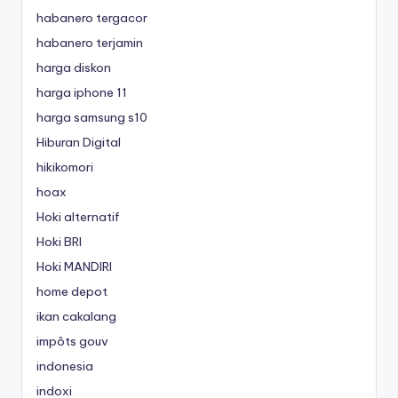
habanero tergacor
habanero terjamin
harga diskon
harga iphone 11
harga samsung s10
Hiburan Digital
hikikomori
hoax
Hoki alternatif
Hoki BRI
Hoki MANDIRI
home depot
ikan cakalang
impôts gouv
indonesia
indoxi