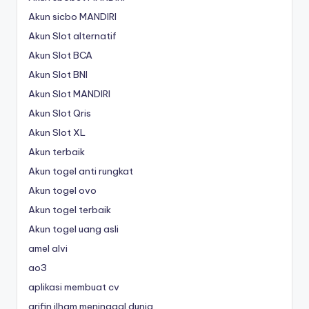
Akun sicbo MANDIRI
Akun Slot alternatif
Akun Slot BCA
Akun Slot BNI
Akun Slot MANDIRI
Akun Slot Qris
Akun Slot XL
Akun terbaik
Akun togel anti rungkat
Akun togel ovo
Akun togel terbaik
Akun togel uang asli
amel alvi
ao3
aplikasi membuat cv
arifin ilham meninggal dunia