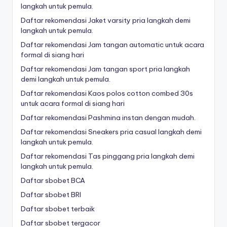
langkah untuk pemula.
Daftar rekomendasi Jaket varsity pria langkah demi
langkah untuk pemula.
Daftar rekomendasi Jam tangan automatic untuk acara
formal di siang hari
Daftar rekomendasi Jam tangan sport pria langkah
demi langkah untuk pemula.
Daftar rekomendasi Kaos polos cotton combed 30s
untuk acara formal di siang hari
Daftar rekomendasi Pashmina instan dengan mudah.
Daftar rekomendasi Sneakers pria casual langkah demi
langkah untuk pemula.
Daftar rekomendasi Tas pinggang pria langkah demi
langkah untuk pemula.
Daftar sbobet BCA
Daftar sbobet BRI
Daftar sbobet terbaik
Daftar sbobet tergacor