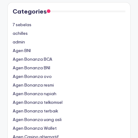
Categories
7 sebelas
achilles
admin
Agen BNI
Agen Bonanza BCA
Agen Bonanza BNI
Agen Bonanza ovo
Agen Bonanza resmi
Agen Bonanza rupiah
Agen Bonanza telkomsel
Agen Bonanza terbaik
Agen Bonanza uang asli
Agen Bonanza Wallet
Agen Casino alternatif