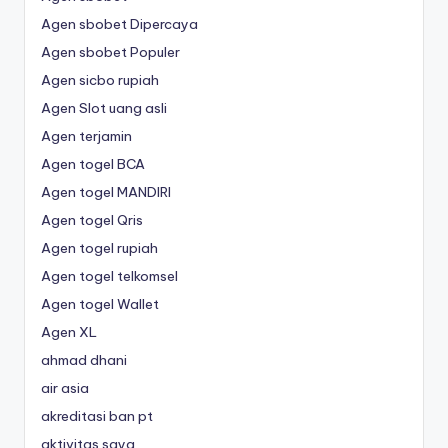
Agen sbobet Dipercaya
Agen sbobet Populer
Agen sicbo rupiah
Agen Slot uang asli
Agen terjamin
Agen togel BCA
Agen togel MANDIRI
Agen togel Qris
Agen togel rupiah
Agen togel telkomsel
Agen togel Wallet
Agen XL
ahmad dhani
air asia
akreditasi ban pt
aktivitas saya