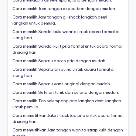
Cara memilih Jam tangan expedition dengan mudah.
Cara memilih Jam tangan g-shock langkah demi
langkah untuk pemula.
Cara memilih Sandal bulu wanita untuk acara formal di
siang hari
Cara memilih Sandal kulit pria formal untuk acara formal
di siang hari
Cara memilih Sepatu boots pria dengan mudah.
Cara memilih Sepatu lari puma untuk acara formal di
siang hari
Cara memilih Sepatu vans original dengan mudah.
Cara memilih Setelan tunik dan celana dengan mudah.
Cara memilih Tas selempang pria langkah demi langkah
untuk pemula.
Cara memutihkan Jaket tracktop pria untuk acara formal
di siang hari
Cara memutihkan Jam tangan wanita strap kulit dengan
mudah.