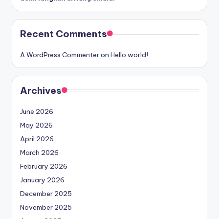
Recent Comments
A WordPress Commenter
on
Hello world!
Archives
June 2026
May 2026
April 2026
March 2026
February 2026
January 2026
December 2025
November 2025