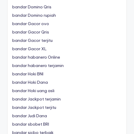
bandar Domino Qris
bandar Domino rupiah
bandar Gacor ovo
bandar Gacor Qris
bandar Gacor terjitu
bandar Gacor XL
bandar habanero Online
bandar habanero terjamin
bandar Hoki BNI
bandar Hoki Dana
bandar Hoki uang asli
bandar Jackpot terjamin
bandar Jackpot terjitu
bandar Judi Dana
bandar sbobet BRI
bandar sicbo terbaik