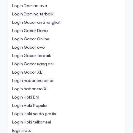
Login Domino ovo
Login Domino terbaik
Login Gacor anti rungkat
Login Gacor Dana
Login Gacor Online
Login Gacor ovo
Login Gacor terbaik
Login Gacor uang asli
Login Gacor XL
Login habanero aman
Login habanero XL
Login Hoki BNI
Login Hoki Populer
Login Hoki saldo gratis
Login Hoki telkomsel
login irctc