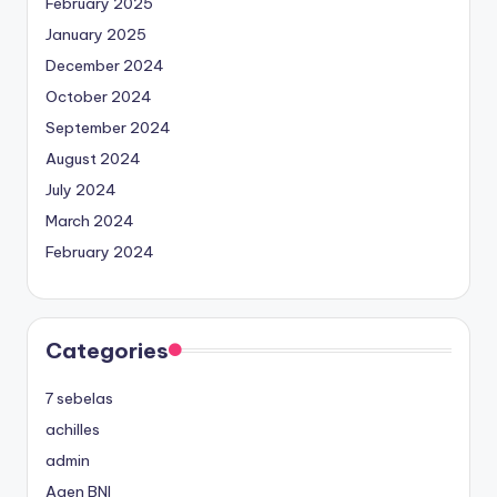
February 2025
January 2025
December 2024
October 2024
September 2024
August 2024
July 2024
March 2024
February 2024
Categories
7 sebelas
achilles
admin
Agen BNI