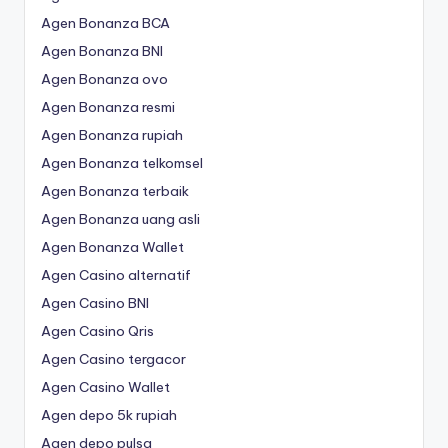
Agen Bonanza BCA
Agen Bonanza BNI
Agen Bonanza ovo
Agen Bonanza resmi
Agen Bonanza rupiah
Agen Bonanza telkomsel
Agen Bonanza terbaik
Agen Bonanza uang asli
Agen Bonanza Wallet
Agen Casino alternatif
Agen Casino BNI
Agen Casino Qris
Agen Casino tergacor
Agen Casino Wallet
Agen depo 5k rupiah
Agen depo pulsa