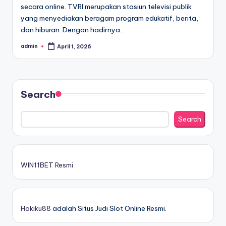
secara online. TVRI merupakan stasiun televisi publik
yang menyediakan beragam program edukatif, berita,
dan hiburan. Dengan hadirnya…
admin
April 1, 2026
Posted
by
Search
Search
WIN11BET Resmi
Hokiku88
adalah Situs Judi Slot Online Resmi.