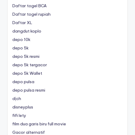
Daftar togel BCA
Daftar togel rupiah
Daftar XL
dangdut koplo
depo 10k
depo 5k
depo 5k resmi
depo 5k tergacor
depo 5k Wallet
depo pulsa
depo pulsa resmi
dịch
disneyplus
fifi lety
film dua garis biru full movie
Gacor alternatif