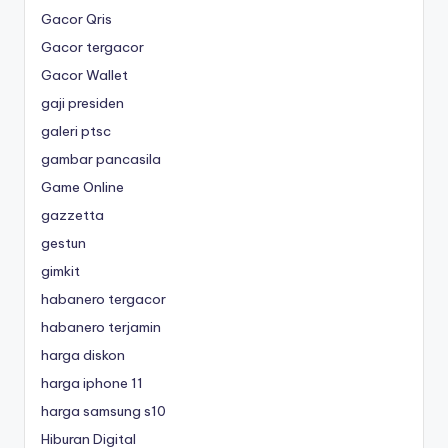
Gacor Qris
Gacor tergacor
Gacor Wallet
gaji presiden
galeri ptsc
gambar pancasila
Game Online
gazzetta
gestun
gimkit
habanero tergacor
habanero terjamin
harga diskon
harga iphone 11
harga samsung s10
Hiburan Digital