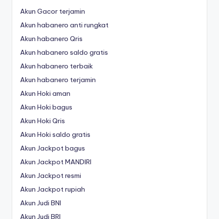
Akun Gacor terjamin
Akun habanero anti rungkat
Akun habanero Qris
Akun habanero saldo gratis
Akun habanero terbaik
Akun habanero terjamin
Akun Hoki aman
Akun Hoki bagus
Akun Hoki Qris
Akun Hoki saldo gratis
Akun Jackpot bagus
Akun Jackpot MANDIRI
Akun Jackpot resmi
Akun Jackpot rupiah
Akun Judi BNI
Akun Judi BRI