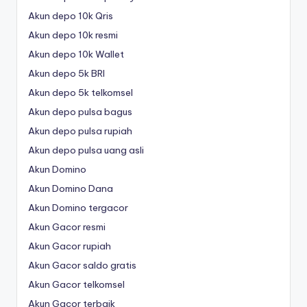
Akun depo 10k Qris
Akun depo 10k resmi
Akun depo 10k Wallet
Akun depo 5k BRI
Akun depo 5k telkomsel
Akun depo pulsa bagus
Akun depo pulsa rupiah
Akun depo pulsa uang asli
Akun Domino
Akun Domino Dana
Akun Domino tergacor
Akun Gacor resmi
Akun Gacor rupiah
Akun Gacor saldo gratis
Akun Gacor telkomsel
Akun Gacor terbaik