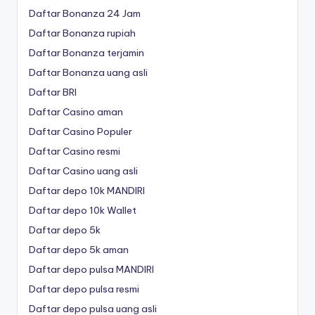
Daftar Bonanza 24 Jam
Daftar Bonanza rupiah
Daftar Bonanza terjamin
Daftar Bonanza uang asli
Daftar BRI
Daftar Casino aman
Daftar Casino Populer
Daftar Casino resmi
Daftar Casino uang asli
Daftar depo 10k MANDIRI
Daftar depo 10k Wallet
Daftar depo 5k
Daftar depo 5k aman
Daftar depo pulsa MANDIRI
Daftar depo pulsa resmi
Daftar depo pulsa uang asli