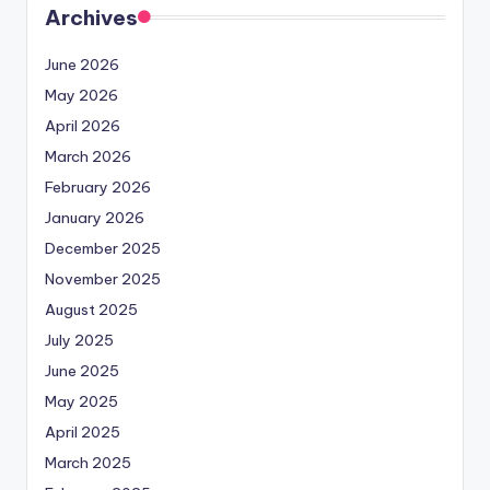
Archives
June 2026
May 2026
April 2026
March 2026
February 2026
January 2026
December 2025
November 2025
August 2025
July 2025
June 2025
May 2025
April 2025
March 2025