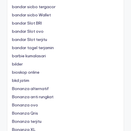
bandar sicbo tergacor
bandar sicbo Wallet
bandar Slot BRI
bandar Slot ovo
bandar Slot terjitu
bandar togel terjamin
barbie kumalasari
bilder
bioskop online
bkd jatim
Bonanza alternatif
Bonanza anti rungkat
Bonanza ovo
Bonanza Qris
Bonanza terjitu
Bonanza XL