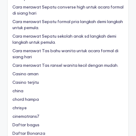
Cara merawat Sepatu converse high untuk acara formal
di siang hari
Cara merawat Sepatu formal pria langkah demi langkah
untuk pemula.
Cara merawat Sepatu sekolah anak sd langkah demi
langkah untuk pemula.
Cara merawat Tas bahu wanita untuk acara formal di
siang hari
Cara merawat Tas ransel wanita kecil dengan mudah.
Casino aman
Casino terjitu
china
chord hampa
chrisye
cinematrans7
Daftar bagus
Daftar Bonanza