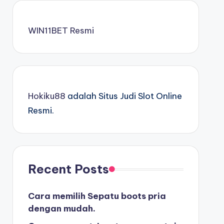
WIN11BET Resmi
Hokiku88
adalah Situs Judi Slot Online
Resmi.
Recent Posts
Cara memilih Sepatu boots pria
dengan mudah.