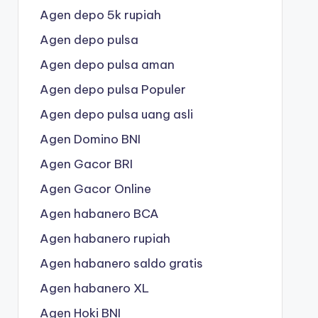
Agen depo 5k rupiah
Agen depo pulsa
Agen depo pulsa aman
Agen depo pulsa Populer
Agen depo pulsa uang asli
Agen Domino BNI
Agen Gacor BRI
Agen Gacor Online
Agen habanero BCA
Agen habanero rupiah
Agen habanero saldo gratis
Agen habanero XL
Agen Hoki BNI