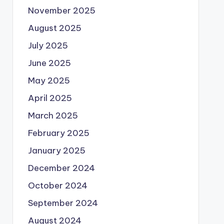
November 2025
August 2025
July 2025
June 2025
May 2025
April 2025
March 2025
February 2025
January 2025
December 2024
October 2024
September 2024
August 2024