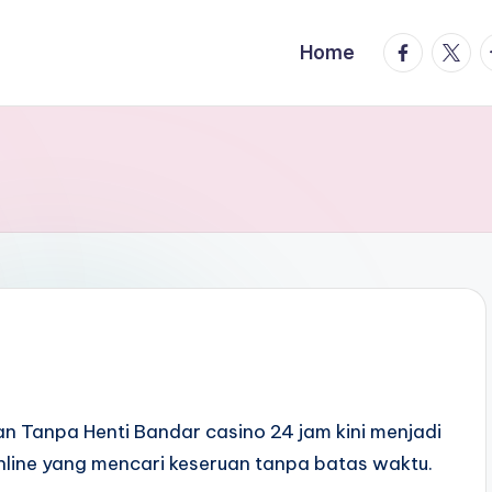
facebook.
twitte
t
Home
 Tanpa Henti Bandar casino 24 jam kini menjadi
nline yang mencari keseruan tanpa batas waktu.