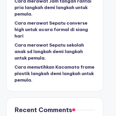
Cara merawat Jam tangan rantai
pria langkah demi langkah untuk
pemula.
Cara merawat Sepatu converse
high untuk acara formal di siang
hari
Cara merawat Sepatu sekolah
anak sd langkah demi langkah
untuk pemula.
Cara memutihkan Kacamata frame
plastik langkah demi langkah untuk
pemula.
Recent Comments