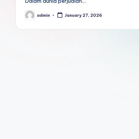
Dalam dunia perjudian…
admin
January 27, 2026
Posted
by