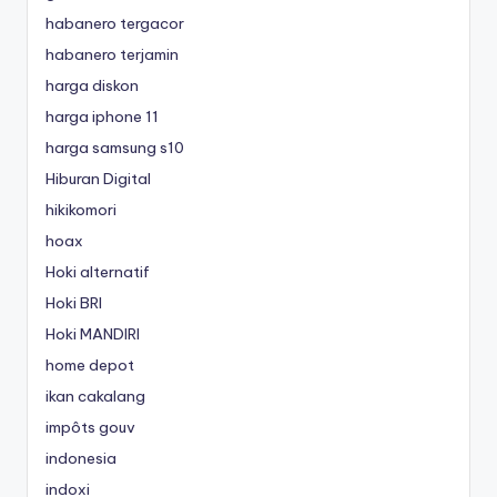
habanero tergacor
habanero terjamin
harga diskon
harga iphone 11
harga samsung s10
Hiburan Digital
hikikomori
hoax
Hoki alternatif
Hoki BRI
Hoki MANDIRI
home depot
ikan cakalang
impôts gouv
indonesia
indoxi