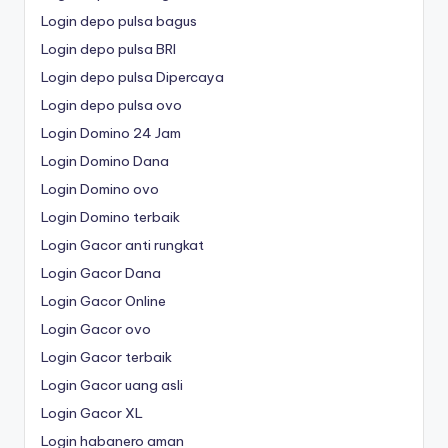
Login depo pulsa bagus
Login depo pulsa BRI
Login depo pulsa Dipercaya
Login depo pulsa ovo
Login Domino 24 Jam
Login Domino Dana
Login Domino ovo
Login Domino terbaik
Login Gacor anti rungkat
Login Gacor Dana
Login Gacor Online
Login Gacor ovo
Login Gacor terbaik
Login Gacor uang asli
Login Gacor XL
Login habanero aman