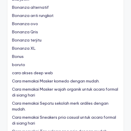
Bonanza alternatif
Bonanza anti rungkat
Bonanza ovo
Bonanza Qris
Bonanza terjitu
Bonanza XL
Bonus
boruto
cara akses deep web
Cara memakai Masker komedo dengan mudah.
Cara memakai Masker wajah organik untuk acara formal
di siang hari
Cara memakai Sepatu sekolah merk ardiles dengan
mudah.
Cara memakai Sneakers pria casual untuk acara formal
di siang hari