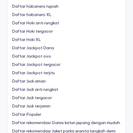
Daftar habanero rupiah
Daftar habanero XL
Daftar Hoki anti rungkat
Daftar Hoki tergacor
Daftar Hoki XL
Daftar Jackpot Dana
Daftar Jackpot ovo
Daftar Jackpot tergacor
Daftar Jackpot terjitu
Daftar Judi aman
Daftar Judi anti rungkat
Daftar Judi tergacor
Daftar Judi terjamin
Daftar Populer
Daftar rekomendasi Gamis katun jepang dengan mudah.
Daftar rekomendasi Jaket parka wanita langkah demi