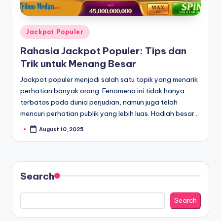
Posted
Jackpot Populer
in
Rahasia Jackpot Populer: Tips dan
Trik untuk Menang Besar
Jackpot populer menjadi salah satu topik yang menarik
perhatian banyak orang. Fenomena ini tidak hanya
terbatas pada dunia perjudian, namun juga telah
mencuri perhatian publik yang lebih luas. Hadiah besar…
August 10, 2025
Posted
by
Search
Search