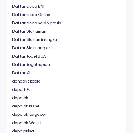
Daftar sicbo BNI
Daftar sicbo Online
Daftar sicbo saldo gratis
Daftar Slot aman
Daftar Slot anti rungkat
Daftar Slot uang asli
Daftar togel BCA
Daftar togel rupiah
Daftar XL
dangdut koplo
depo 10k
depo 5k
depo 5k resmi
depo 5k tergacor
depo 5k Wallet
depo pulsa