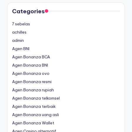
Categories
7 sebelas
achilles
admin
Agen BNI
Agen Bonanza BCA
Agen Bonanza BNI
Agen Bonanza ovo
Agen Bonanza resmi
Agen Bonanza rupiah
Agen Bonanza telkomsel
Agen Bonanza terbaik
Agen Bonanza uang asli
Agen Bonanza Wallet
Agen Casino alternatif