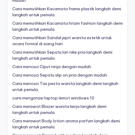
mudah.
Cara memutihkan Kacamata frame plastik langkah demi
langkah untuk pemula.
Cara memutihkan Kacamata hitam fashion langkah demi
langkah untuk pemula.
Cara memutihkan Sandal jepit wanita estetik untuk
acara formal di siang hari
Cara memutihkan Sepatu lari nike pria langkah demi
langkah untuk pemula.
Cara mencuci Ciput ninja dengan mudah.
Cara mencuci Sepatu slip on pria dengan mudah.
Cara mencuci Tas pesta wanita langkah demi langkah
untuk pemula.
cara mengatasi laptop lemot windows 10
Cara merawat Blazer wanita kerja langkah demi
langkah untuk pemula.
Cara merawat Body lotion aroma parfum langkah demi
langkah untuk pemula.