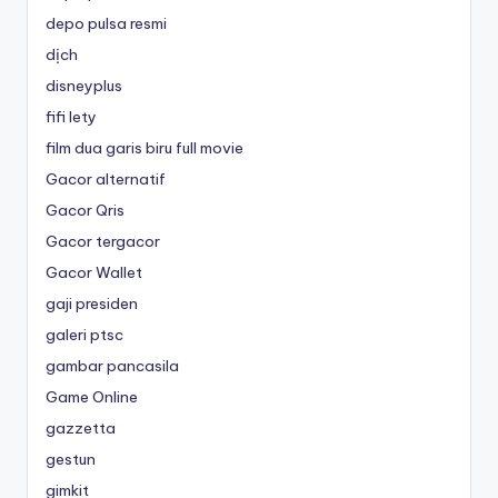
depo pulsa resmi
dịch
disneyplus
fifi lety
film dua garis biru full movie
Gacor alternatif
Gacor Qris
Gacor tergacor
Gacor Wallet
gaji presiden
galeri ptsc
gambar pancasila
Game Online
gazzetta
gestun
gimkit