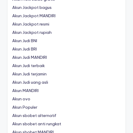
Akun Jackpot bagus
Akun Jackpot MANDIRI
Akun Jackpot resmi
Akun Jackpot rupiah
Akun Judi BNI
Akun Judi BRI
Akun Judi MANDIRI
Akun Judi terbaik
Akun Judi terjamin
Akun Judi uang asli
Akun MANDIRI
Akun ovo
Akun Populer
Akun sbobet alternatif
Akun sbobet anti rungkat
Akun sbobet MANDIRI