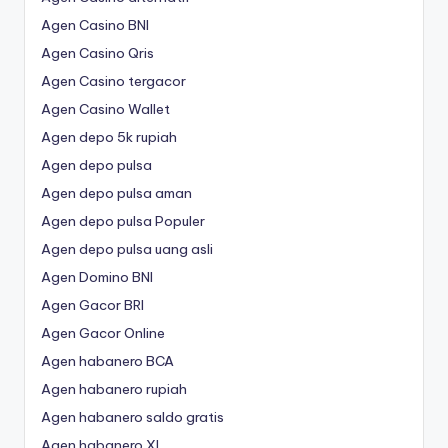
Agen Casino BNI
Agen Casino Qris
Agen Casino tergacor
Agen Casino Wallet
Agen depo 5k rupiah
Agen depo pulsa
Agen depo pulsa aman
Agen depo pulsa Populer
Agen depo pulsa uang asli
Agen Domino BNI
Agen Gacor BRI
Agen Gacor Online
Agen habanero BCA
Agen habanero rupiah
Agen habanero saldo gratis
Agen habanero XL