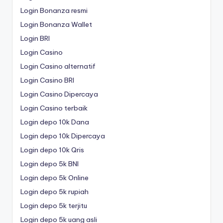
Login Bonanza resmi
Login Bonanza Wallet
Login BRI
Login Casino
Login Casino alternatif
Login Casino BRI
Login Casino Dipercaya
Login Casino terbaik
Login depo 10k Dana
Login depo 10k Dipercaya
Login depo 10k Qris
Login depo 5k BNI
Login depo 5k Online
Login depo 5k rupiah
Login depo 5k terjitu
Login depo 5k uang asli