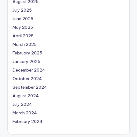
August 2025
July 2025
June 2025
May 2025
April 2025
March 2025
February 2025
January 2025
December 2024
October 2024
September 2024
August 2024
July 2024
March 2024
February 2024