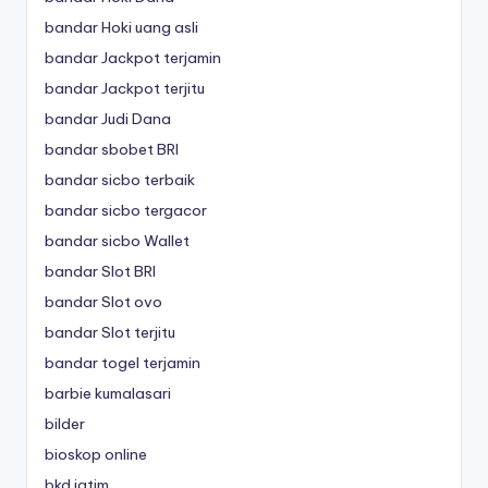
bandar Hoki uang asli
bandar Jackpot terjamin
bandar Jackpot terjitu
bandar Judi Dana
bandar sbobet BRI
bandar sicbo terbaik
bandar sicbo tergacor
bandar sicbo Wallet
bandar Slot BRI
bandar Slot ovo
bandar Slot terjitu
bandar togel terjamin
barbie kumalasari
bilder
bioskop online
bkd jatim