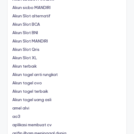
Akun sicbo MANDIRI
Akun Slot alternatif
Akun Slot BCA
Akun Slot BNI
Akun Slot MANDIRI
Akun Slot Qris
Akun Slot XL
Akun terbaik
Akun togel anti rungkat
Akun togel ovo
Akun togel terbaik
Akun togel uang asli
amel alvi
ao3
aplikasi membuat cv
arifin ilham meninggal dunia