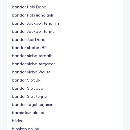
bandar Hoki Dana
bandar Hoki uang asli
bandar Jackpot terjamin
bandar Jackpot terjitu
bandar Judi Dana
bandar sbobet BRI
bandar sicbo terbaik
bandar sicbo tergacor
bandar sicbo Wallet
bandar Slot BRI
bandar Slot ovo
bandar Slot terjitu
bandar togel terjamin
barbie kumalasari
bilder
bioskop online