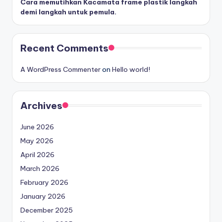
Cara memutihkan Kacamata frame plastik langkah
demi langkah untuk pemula.
Recent Comments
A WordPress Commenter
on
Hello world!
Archives
June 2026
May 2026
April 2026
March 2026
February 2026
January 2026
December 2025