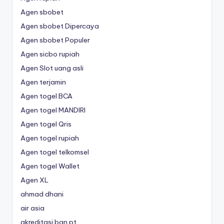
Agen sbobet
Agen sbobet Dipercaya
Agen sbobet Populer
Agen sicbo rupiah
Agen Slot uang asli
Agen terjamin
Agen togel BCA
Agen togel MANDIRI
Agen togel Qris
Agen togel rupiah
Agen togel telkomsel
Agen togel Wallet
Agen XL
ahmad dhani
air asia
akreditasi ban pt