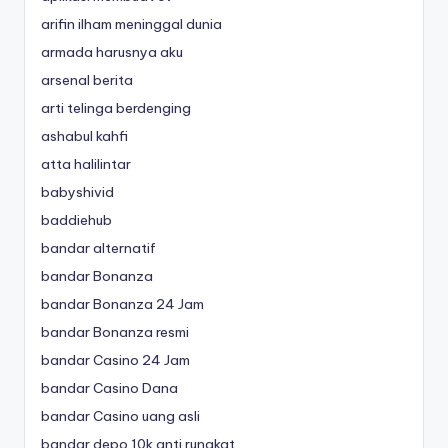
arifin ilham meninggal dunia
armada harusnya aku
arsenal berita
arti telinga berdenging
ashabul kahfi
atta halilintar
babyshivid
baddiehub
bandar alternatif
bandar Bonanza
bandar Bonanza 24 Jam
bandar Bonanza resmi
bandar Casino 24 Jam
bandar Casino Dana
bandar Casino uang asli
bandar depo 10k anti rungkat