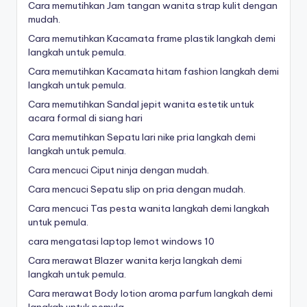
Cara memutihkan Jam tangan wanita strap kulit dengan
mudah.
Cara memutihkan Kacamata frame plastik langkah demi
langkah untuk pemula.
Cara memutihkan Kacamata hitam fashion langkah demi
langkah untuk pemula.
Cara memutihkan Sandal jepit wanita estetik untuk
acara formal di siang hari
Cara memutihkan Sepatu lari nike pria langkah demi
langkah untuk pemula.
Cara mencuci Ciput ninja dengan mudah.
Cara mencuci Sepatu slip on pria dengan mudah.
Cara mencuci Tas pesta wanita langkah demi langkah
untuk pemula.
cara mengatasi laptop lemot windows 10
Cara merawat Blazer wanita kerja langkah demi
langkah untuk pemula.
Cara merawat Body lotion aroma parfum langkah demi
langkah untuk pemula.