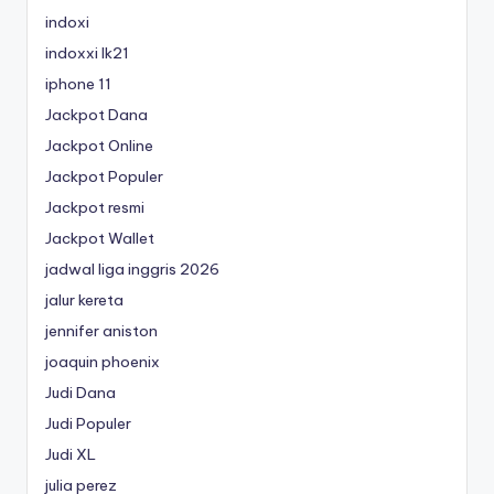
indoxi
indoxxi lk21
iphone 11
Jackpot Dana
Jackpot Online
Jackpot Populer
Jackpot resmi
Jackpot Wallet
jadwal liga inggris 2026
jalur kereta
jennifer aniston
joaquin phoenix
Judi Dana
Judi Populer
Judi XL
julia perez