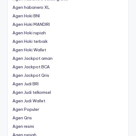
Agen habanero XL
Agen Hoki BNI
Agen Hoki MANDIRI
Agen Hoki rupiah
Agen Hoki terbaik
Agen Hoki Wallet
Agen Jackpot aman
Agen Jackpot BCA
Agen Jackpot Qris
Agen Judi BRI
Agen Judi telkomsel
Agen Judi Wallet
Agen Populer
Agen Qris
Agen resmi
Agen rupiah