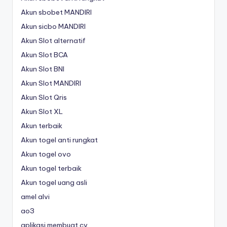
Akun sbobet MANDIRI
Akun sicbo MANDIRI
Akun Slot alternatif
Akun Slot BCA
Akun Slot BNI
Akun Slot MANDIRI
Akun Slot Qris
Akun Slot XL
Akun terbaik
Akun togel anti rungkat
Akun togel ovo
Akun togel terbaik
Akun togel uang asli
amel alvi
ao3
aplikasi membuat cv