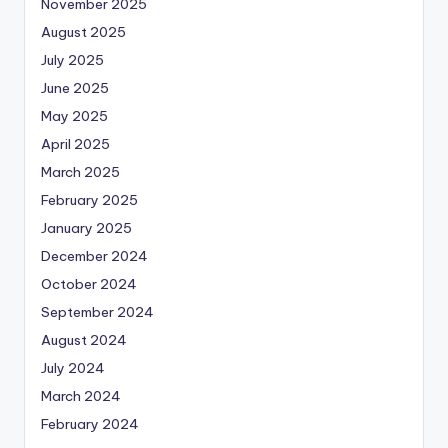
November 2025
August 2025
July 2025
June 2025
May 2025
April 2025
March 2025
February 2025
January 2025
December 2024
October 2024
September 2024
August 2024
July 2024
March 2024
February 2024