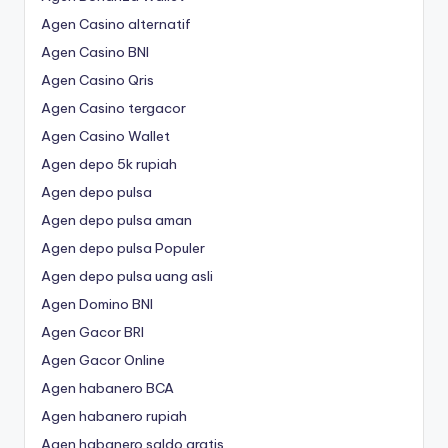
Agen Casino alternatif
Agen Casino BNI
Agen Casino Qris
Agen Casino tergacor
Agen Casino Wallet
Agen depo 5k rupiah
Agen depo pulsa
Agen depo pulsa aman
Agen depo pulsa Populer
Agen depo pulsa uang asli
Agen Domino BNI
Agen Gacor BRI
Agen Gacor Online
Agen habanero BCA
Agen habanero rupiah
Agen habanero saldo gratis