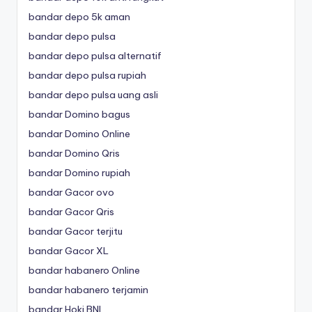
bandar depo 5k aman
bandar depo pulsa
bandar depo pulsa alternatif
bandar depo pulsa rupiah
bandar depo pulsa uang asli
bandar Domino bagus
bandar Domino Online
bandar Domino Qris
bandar Domino rupiah
bandar Gacor ovo
bandar Gacor Qris
bandar Gacor terjitu
bandar Gacor XL
bandar habanero Online
bandar habanero terjamin
bandar Hoki BNI