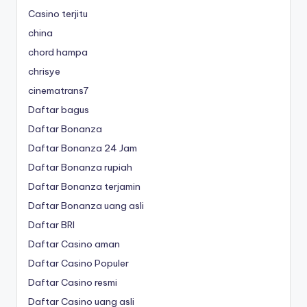
Casino terjitu
china
chord hampa
chrisye
cinematrans7
Daftar bagus
Daftar Bonanza
Daftar Bonanza 24 Jam
Daftar Bonanza rupiah
Daftar Bonanza terjamin
Daftar Bonanza uang asli
Daftar BRI
Daftar Casino aman
Daftar Casino Populer
Daftar Casino resmi
Daftar Casino uang asli