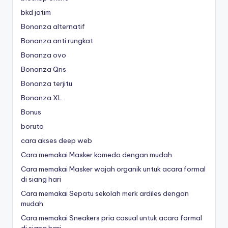
bkd jatim
Bonanza alternatif
Bonanza anti rungkat
Bonanza ovo
Bonanza Qris
Bonanza terjitu
Bonanza XL
Bonus
boruto
cara akses deep web
Cara memakai Masker komedo dengan mudah.
Cara memakai Masker wajah organik untuk acara formal
di siang hari
Cara memakai Sepatu sekolah merk ardiles dengan
mudah.
Cara memakai Sneakers pria casual untuk acara formal
di siang hari