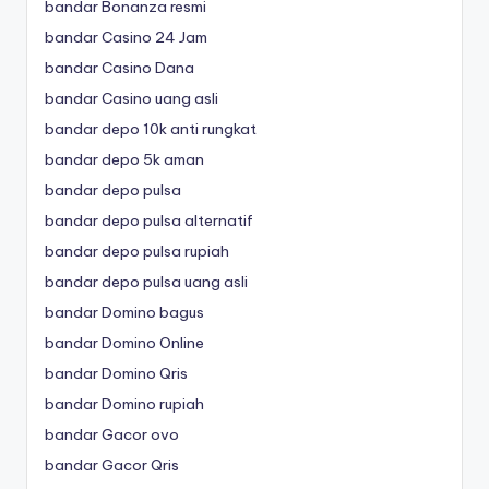
bandar Bonanza resmi
bandar Casino 24 Jam
bandar Casino Dana
bandar Casino uang asli
bandar depo 10k anti rungkat
bandar depo 5k aman
bandar depo pulsa
bandar depo pulsa alternatif
bandar depo pulsa rupiah
bandar depo pulsa uang asli
bandar Domino bagus
bandar Domino Online
bandar Domino Qris
bandar Domino rupiah
bandar Gacor ovo
bandar Gacor Qris