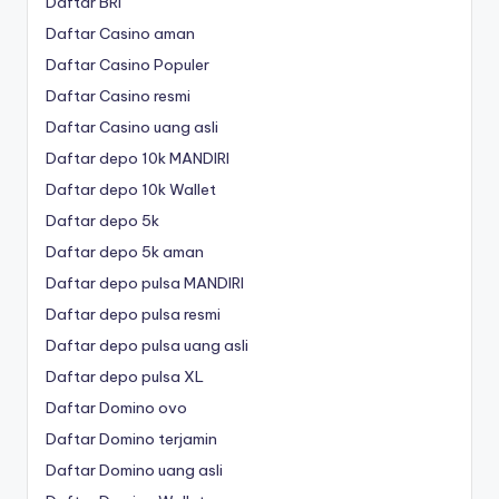
Daftar BRI
Daftar Casino aman
Daftar Casino Populer
Daftar Casino resmi
Daftar Casino uang asli
Daftar depo 10k MANDIRI
Daftar depo 10k Wallet
Daftar depo 5k
Daftar depo 5k aman
Daftar depo pulsa MANDIRI
Daftar depo pulsa resmi
Daftar depo pulsa uang asli
Daftar depo pulsa XL
Daftar Domino ovo
Daftar Domino terjamin
Daftar Domino uang asli