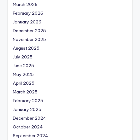
March 2026
February 2026
January 2026
December 2025
November 2025
August 2025
July 2025
June 2025
May 2025
April 2025
March 2025
February 2025
January 2025
December 2024
October 2024
September 2024