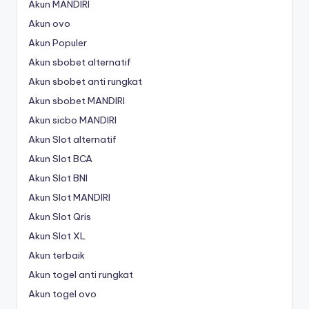
Akun MANDIRI
Akun ovo
Akun Populer
Akun sbobet alternatif
Akun sbobet anti rungkat
Akun sbobet MANDIRI
Akun sicbo MANDIRI
Akun Slot alternatif
Akun Slot BCA
Akun Slot BNI
Akun Slot MANDIRI
Akun Slot Qris
Akun Slot XL
Akun terbaik
Akun togel anti rungkat
Akun togel ovo