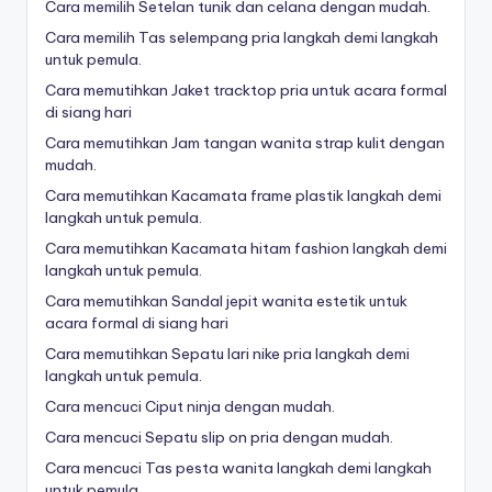
Cara memilih Setelan tunik dan celana dengan mudah.
Cara memilih Tas selempang pria langkah demi langkah
untuk pemula.
Cara memutihkan Jaket tracktop pria untuk acara formal
di siang hari
Cara memutihkan Jam tangan wanita strap kulit dengan
mudah.
Cara memutihkan Kacamata frame plastik langkah demi
langkah untuk pemula.
Cara memutihkan Kacamata hitam fashion langkah demi
langkah untuk pemula.
Cara memutihkan Sandal jepit wanita estetik untuk
acara formal di siang hari
Cara memutihkan Sepatu lari nike pria langkah demi
langkah untuk pemula.
Cara mencuci Ciput ninja dengan mudah.
Cara mencuci Sepatu slip on pria dengan mudah.
Cara mencuci Tas pesta wanita langkah demi langkah
untuk pemula.