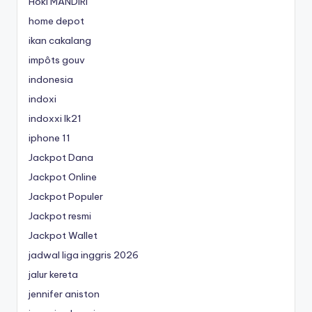
Hoki MANDIRI
home depot
ikan cakalang
impôts gouv
indonesia
indoxi
indoxxi lk21
iphone 11
Jackpot Dana
Jackpot Online
Jackpot Populer
Jackpot resmi
Jackpot Wallet
jadwal liga inggris 2026
jalur kereta
jennifer aniston