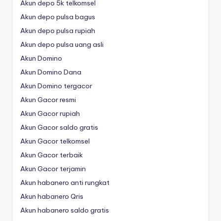
Akun depo 5k telkomsel
Akun depo pulsa bagus
Akun depo pulsa rupiah
Akun depo pulsa uang asli
Akun Domino
Akun Domino Dana
Akun Domino tergacor
Akun Gacor resmi
Akun Gacor rupiah
Akun Gacor saldo gratis
Akun Gacor telkomsel
Akun Gacor terbaik
Akun Gacor terjamin
Akun habanero anti rungkat
Akun habanero Qris
Akun habanero saldo gratis