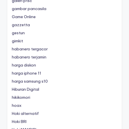
galeri ptsc
gambar pancasila
Game Online
gazzetta
gestun
gimkit
habanero tergacor
habanero terjamin
harga diskon
harga iphone 11
harga samsung s10
Hiburan Digital
hikikomori
hoax
Hoki alternatif
Hoki BRI