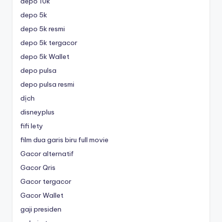
depo 10k
depo 5k
depo 5k resmi
depo 5k tergacor
depo 5k Wallet
depo pulsa
depo pulsa resmi
dịch
disneyplus
fifi lety
film dua garis biru full movie
Gacor alternatif
Gacor Qris
Gacor tergacor
Gacor Wallet
gaji presiden