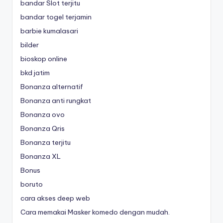
bandar Slot terjitu
bandar togel terjamin
barbie kumalasari
bilder
bioskop online
bkd jatim
Bonanza alternatif
Bonanza anti rungkat
Bonanza ovo
Bonanza Qris
Bonanza terjitu
Bonanza XL
Bonus
boruto
cara akses deep web
Cara memakai Masker komedo dengan mudah.