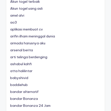
Akun togel terbaik
Akun togel uang asli
amel alvi
ao3
aplikasi membuat cv
arifin ilham meninggal dunia
armada harusnya aku
arsenal berita
arti telinga berdenging
ashabul kahfi
atta halilintar
babyshivid
baddiehub
bandar alternatif
bandar Bonanza
bandar Bonanza 24 Jam