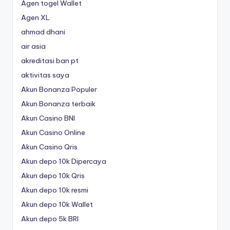
Agen togel Wallet
Agen XL
ahmad dhani
air asia
akreditasi ban pt
aktivitas saya
Akun Bonanza Populer
Akun Bonanza terbaik
Akun Casino BNI
Akun Casino Online
Akun Casino Qris
Akun depo 10k Dipercaya
Akun depo 10k Qris
Akun depo 10k resmi
Akun depo 10k Wallet
Akun depo 5k BRI