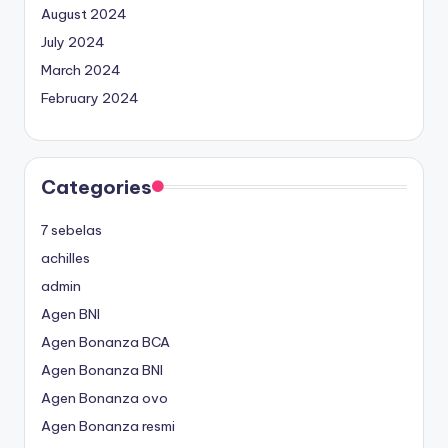
August 2024
July 2024
March 2024
February 2024
Categories
7 sebelas
achilles
admin
Agen BNI
Agen Bonanza BCA
Agen Bonanza BNI
Agen Bonanza ovo
Agen Bonanza resmi