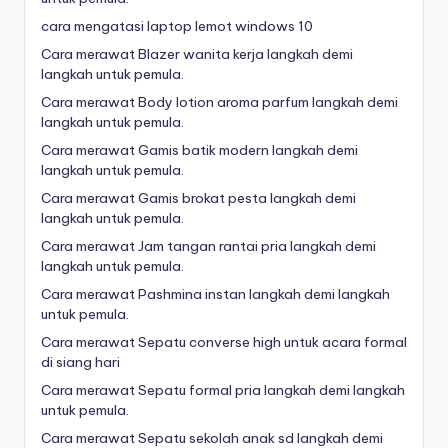
cara mengatasi laptop lemot windows 10
Cara merawat Blazer wanita kerja langkah demi
langkah untuk pemula.
Cara merawat Body lotion aroma parfum langkah demi
langkah untuk pemula.
Cara merawat Gamis batik modern langkah demi
langkah untuk pemula.
Cara merawat Gamis brokat pesta langkah demi
langkah untuk pemula.
Cara merawat Jam tangan rantai pria langkah demi
langkah untuk pemula.
Cara merawat Pashmina instan langkah demi langkah
untuk pemula.
Cara merawat Sepatu converse high untuk acara formal
di siang hari
Cara merawat Sepatu formal pria langkah demi langkah
untuk pemula.
Cara merawat Sepatu sekolah anak sd langkah demi