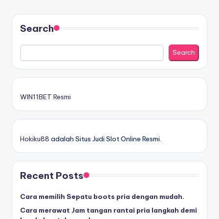
Search
Search
WIN11BET Resmi
Hokiku88
adalah Situs Judi Slot Online Resmi.
Recent Posts
Cara memilih Sepatu boots pria dengan mudah.
Cara merawat Jam tangan rantai pria langkah demi