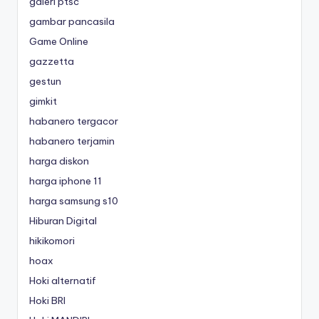
galeri ptsc
gambar pancasila
Game Online
gazzetta
gestun
gimkit
habanero tergacor
habanero terjamin
harga diskon
harga iphone 11
harga samsung s10
Hiburan Digital
hikikomori
hoax
Hoki alternatif
Hoki BRI