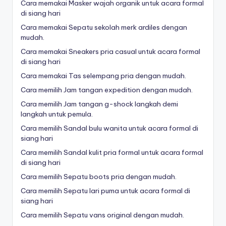
Cara memakai Masker wajah organik untuk acara formal
di siang hari
Cara memakai Sepatu sekolah merk ardiles dengan
mudah.
Cara memakai Sneakers pria casual untuk acara formal
di siang hari
Cara memakai Tas selempang pria dengan mudah.
Cara memilih Jam tangan expedition dengan mudah.
Cara memilih Jam tangan g-shock langkah demi
langkah untuk pemula.
Cara memilih Sandal bulu wanita untuk acara formal di
siang hari
Cara memilih Sandal kulit pria formal untuk acara formal
di siang hari
Cara memilih Sepatu boots pria dengan mudah.
Cara memilih Sepatu lari puma untuk acara formal di
siang hari
Cara memilih Sepatu vans original dengan mudah.