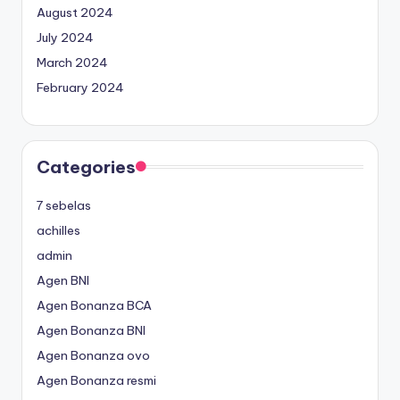
August 2024
July 2024
March 2024
February 2024
Categories
7 sebelas
achilles
admin
Agen BNI
Agen Bonanza BCA
Agen Bonanza BNI
Agen Bonanza ovo
Agen Bonanza resmi