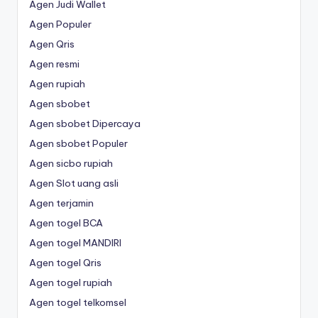
Agen Judi Wallet
Agen Populer
Agen Qris
Agen resmi
Agen rupiah
Agen sbobet
Agen sbobet Dipercaya
Agen sbobet Populer
Agen sicbo rupiah
Agen Slot uang asli
Agen terjamin
Agen togel BCA
Agen togel MANDIRI
Agen togel Qris
Agen togel rupiah
Agen togel telkomsel