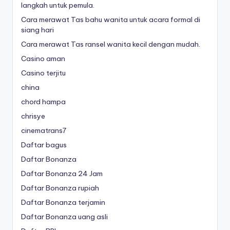
langkah untuk pemula.
Cara merawat Tas bahu wanita untuk acara formal di
siang hari
Cara merawat Tas ransel wanita kecil dengan mudah.
Casino aman
Casino terjitu
china
chord hampa
chrisye
cinematrans7
Daftar bagus
Daftar Bonanza
Daftar Bonanza 24 Jam
Daftar Bonanza rupiah
Daftar Bonanza terjamin
Daftar Bonanza uang asli