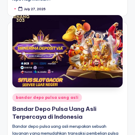
July 27, 2025
Posted
by
Posted
bandar depo pulsa uang asli
in
Bandar Depo Pulsa Uang Asli
Terpercaya di Indonesia
Bandar depo pulsa uang asli merupakan sebuah
layanan yang memudahkan transaksi pembelian pulsa