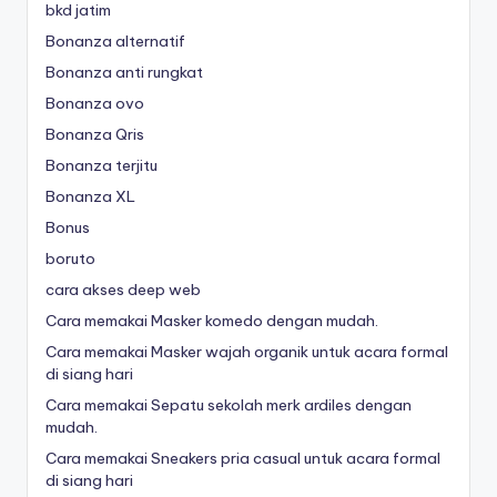
bkd jatim
Bonanza alternatif
Bonanza anti rungkat
Bonanza ovo
Bonanza Qris
Bonanza terjitu
Bonanza XL
Bonus
boruto
cara akses deep web
Cara memakai Masker komedo dengan mudah.
Cara memakai Masker wajah organik untuk acara formal
di siang hari
Cara memakai Sepatu sekolah merk ardiles dengan
mudah.
Cara memakai Sneakers pria casual untuk acara formal
di siang hari