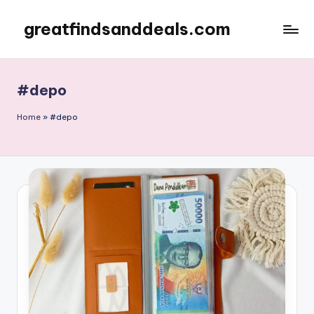
greatfindsanddeals.com
Skip
to
content
#depo
Home
»
#depo