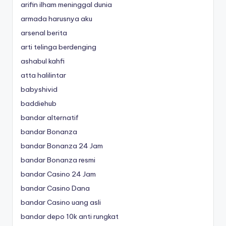
arifin ilham meninggal dunia
armada harusnya aku
arsenal berita
arti telinga berdenging
ashabul kahfi
atta halilintar
babyshivid
baddiehub
bandar alternatif
bandar Bonanza
bandar Bonanza 24 Jam
bandar Bonanza resmi
bandar Casino 24 Jam
bandar Casino Dana
bandar Casino uang asli
bandar depo 10k anti rungkat