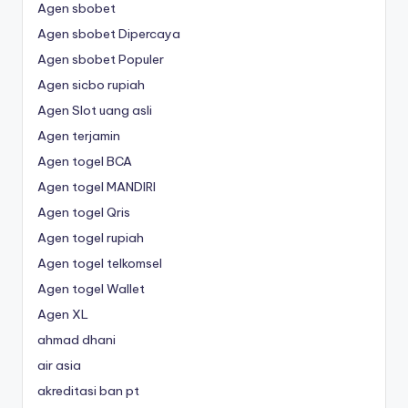
Agen sbobet
Agen sbobet Dipercaya
Agen sbobet Populer
Agen sicbo rupiah
Agen Slot uang asli
Agen terjamin
Agen togel BCA
Agen togel MANDIRI
Agen togel Qris
Agen togel rupiah
Agen togel telkomsel
Agen togel Wallet
Agen XL
ahmad dhani
air asia
akreditasi ban pt