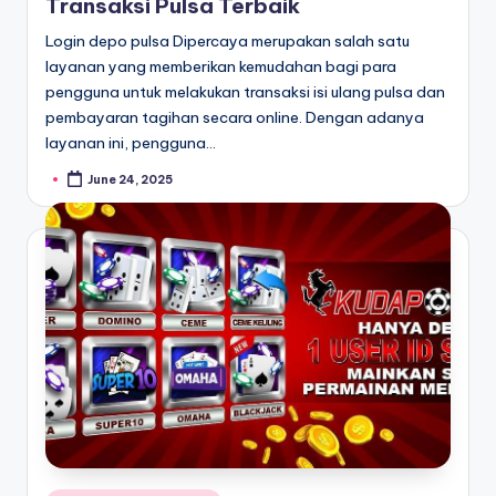
Transaksi Pulsa Terbaik
Login depo pulsa Dipercaya merupakan salah satu
layanan yang memberikan kemudahan bagi para
pengguna untuk melakukan transaksi isi ulang pulsa dan
pembayaran tagihan secara online. Dengan adanya
layanan ini, pengguna…
June 24, 2025
Posted
by