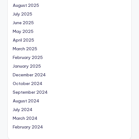
August 2025
July 2025
June 2025
May 2025
April 2025
March 2025
February 2025
January 2025
December 2024
October 2024
September 2024
August 2024
July 2024
March 2024
February 2024