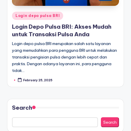
Posted
Login depo pulsa BRI
in
Login Depo Pulsa BRI: Akses Mudah
untuk Transaksi Pulsa Anda
Login depo pulsa BRI merupakan salah satu layanan
yang memudahkan para pengguna BRI untuk melakukan
transaksi pengisian pulsa dengan lebih cepat dan
praktis. Dengan adanya layanan ini, para pengguna
tidak…
February 25, 2025
Posted
by
Search
Search