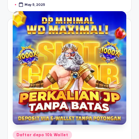
May 5, 2025
Posted
by
Posted
Daftar depo 10k Wallet