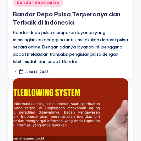
Posted
bandar depo pulsa
in
Bandar Depo Pulsa Terpercaya dan
Terbaik di Indonesia
Bandar depo pulsa merupakan layanan yang
memungkinkan pengguna untuk melakukan deposit pulsa
secara online. Dengan adanya layanan ini, pengguna
dapat melakukan transaksi pengisian pulsa dengan
lebih mudah dan cepat. Bandar…
June 14, 2025
Posted
by