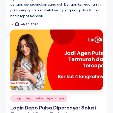
dengan menggunakan uang asli. Dengan kemudahan ini,
para pengguna bisa melakukan pengisian pulsa tanpa
harus repot mencari…
July 26, 2025
Posted
by
Posted
Login depo pulsa Dipercaya
in
Login Depo Pulsa Dipercaya: Solusi