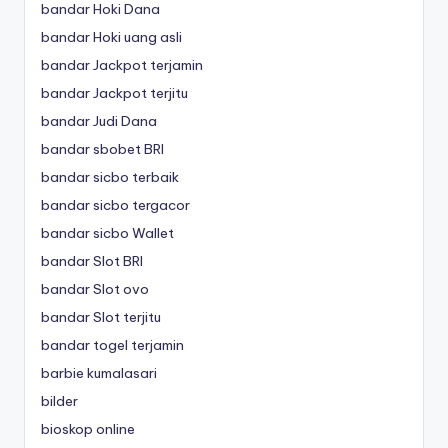
bandar Hoki Dana
bandar Hoki uang asli
bandar Jackpot terjamin
bandar Jackpot terjitu
bandar Judi Dana
bandar sbobet BRI
bandar sicbo terbaik
bandar sicbo tergacor
bandar sicbo Wallet
bandar Slot BRI
bandar Slot ovo
bandar Slot terjitu
bandar togel terjamin
barbie kumalasari
bilder
bioskop online