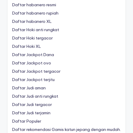
Daftar habanero resmi
Daftar habanero rupiah
Daftar habanero XL
Daftar Hoki anti rungkat
Daftar Hoki tergacor
Daftar Hoki XL
Daftar Jackpot Dana
Daftar Jackpot ovo
Daftar Jackpot tergacor
Daftar Jackpot terjitu
Daftar Judi aman
Daftar Judi anti rungkat
Daftar Judi tergacor
Daftar Judi terjamin
Daftar Populer
Daftar rekomendasi Gamis katun jepang dengan mudah.