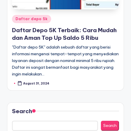
Posted
Daftar depo 5k
in
Daftar Depo 5K Terbaik: Cara Mudah
dan Aman Top Up Saldo 5 Ribu
"Daftar depo 5K" adalah sebuah daftar yang berisi
informasi mengenai tempat-tempat yang menyediakan
layanan deposit dengan nominal minimal 5 ribu rupiah.
Daftar ini sangat bermanfaat bagi masyarakat yang
ingin melakukan…
August 31, 2024
Posted
by
Search
Search