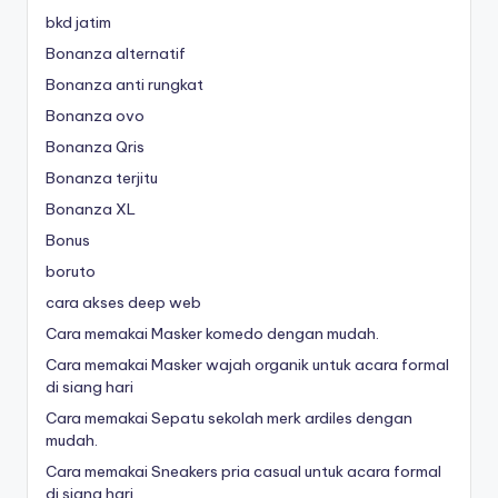
bkd jatim
Bonanza alternatif
Bonanza anti rungkat
Bonanza ovo
Bonanza Qris
Bonanza terjitu
Bonanza XL
Bonus
boruto
cara akses deep web
Cara memakai Masker komedo dengan mudah.
Cara memakai Masker wajah organik untuk acara formal
di siang hari
Cara memakai Sepatu sekolah merk ardiles dengan
mudah.
Cara memakai Sneakers pria casual untuk acara formal
di siang hari