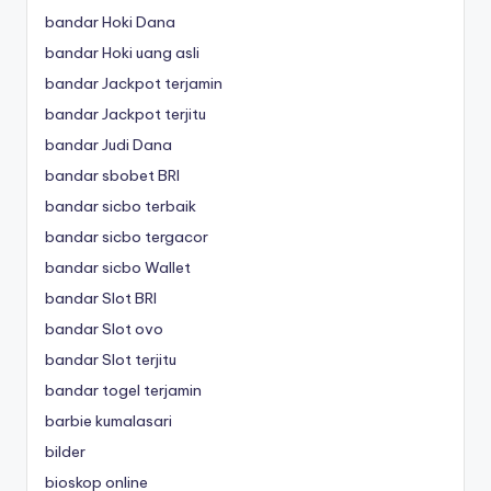
bandar Hoki Dana
bandar Hoki uang asli
bandar Jackpot terjamin
bandar Jackpot terjitu
bandar Judi Dana
bandar sbobet BRI
bandar sicbo terbaik
bandar sicbo tergacor
bandar sicbo Wallet
bandar Slot BRI
bandar Slot ovo
bandar Slot terjitu
bandar togel terjamin
barbie kumalasari
bilder
bioskop online