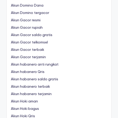
Akun Domino Dana
Akun Domino tergacor
Akun Gacor resmi
Akun Gacor rupiah
Akun Gacor saldo gratis
Akun Gacor telkomsel
Akun Gacor terbaik
Akun Gacor terjamin
Akun habanero anti rungkat
Akun habanero Qris
Akun habanero saldo gratis
Akun habanero terbaik
Akun habanero terjamin
Akun Hoki aman
Akun Hoki bagus
Akun Hoki Qris