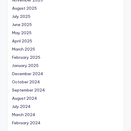
November 2025
August 2025
July 2025
June 2025
May 2025
April 2025
March 2025
February 2025
January 2025
December 2024
October 2024
September 2024
August 2024
July 2024
March 2024
February 2024