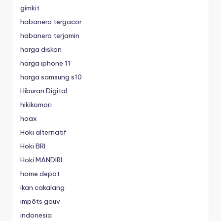
gimkit
habanero tergacor
habanero terjamin
harga diskon
harga iphone 11
harga samsung s10
Hiburan Digital
hikikomori
hoax
Hoki alternatif
Hoki BRI
Hoki MANDIRI
home depot
ikan cakalang
impôts gouv
indonesia