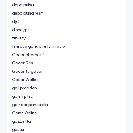
depo pulsa
depo pulsa resmi
dịch
disneyplus
fifi lety
film dua garis biru full movie
Gacor alternatif
Gacor Qris
Gacor tergacor
Gacor Wallet
gaji presiden
galeri ptsc
gambar pancasila
Game Online
gazzetta
gestun