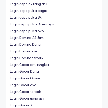
Login depo 5k uang asli
Login depo pulsa bagus
Login depo pulsa BRI
Login depo pulsa Dipercaya
Login depo pulsa ovo
Login Domino 24 Jam
Login Domino Dana
Login Domino ovo
Login Domino terbaik
Login Gacor anti rungkat
Login Gacor Dana
Login Gacor Online
Login Gacor ovo
Login Gacor terbaik
Login Gacor uang asli
Login Gacor XL