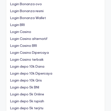
Login Bonanza ovo
Login Bonanza resmi
Login Bonanza Wallet
Login BRI
Login Casino
Login Casino alternatif
Login Casino BRI
Login Casino Dipercaya
Login Casino terbaik
Login depo 10k Dana
Login depo 10k Dipercaya
Login depo 10k Qris
Login depo 5k BNI
Login depo 5k Online
Login depo 5k rupiah
Login depo 5k terjitu