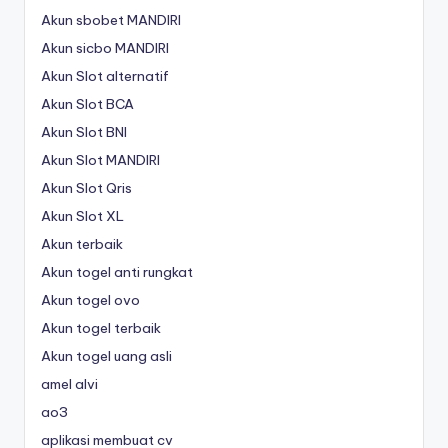
Akun sbobet MANDIRI
Akun sicbo MANDIRI
Akun Slot alternatif
Akun Slot BCA
Akun Slot BNI
Akun Slot MANDIRI
Akun Slot Qris
Akun Slot XL
Akun terbaik
Akun togel anti rungkat
Akun togel ovo
Akun togel terbaik
Akun togel uang asli
amel alvi
ao3
aplikasi membuat cv