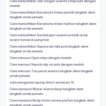
Cara memutihkan Jam tangan wanita strap kulit dengan
mudah.
Cara memutihkan Kacamata frame plastik langkah demi
langkah untuk pemula.
Cara memutihkan Kacamata hitam fashion langkah demi
langkah untuk pemula.
Cara memutihkan Sandal jepit wanita estetik untuk
acara formal di siang hari
Cara memutihkan Sepatu lari nike pria langkah demi
langkah untuk pemula.
Cara mencuci Ciput ninja dengan mudah.
Cara mencuci Sepatu slip on pria dengan mudah.
Cara mencuci Tas pesta wanita langkah demi langkah
untuk pemula.
cara mengatasi laptop lemot windows 10
Cara merawat Blazer wanita kerja langkah demi
langkah untuk pemula.
Cara merawat Body lotion aroma parfum langkah demi
langkah untuk pemula.