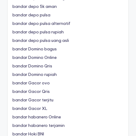
bandar depo 5k aman
bandar depo pulsa
bandar depo pulsa alternatif
bandar depo pulsa rupiah
bandar depo pulsa uang asli
bandar Domino bagus
bandar Domino Online
bandar Domino Qris
bandar Domino rupiah
bandar Gacor ovo
bandar Gacor Qris
bandar Gacor terjitu
bandar Gacor XL
bandar habanero Online
bandar habanero terjamin
bandar Hoki BNI