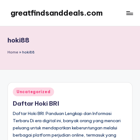
greatfindsanddeals.com
Skip
to
content
hoki88
Home
»
hoki88
Posted
Uncategorized
in
Daftar Hoki BRI
Daftar Hoki BRI: Panduan Lengkap dan Informasi
Terbaru Di era digital ini, banyak orang yang mencari
peluang untuk mendapatkan keberuntungan melalui
berbagai platform perjudian online, termasuk yang