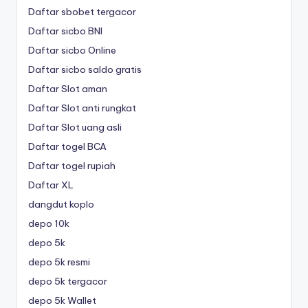
Daftar sbobet tergacor
Daftar sicbo BNI
Daftar sicbo Online
Daftar sicbo saldo gratis
Daftar Slot aman
Daftar Slot anti rungkat
Daftar Slot uang asli
Daftar togel BCA
Daftar togel rupiah
Daftar XL
dangdut koplo
depo 10k
depo 5k
depo 5k resmi
depo 5k tergacor
depo 5k Wallet