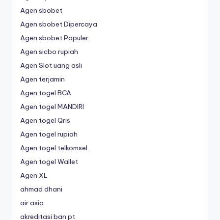
Agen sbobet
Agen sbobet Dipercaya
Agen sbobet Populer
Agen sicbo rupiah
Agen Slot uang asli
Agen terjamin
Agen togel BCA
Agen togel MANDIRI
Agen togel Qris
Agen togel rupiah
Agen togel telkomsel
Agen togel Wallet
Agen XL
ahmad dhani
air asia
akreditasi ban pt