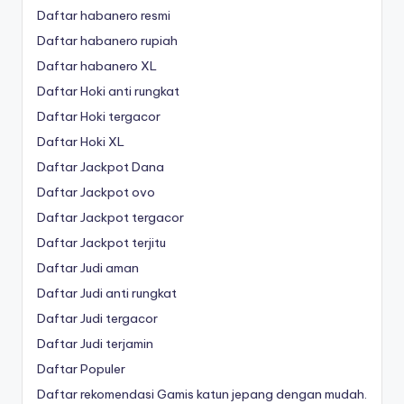
Daftar habanero resmi
Daftar habanero rupiah
Daftar habanero XL
Daftar Hoki anti rungkat
Daftar Hoki tergacor
Daftar Hoki XL
Daftar Jackpot Dana
Daftar Jackpot ovo
Daftar Jackpot tergacor
Daftar Jackpot terjitu
Daftar Judi aman
Daftar Judi anti rungkat
Daftar Judi tergacor
Daftar Judi terjamin
Daftar Populer
Daftar rekomendasi Gamis katun jepang dengan mudah.