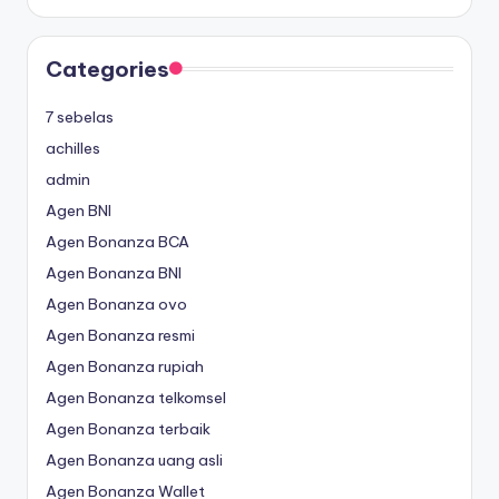
Categories
7 sebelas
achilles
admin
Agen BNI
Agen Bonanza BCA
Agen Bonanza BNI
Agen Bonanza ovo
Agen Bonanza resmi
Agen Bonanza rupiah
Agen Bonanza telkomsel
Agen Bonanza terbaik
Agen Bonanza uang asli
Agen Bonanza Wallet