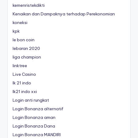
kemenristekdikti
Kenaikan dan Dampaknya terhadap Perekonomian
koneksi
kpk
le bon coin
lebaran 2020
liga champion
linktree
Live Casino
lk 21 indo
lk21 indo xxi
Login anti rungkat
Login Bonanza alternatif
Login Bonanza aman
Login Bonanza Dana
Login Bonanza MANDIRI