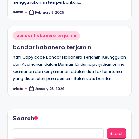
menggunakan sistem perbankan…
admin
February 3, 2026
Posted
by
Posted
bandar habanero terjamin
in
bandar habanero terjamin
html Copy code Bandar Habanero Terjamin: Keunggulan
dan Keamanan dalam Bermain Di dunia perjudian online,
keamanan dan kenyamanan adalah dua faktor utama
yang dicari oleh para pemain. Salah satu bandar…
admin
January 23, 2026
Posted
by
Search
Search