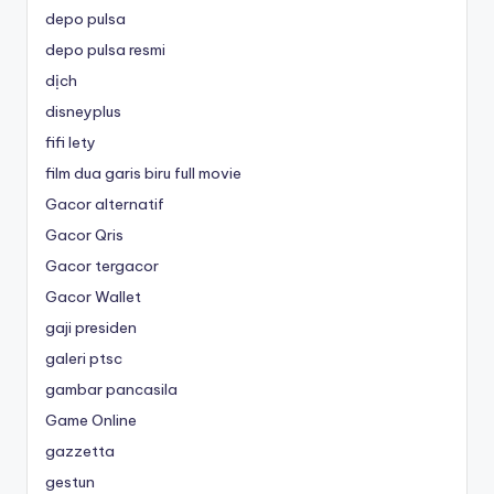
depo pulsa
depo pulsa resmi
dịch
disneyplus
fifi lety
film dua garis biru full movie
Gacor alternatif
Gacor Qris
Gacor tergacor
Gacor Wallet
gaji presiden
galeri ptsc
gambar pancasila
Game Online
gazzetta
gestun