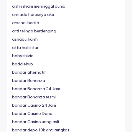
arifin ilham meninggal dunia
armada harusnya aku
arsenal berita
arti telinga berdenging
ashabul kahfi
atta halilintar
babyshivid
baddiehub
bandar alternatif
bandar Bonanza
bandar Bonanza 24 Jam
bandar Bonanza resmi
bandar Casino 24 Jam
bandar Casino Dana
bandar Casino uang asli
bandar depo 10k anti rungkat