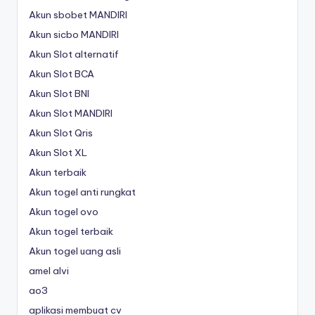
Akun sbobet MANDIRI
Akun sicbo MANDIRI
Akun Slot alternatif
Akun Slot BCA
Akun Slot BNI
Akun Slot MANDIRI
Akun Slot Qris
Akun Slot XL
Akun terbaik
Akun togel anti rungkat
Akun togel ovo
Akun togel terbaik
Akun togel uang asli
amel alvi
ao3
aplikasi membuat cv