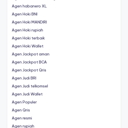
Agen habanero XL
Agen Hoki BNI
Agen Hoki MANDIRI
Agen Hoki rupiah
Agen Hoki terbaik
Agen Hoki Wallet
Agen Jackpot aman
Agen Jackpot BCA
Agen Jackpot Qris
Agen Judi BRI
Agen Judi telkomsel
Agen Judi Wallet
Agen Populer
Agen Qris
Agen resmi
Agen rupiah