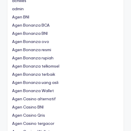
achilles
admin
Agen BNI
Agen Bonanza BCA
Agen Bonanza BNI
Agen Bonanza ovo
Agen Bonanza resmi
Agen Bonanza rupiah
Agen Bonanza telkomsel
Agen Bonanza terbaik
Agen Bonanza uang asli
Agen Bonanza Wallet
Agen Casino alternatif
Agen Casino BNI
Agen Casino Qris
Agen Casino tergacor