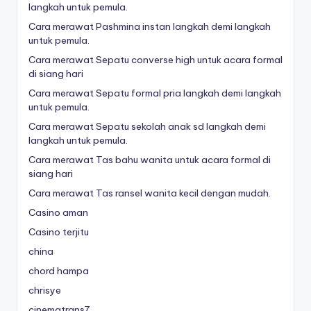
langkah untuk pemula.
Cara merawat Pashmina instan langkah demi langkah
untuk pemula.
Cara merawat Sepatu converse high untuk acara formal
di siang hari
Cara merawat Sepatu formal pria langkah demi langkah
untuk pemula.
Cara merawat Sepatu sekolah anak sd langkah demi
langkah untuk pemula.
Cara merawat Tas bahu wanita untuk acara formal di
siang hari
Cara merawat Tas ransel wanita kecil dengan mudah.
Casino aman
Casino terjitu
china
chord hampa
chrisye
cinematrans7