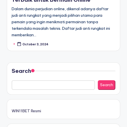
Dalam dunia perjudian online, dikenal adanya daftar
judi anti rungkat yang menjadi pilihan utama para
pemain yang ingin menikmati permainan tanpa
terkendala masalah teknis. Daftar judi anti rungkat ini
memberikan…
October 3, 2024
Posted
by
Search
Search
WIN11BET Resmi