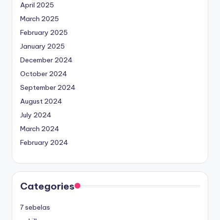
April 2025
March 2025
February 2025
January 2025
December 2024
October 2024
September 2024
August 2024
July 2024
March 2024
February 2024
Categories
7 sebelas