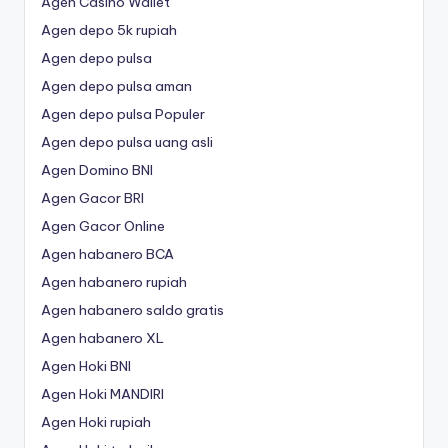
Agen Casino Wallet
Agen depo 5k rupiah
Agen depo pulsa
Agen depo pulsa aman
Agen depo pulsa Populer
Agen depo pulsa uang asli
Agen Domino BNI
Agen Gacor BRI
Agen Gacor Online
Agen habanero BCA
Agen habanero rupiah
Agen habanero saldo gratis
Agen habanero XL
Agen Hoki BNI
Agen Hoki MANDIRI
Agen Hoki rupiah