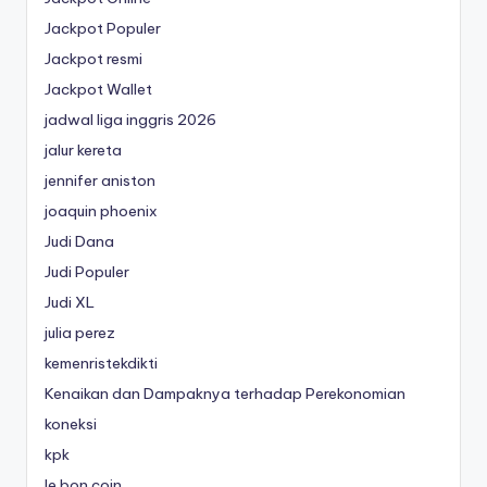
Jackpot Populer
Jackpot resmi
Jackpot Wallet
jadwal liga inggris 2026
jalur kereta
jennifer aniston
joaquin phoenix
Judi Dana
Judi Populer
Judi XL
julia perez
kemenristekdikti
Kenaikan dan Dampaknya terhadap Perekonomian
koneksi
kpk
le bon coin