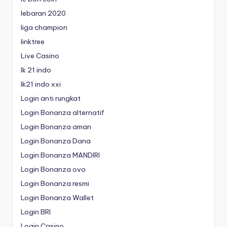
lebaran 2020
liga champion
linktree
Live Casino
lk 21 indo
lk21 indo xxi
Login anti rungkat
Login Bonanza alternatif
Login Bonanza aman
Login Bonanza Dana
Login Bonanza MANDIRI
Login Bonanza ovo
Login Bonanza resmi
Login Bonanza Wallet
Login BRI
Login Casino