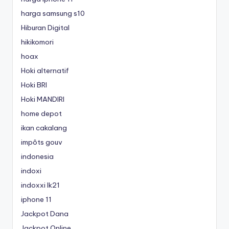
harga samsung s10
Hiburan Digital
hikikomori
hoax
Hoki alternatif
Hoki BRI
Hoki MANDIRI
home depot
ikan cakalang
impôts gouv
indonesia
indoxi
indoxxi lk21
iphone 11
Jackpot Dana
Jackpot Online