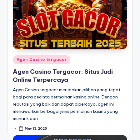
Posted
Agen Casino tergacor
in
Agen Casino Tergacor: Situs Judi
Online Terpercaya
Agen Casino tergacor merupakan pilihan yang tepat
bagi para pecinta permainan kasino online. Dengan
reputasi yang baik dan dapat dipercaya, agen ini
menawarkan berbagai jenis permainan kasino yang
menarik dan…
May 13, 2025
Posted
by