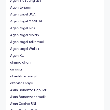
Agen Slot uang asli
Agen terjamin
Agen togel BCA
Agen togel MANDIRI
Agen togel Qris
Agen togel rupiah
Agen togel telkomsel
Agen togel Wallet
Agen XL
ahmad dhani
air asia
akreditasi ban pt
aktivitas saya
Akun Bonanza Populer
Akun Bonanza terbaik
Akun Casino BNI