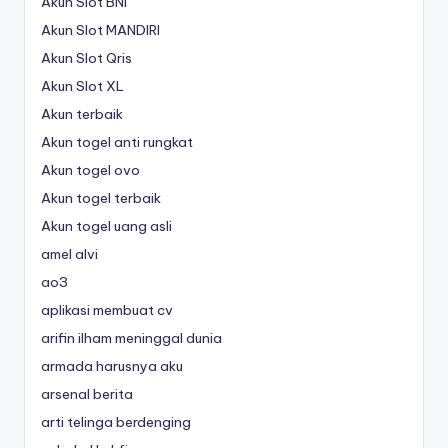
Akun Slot BNI
Akun Slot MANDIRI
Akun Slot Qris
Akun Slot XL
Akun terbaik
Akun togel anti rungkat
Akun togel ovo
Akun togel terbaik
Akun togel uang asli
amel alvi
ao3
aplikasi membuat cv
arifin ilham meninggal dunia
armada harusnya aku
arsenal berita
arti telinga berdenging