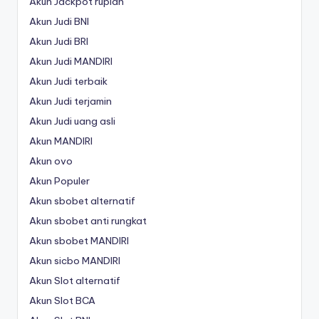
Akun Jackpot rupiah
Akun Judi BNI
Akun Judi BRI
Akun Judi MANDIRI
Akun Judi terbaik
Akun Judi terjamin
Akun Judi uang asli
Akun MANDIRI
Akun ovo
Akun Populer
Akun sbobet alternatif
Akun sbobet anti rungkat
Akun sbobet MANDIRI
Akun sicbo MANDIRI
Akun Slot alternatif
Akun Slot BCA