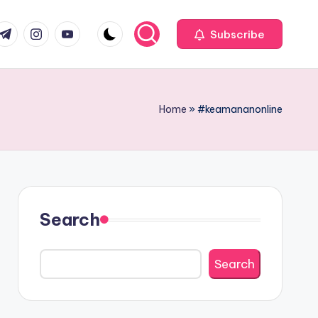
com
r.com
.me
instagram.com
youtube.com
Subscribe
Home
»
#keamananonline
Search
Search