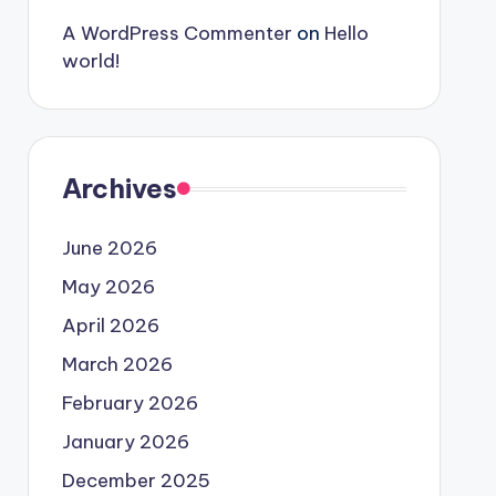
A WordPress Commenter
on
Hello
world!
Archives
June 2026
May 2026
April 2026
March 2026
February 2026
January 2026
December 2025