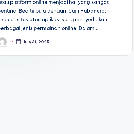
atau platform online menjadi hal yang sangat
penting. Begitu pula dengan login Habanero,
sebuah situs atau aplikasi yang menyediakan
berbagai jenis permainan online. Dalam…
July 31, 2025
osted
y