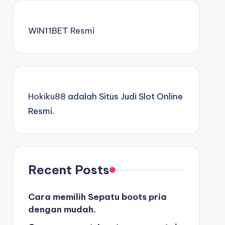
WIN11BET Resmi
Hokiku88
adalah Situs Judi Slot Online
Resmi.
Recent Posts
Cara memilih Sepatu boots pria
dengan mudah.