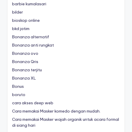
barbie kumalasari
bilder
bioskop online
bkd jatim
Bonanza alternatif
Bonanza anti rungkat
Bonanza ovo
Bonanza Qris
Bonanza terjitu
Bonanza XL
Bonus
boruto
cara akses deep web
Cara memakai Masker komedo dengan mudah.
Cara memakai Masker wajah organik untuk acara formal
di siang hari