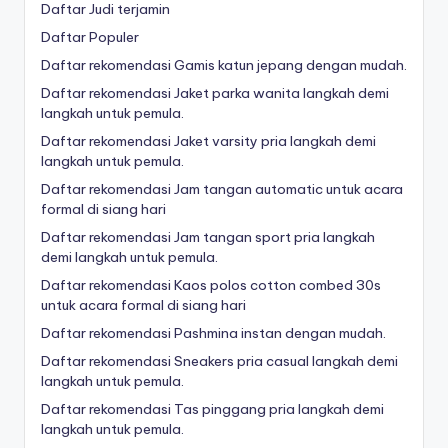
Daftar Judi terjamin
Daftar Populer
Daftar rekomendasi Gamis katun jepang dengan mudah.
Daftar rekomendasi Jaket parka wanita langkah demi
langkah untuk pemula.
Daftar rekomendasi Jaket varsity pria langkah demi
langkah untuk pemula.
Daftar rekomendasi Jam tangan automatic untuk acara
formal di siang hari
Daftar rekomendasi Jam tangan sport pria langkah
demi langkah untuk pemula.
Daftar rekomendasi Kaos polos cotton combed 30s
untuk acara formal di siang hari
Daftar rekomendasi Pashmina instan dengan mudah.
Daftar rekomendasi Sneakers pria casual langkah demi
langkah untuk pemula.
Daftar rekomendasi Tas pinggang pria langkah demi
langkah untuk pemula.