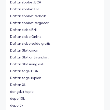
Daftar sbobet BCA
Daftar sbobet BRI
Daftar sbobet terbaik
Daftar sbobet tergacor
Daftar sicbo BNI
Daftar sicbo Online
Daftar sicbo saldo gratis
Daftar Slot aman
Daftar Slot anti rungkat
Daftar Slot uang asli
Daftar togel BCA
Daftar togel rupiah
Daftar XL
dangdut koplo
depo 10k
depo 5k