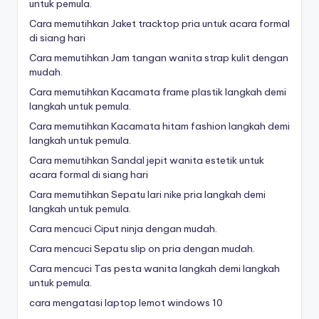
untuk pemula.
Cara memutihkan Jaket tracktop pria untuk acara formal
di siang hari
Cara memutihkan Jam tangan wanita strap kulit dengan
mudah.
Cara memutihkan Kacamata frame plastik langkah demi
langkah untuk pemula.
Cara memutihkan Kacamata hitam fashion langkah demi
langkah untuk pemula.
Cara memutihkan Sandal jepit wanita estetik untuk
acara formal di siang hari
Cara memutihkan Sepatu lari nike pria langkah demi
langkah untuk pemula.
Cara mencuci Ciput ninja dengan mudah.
Cara mencuci Sepatu slip on pria dengan mudah.
Cara mencuci Tas pesta wanita langkah demi langkah
untuk pemula.
cara mengatasi laptop lemot windows 10