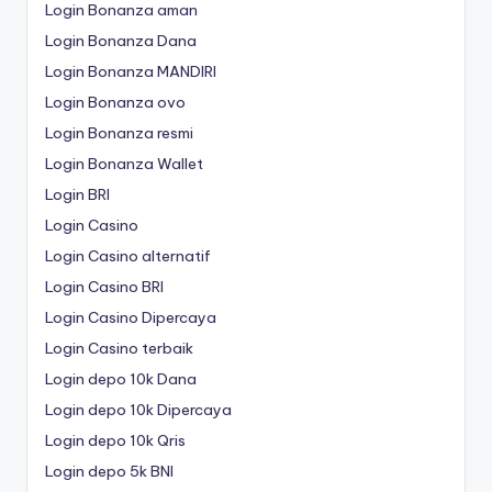
Login Bonanza aman
Login Bonanza Dana
Login Bonanza MANDIRI
Login Bonanza ovo
Login Bonanza resmi
Login Bonanza Wallet
Login BRI
Login Casino
Login Casino alternatif
Login Casino BRI
Login Casino Dipercaya
Login Casino terbaik
Login depo 10k Dana
Login depo 10k Dipercaya
Login depo 10k Qris
Login depo 5k BNI