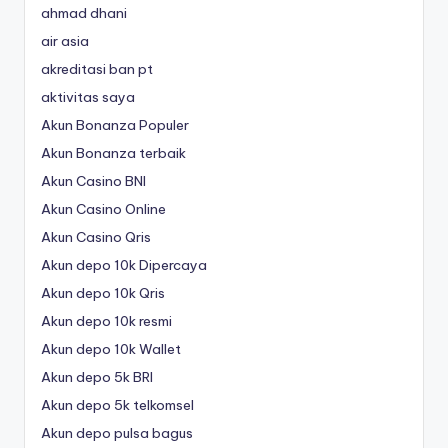
ahmad dhani
air asia
akreditasi ban pt
aktivitas saya
Akun Bonanza Populer
Akun Bonanza terbaik
Akun Casino BNI
Akun Casino Online
Akun Casino Qris
Akun depo 10k Dipercaya
Akun depo 10k Qris
Akun depo 10k resmi
Akun depo 10k Wallet
Akun depo 5k BRI
Akun depo 5k telkomsel
Akun depo pulsa bagus