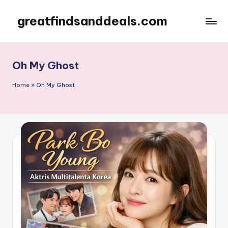
greatfindsanddeals.com
Skip
to
content
Oh My Ghost
Home
»
Oh My Ghost