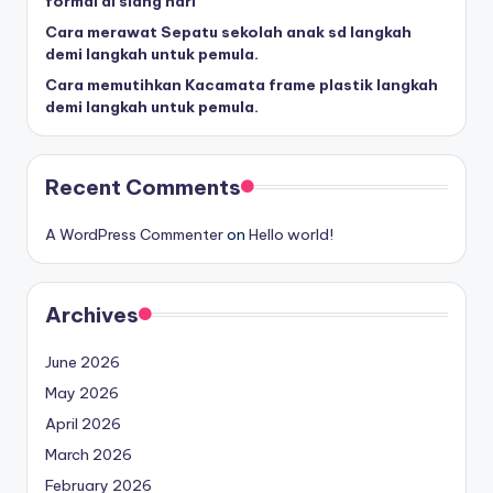
formal di siang hari
Cara merawat Sepatu sekolah anak sd langkah
demi langkah untuk pemula.
Cara memutihkan Kacamata frame plastik langkah
demi langkah untuk pemula.
Recent Comments
A WordPress Commenter
on
Hello world!
Archives
June 2026
May 2026
April 2026
March 2026
February 2026