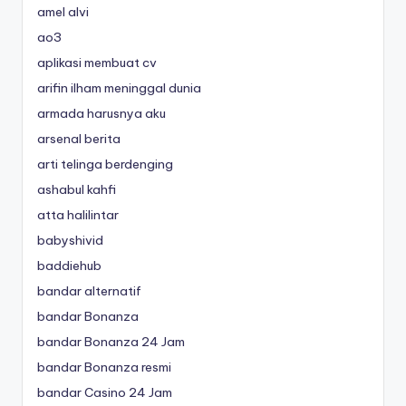
amel alvi
ao3
aplikasi membuat cv
arifin ilham meninggal dunia
armada harusnya aku
arsenal berita
arti telinga berdenging
ashabul kahfi
atta halilintar
babyshivid
baddiehub
bandar alternatif
bandar Bonanza
bandar Bonanza 24 Jam
bandar Bonanza resmi
bandar Casino 24 Jam