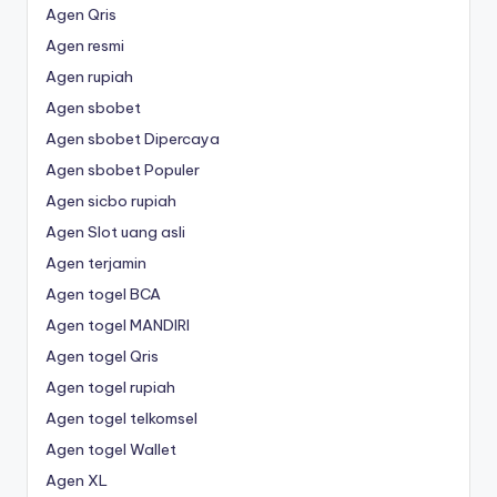
Agen Qris
Agen resmi
Agen rupiah
Agen sbobet
Agen sbobet Dipercaya
Agen sbobet Populer
Agen sicbo rupiah
Agen Slot uang asli
Agen terjamin
Agen togel BCA
Agen togel MANDIRI
Agen togel Qris
Agen togel rupiah
Agen togel telkomsel
Agen togel Wallet
Agen XL