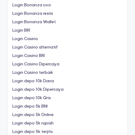
Login Bonanza ovo
Login Bonanza resmi
Login Bonanza Wallet
Login BRI
Login Casino
Login Casino alternatif
Login Casino BRI
Login Casino Dipercaya
Login Casino terbaik
Login depo 10k Dana
Login depo 10k Dipercaya
Login depo 10k Qris
Login depo 5k BNI
Login depo 5k Online
Login depo 5k rupiah
Login depo 5k terjitu