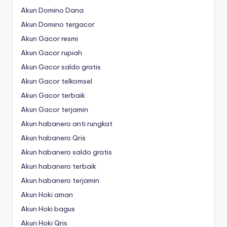
Akun Domino Dana
Akun Domino tergacor
Akun Gacor resmi
Akun Gacor rupiah
Akun Gacor saldo gratis
Akun Gacor telkomsel
Akun Gacor terbaik
Akun Gacor terjamin
Akun habanero anti rungkat
Akun habanero Qris
Akun habanero saldo gratis
Akun habanero terbaik
Akun habanero terjamin
Akun Hoki aman
Akun Hoki bagus
Akun Hoki Qris