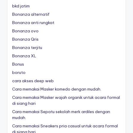
bkd jatim
Bonanza alternatif
Bonanza anti rungkat
Bonanza ovo
Bonanza Qris
Bonanza terjitu
Bonanza XL
Bonus
boruto
cara akses deep web
Cara memakai Masker komedo dengan mudah.
Cara memakai Masker wajah organik untuk acara formal
di siang hari
Cara memakai Sepatu sekolah merk ardiles dengan
mudah.
Cara memakai Sneakers pria casual untuk acara formal
di siang hari