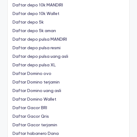
Daftar depo 10k MANDIRI
Daftar depo 10k Wallet
Daftar depo 5k
Daftar depo 5k aman
Daftar depo pulsa MANDIRI
Daftar depo pulsa resmi
Daftar depo pulsa uang asli
Daftar depo pulsa XL
Daftar Domino ovo
Daftar Domino terjamin
Daftar Domino uang asli
Daftar Domino Wallet
Daftar Gacor BRI
Daftar Gacor Qris
Daftar Gacor terjamin
Daftar habanero Dana