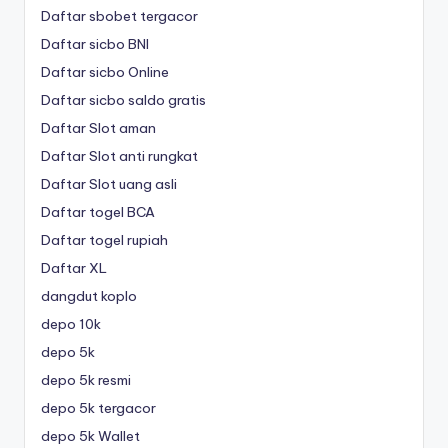
Daftar sbobet tergacor
Daftar sicbo BNI
Daftar sicbo Online
Daftar sicbo saldo gratis
Daftar Slot aman
Daftar Slot anti rungkat
Daftar Slot uang asli
Daftar togel BCA
Daftar togel rupiah
Daftar XL
dangdut koplo
depo 10k
depo 5k
depo 5k resmi
depo 5k tergacor
depo 5k Wallet