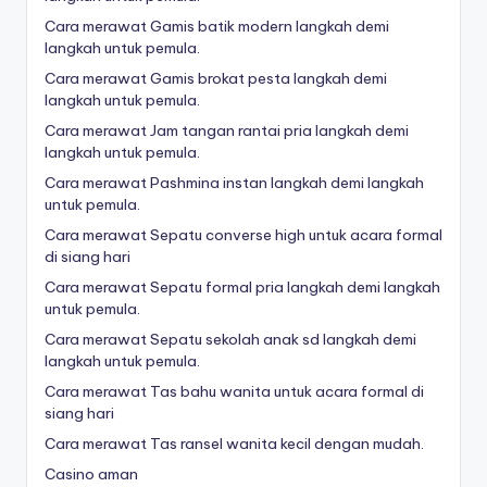
Cara merawat Gamis batik modern langkah demi
langkah untuk pemula.
Cara merawat Gamis brokat pesta langkah demi
langkah untuk pemula.
Cara merawat Jam tangan rantai pria langkah demi
langkah untuk pemula.
Cara merawat Pashmina instan langkah demi langkah
untuk pemula.
Cara merawat Sepatu converse high untuk acara formal
di siang hari
Cara merawat Sepatu formal pria langkah demi langkah
untuk pemula.
Cara merawat Sepatu sekolah anak sd langkah demi
langkah untuk pemula.
Cara merawat Tas bahu wanita untuk acara formal di
siang hari
Cara merawat Tas ransel wanita kecil dengan mudah.
Casino aman