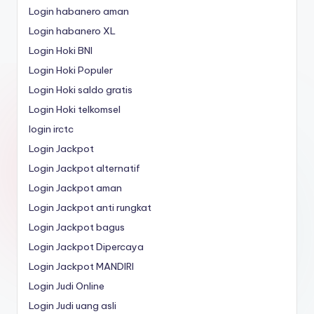
Login habanero aman
Login habanero XL
Login Hoki BNI
Login Hoki Populer
Login Hoki saldo gratis
Login Hoki telkomsel
login irctc
Login Jackpot
Login Jackpot alternatif
Login Jackpot aman
Login Jackpot anti rungkat
Login Jackpot bagus
Login Jackpot Dipercaya
Login Jackpot MANDIRI
Login Judi Online
Login Judi uang asli