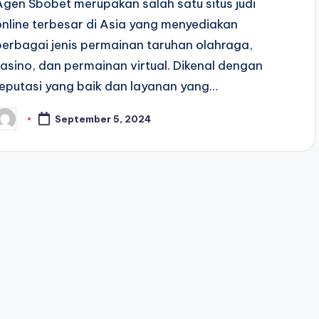
Agen Sbobet merupakan salah satu situs judi
online terbesar di Asia yang menyediakan
berbagai jenis permainan taruhan olahraga,
kasino, dan permainan virtual. Dikenal dengan
reputasi yang baik dan layanan yang…
September 5, 2024
osted
y