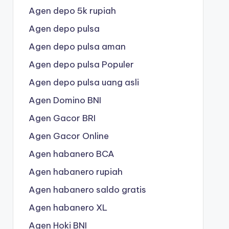
Agen depo 5k rupiah
Agen depo pulsa
Agen depo pulsa aman
Agen depo pulsa Populer
Agen depo pulsa uang asli
Agen Domino BNI
Agen Gacor BRI
Agen Gacor Online
Agen habanero BCA
Agen habanero rupiah
Agen habanero saldo gratis
Agen habanero XL
Agen Hoki BNI