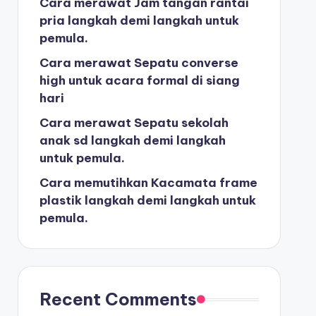
Cara merawat Jam tangan rantai
pria langkah demi langkah untuk
pemula.
Cara merawat Sepatu converse
high untuk acara formal di siang
hari
Cara merawat Sepatu sekolah
anak sd langkah demi langkah
untuk pemula.
Cara memutihkan Kacamata frame
plastik langkah demi langkah untuk
pemula.
Recent Comments