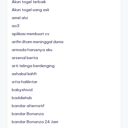
Akun togel terbaik
Akun togel uang asli
amel alvi
ao3
aplikasi membuat cv
arifin ilham meninggal dunia
armada harusnya aku
arsenal berita
arti telinga berdenging
ashabul kahfi
atta halilintar
babyshivid
baddiehub
bandar alternatif
bandar Bonanza
bandar Bonanza 24 Jam