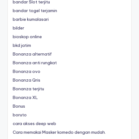
bandar Slot terjitu
bandar togel terjamin
barbie kumalasari
bilder
bioskop online
bkd jatim
Bonanza alternatif
Bonanza anti rungkat
Bonanza ovo
Bonanza Qris
Bonanza terjitu
Bonanza XL
Bonus
boruto
cara akses deep web
Cara memakai Masker komedo dengan mudah.