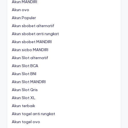
Akun MANDIRI
Akun ovo
Akun Populer
Akun sbobet alternatif
Akun sbobet anti rungkat
Akun sbobet MANDIRI
Akun sicbo MANDIRI
Akun Slot alternatif
Akun Slot BCA
Akun Slot BNI
Akun Slot MANDIRI
Akun Slot Qris
Akun Slot XL
Akun terbaik
Akun togel anti rungkat
Akun togel ovo