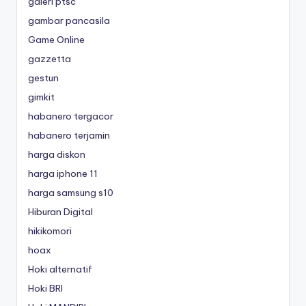
galeri ptsc
gambar pancasila
Game Online
gazzetta
gestun
gimkit
habanero tergacor
habanero terjamin
harga diskon
harga iphone 11
harga samsung s10
Hiburan Digital
hikikomori
hoax
Hoki alternatif
Hoki BRI