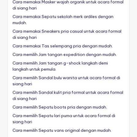
Cara memakai Masker wajah organik untuk acara formal
di siang hari
Cara memakai Sepatu sekolah merk ardiles dengan
mudah.
Cara memakai Sneakers pria casual untuk acara formal
di siang hari
Cara memakai Tas selempang pria dengan mudah.
Cara memilih Jam tangan expedition dengan mudah.
Cara memilih Jam tangan g-shock langkah demi
langkah untuk pemula.
Cara memilih Sandal bulu wanita untuk acara formal di
siang hari
Cara memilih Sandal kulit pria formal untuk acara formal
di siang hari
Cara memilih Sepatu boots pria dengan mudah.
Cara memilih Sepatu lari puma untuk acara formal di
siang hari
Cara memilih Sepatu vans original dengan mudah.