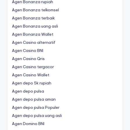
Agen Bonanza rupiah
Agen Bonanza telkomsel
Agen Bonanza terbaik
Agen Bonanza uang asli
Agen Bonanza Wallet
Agen Casino alternatif
Agen Casino BNI
Agen Casino Qris
Agen Casino tergacor
Agen Casino Wallet
Agen depo 5k rupiah
Agen depo pulsa
Agen depo pulsa aman
Agen depo pulsa Populer
Agen depo pulsa uang asli
Agen Domino BNI