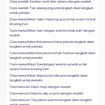
Cara memilih Setelan tunik dan celana dengan mudah.
Cara memilih Tas selempang pria langkah demi langkah
untuk pemula.
Cara memutihkan Jaket tracktop pria untuk acara formal
di siang hari
Cara memutihkan Jam tangan wanita strap kulit dengan
mudah.
Cara memutihkan Kacamata frame plastik langkah demi
langkah untuk pemula.
Cara memutihkan Kacamata hitam fashion langkah demi
langkah untuk pemula.
Cara memutihkan Sandal jepit wanita estetik untuk
acara formal di siang hari
Cara memutihkan Sepatu lari nike pria langkah demi
langkah untuk pemula.
Cara mencuci Ciput ninja dengan mudah.
Cara mencuci Sepatu slip on pria dengan mudah.
Cara mencuci Tas pesta wanita langkah demi langkah
untuk pemula.