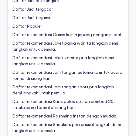
Daftar Judi anti rungkat
Daftar Judi tergacor
Daftar Judi terjamin
Daftar Populer
Daftar rekomendasi Gamis katun jepang dengan mudah.
Daftar rekomendasi Jaket parka wanita langkah demi
langkah untuk pemula.
Daftar rekomendasi Jaket varsity pria langkah demi
langkah untuk pemula.
Daftar rekomendasi Jam tangan automatic untuk acara
formal di siang hari
Daftar rekomendasi Jam tangan sport pria langkah
demi langkah untuk pemula.
Daftar rekomendasi Kaos polos cotton combed 30s
untuk acara formal di siang hari
Daftar rekomendasi Pashmina instan dengan mudah.
Daftar rekomendasi Sneakers pria casual langkah demi
langkah untuk pemula.