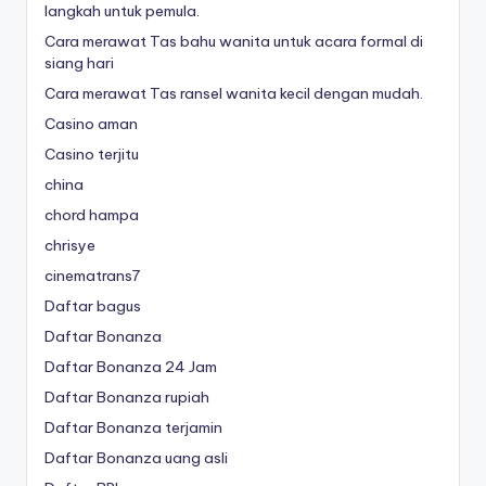
langkah untuk pemula.
Cara merawat Tas bahu wanita untuk acara formal di
siang hari
Cara merawat Tas ransel wanita kecil dengan mudah.
Casino aman
Casino terjitu
china
chord hampa
chrisye
cinematrans7
Daftar bagus
Daftar Bonanza
Daftar Bonanza 24 Jam
Daftar Bonanza rupiah
Daftar Bonanza terjamin
Daftar Bonanza uang asli