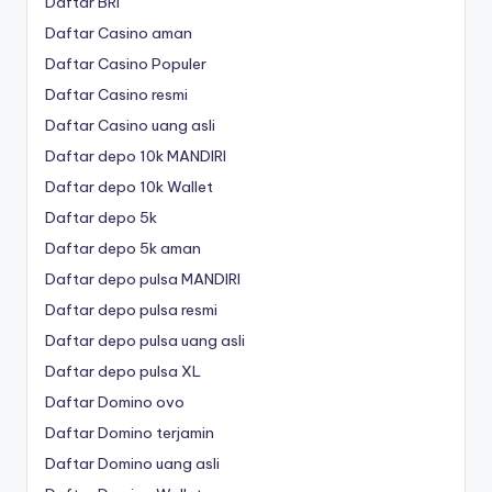
Daftar BRI
Daftar Casino aman
Daftar Casino Populer
Daftar Casino resmi
Daftar Casino uang asli
Daftar depo 10k MANDIRI
Daftar depo 10k Wallet
Daftar depo 5k
Daftar depo 5k aman
Daftar depo pulsa MANDIRI
Daftar depo pulsa resmi
Daftar depo pulsa uang asli
Daftar depo pulsa XL
Daftar Domino ovo
Daftar Domino terjamin
Daftar Domino uang asli