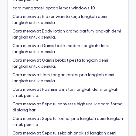
cara mengatasi laptop lemot windows 10
Cara merawat Blazer wanita kerja langkah demi
langkah untuk pemula.
Cara merawat Body lotion aroma parfum langkah demi
langkah untuk pemula.
Cara merawat Gamis batik modern langkah demi
langkah untuk pemula.
Cara merawat Gamis brokat pesta langkah demi
langkah untuk pemula.
Cara merawat Jam tangan rantai pria langkah demi
langkah untuk pemula.
Cara merawat Pashmina instan langkah demi langkah
untuk pemula.
Cara merawat Sepatu converse high untuk acara formal
di siang hari
Cara merawat Sepatu formal pria langkah demi langkah
untuk pemula.
Cara merawat Sepatu sekolah anak sd langkah demi