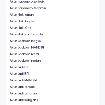
Akun habanero terbaik
Akun habanero terjamin
Akun Hoki aman
Akun Hoki bagus
Akun Hoki Qris
Akun Hoki saldo gratis
Akun Jackpot bagus
Akun Jackpot MANDIRI
Akun Jackpot resmi
Akun Jackpot rupiah
Akun Judi BNI
Akun Judi BRI
Akun Judi MANDIRI
Akun Judi terbaik
Akun Judi terjamin
Akun Judi uang asli