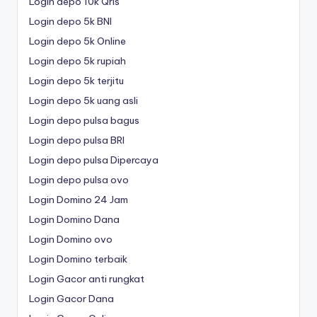
Login depo 10k Qris
Login depo 5k BNI
Login depo 5k Online
Login depo 5k rupiah
Login depo 5k terjitu
Login depo 5k uang asli
Login depo pulsa bagus
Login depo pulsa BRI
Login depo pulsa Dipercaya
Login depo pulsa ovo
Login Domino 24 Jam
Login Domino Dana
Login Domino ovo
Login Domino terbaik
Login Gacor anti rungkat
Login Gacor Dana