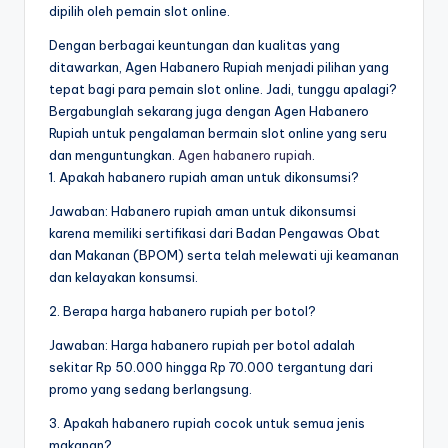
dipilih oleh pemain slot online.
Dengan berbagai keuntungan dan kualitas yang
ditawarkan, Agen Habanero Rupiah menjadi pilihan yang
tepat bagi para pemain slot online. Jadi, tunggu apalagi?
Bergabunglah sekarang juga dengan Agen Habanero
Rupiah untuk pengalaman bermain slot online yang seru
dan menguntungkan.
Agen habanero rupiah
.
1. Apakah habanero rupiah aman untuk dikonsumsi?
Jawaban: Habanero rupiah aman untuk dikonsumsi
karena memiliki sertifikasi dari Badan Pengawas Obat
dan Makanan (BPOM) serta telah melewati uji keamanan
dan kelayakan konsumsi.
2. Berapa harga habanero rupiah per botol?
Jawaban: Harga habanero rupiah per botol adalah
sekitar Rp 50.000 hingga Rp 70.000 tergantung dari
promo yang sedang berlangsung.
3. Apakah habanero rupiah cocok untuk semua jenis
makanan?