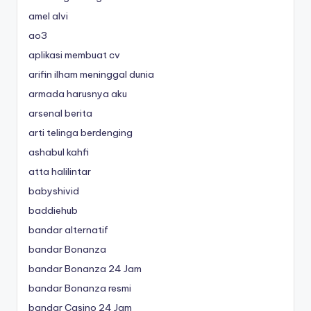
amel alvi
ao3
aplikasi membuat cv
arifin ilham meninggal dunia
armada harusnya aku
arsenal berita
arti telinga berdenging
ashabul kahfi
atta halilintar
babyshivid
baddiehub
bandar alternatif
bandar Bonanza
bandar Bonanza 24 Jam
bandar Bonanza resmi
bandar Casino 24 Jam