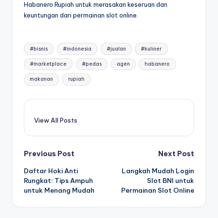
Habanero Rupiah untuk merasakan keseruan dan
keuntungan dari permainan slot online.
Tags:
#bisnis
#indonesia
#jualan
#kuliner
#marketplace
#pedas
agen
habanero
makanan
rupiah
View All Posts
Post
Previous Post
Next Post
Daftar Hoki Anti
Langkah Mudah Login
navigation
Rungkat: Tips Ampuh
Slot BNI untuk
untuk Menang Mudah
Permainan Slot Online