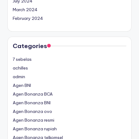
July 2024
March 2024
February 2024
Categories
7 sebelas
achilles
admin
Agen BNI
Agen Bonanza BCA
Agen Bonanza BNI
Agen Bonanza ovo
Agen Bonanza resmi
Agen Bonanza rupiah
Agen Bonanza telkomsel