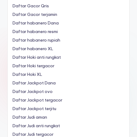
Daftar Gacor Qris
Daftar Gacor terjamin
Daftar habanero Dana
Daftar habanero resmi
Daftar habanero rupiah
Daftar habanero XL
Daftar Hoki anti rungkat
Daftar Hoki tergacor
Daftar Hoki XL
Daftar Jackpot Dana
Daftar Jackpot ovo
Daftar Jackpot tergacor
Daftar Jackpot terjitu
Daftar Judi aman
Daftar Judi anti rungkat
Daftar Judi tergacor