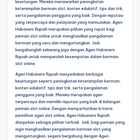
keuntungan. Mereka menawarkan peningkatan
keterampilan bermain slot, konten edukatif, tips dan trik,
serta pengalaman pengguna yang baik. Dengan reputasi
yang terpercaya dan pelayanan yang memuaskan, Agen
Habanero Rupiah merupakan pilihan yang tepat bagi
pemain slot online untuk menghasilkan pengalaman
bermain yang seru dan menguntungkan. Jadi,
bergabunglah sekarang juga dengan Agen Habanero
Rupiah untuk memperoleh kesempatan dalam bermain
slot online.
Agen Habanero Rupiah menyediakan berbagai
keuntungan seperti peningkatan keterampilan bermain,
konten edukatif, tips dan trik, serta pengalaman
pengguna yang baik. Mereka merupakan agen
terpercaya dan memiliki reputasi yang baik di kalangan
pemain slot online. Dengan memperhatikan kriteria
pemilihan agen slot online, Agen Habanero Rupiah
dianjurkan sebagai pilihan terbaik. Jadi, bagi pemain yang
ingin menghasilkan pengalaman bermain slot yang
menguntungkan, segera bergabung dengan Agen