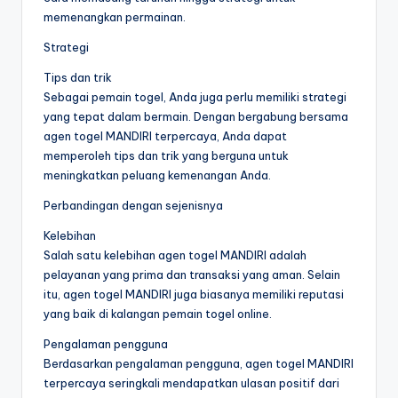
memenangkan permainan.
Strategi
Tips dan trik
Sebagai pemain togel, Anda juga perlu memiliki strategi
yang tepat dalam bermain. Dengan bergabung bersama
agen togel MANDIRI terpercaya, Anda dapat
memperoleh tips dan trik yang berguna untuk
meningkatkan peluang kemenangan Anda.
Perbandingan dengan sejenisnya
Kelebihan
Salah satu kelebihan agen togel MANDIRI adalah
pelayanan yang prima dan transaksi yang aman. Selain
itu, agen togel MANDIRI juga biasanya memiliki reputasi
yang baik di kalangan pemain togel online.
Pengalaman pengguna
Berdasarkan pengalaman pengguna, agen togel MANDIRI
terpercaya seringkali mendapatkan ulasan positif dari