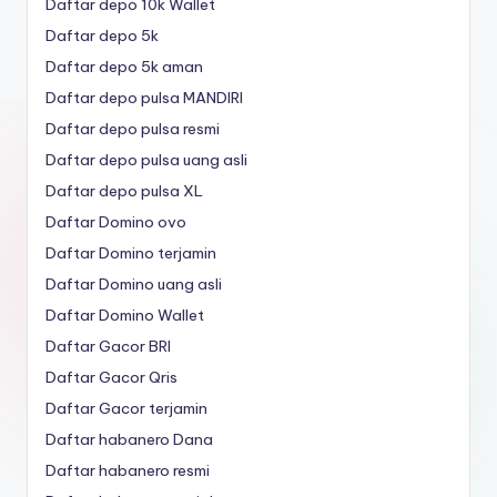
Daftar depo 10k Wallet
Daftar depo 5k
Daftar depo 5k aman
Daftar depo pulsa MANDIRI
Daftar depo pulsa resmi
Daftar depo pulsa uang asli
Daftar depo pulsa XL
Daftar Domino ovo
Daftar Domino terjamin
Daftar Domino uang asli
Daftar Domino Wallet
Daftar Gacor BRI
Daftar Gacor Qris
Daftar Gacor terjamin
Daftar habanero Dana
Daftar habanero resmi