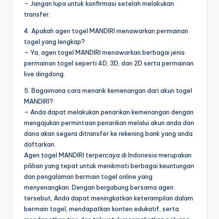
– Jangan lupa untuk konfirmasi setelah melakukan
transfer.
4. Apakah agen togel MANDIRI menawarkan permainan
togel yang lengkap?
– Ya, agen togel MANDIRI menawarkan berbagai jenis
permainan togel seperti 4D, 3D, dan 2D serta permainan
live dingdong.
5. Bagaimana cara menarik kemenangan dari akun togel
MANDIRI?
– Anda dapat melakukan penarikan kemenangan dengan
mengajukan permintaan penarikan melalui akun anda dan
dana akan segera ditransfer ke rekening bank yang anda
daftarkan.
Agen togel MANDIRI terpercaya di Indonesia merupakan
pilihan yang tepat untuk menikmati berbagai keuntungan
dan pengalaman bermain togel online yang
menyenangkan. Dengan bergabung bersama agen
tersebut, Anda dapat meningkatkan keterampilan dalam
bermain togel, mendapatkan konten edukatif, serta