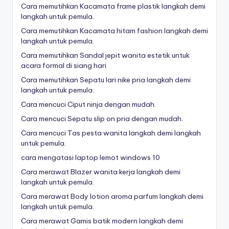
Cara memutihkan Kacamata frame plastik langkah demi
langkah untuk pemula.
Cara memutihkan Kacamata hitam fashion langkah demi
langkah untuk pemula.
Cara memutihkan Sandal jepit wanita estetik untuk
acara formal di siang hari
Cara memutihkan Sepatu lari nike pria langkah demi
langkah untuk pemula.
Cara mencuci Ciput ninja dengan mudah.
Cara mencuci Sepatu slip on pria dengan mudah.
Cara mencuci Tas pesta wanita langkah demi langkah
untuk pemula.
cara mengatasi laptop lemot windows 10
Cara merawat Blazer wanita kerja langkah demi
langkah untuk pemula.
Cara merawat Body lotion aroma parfum langkah demi
langkah untuk pemula.
Cara merawat Gamis batik modern langkah demi