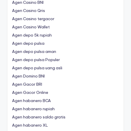
Agen Casino BNI
Agen Casino Qris
Agen Casino tergacor
Agen Casino Wallet
Agen depo 5k rupiah
Agen depo pulsa
Agen depo pulsa aman
Agen depo pulsa Populer
Agen depo pulsa uang asli
Agen Domino BNI
Agen Gacor BRI
Agen Gacor Online
Agen habanero BCA
Agen habanero rupiah
Agen habanero saldo gratis
Agen habanero XL