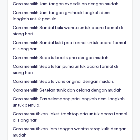
Cara memilih Jam tangan expedition dengan mudah.
Cara memilih Jam tangan g-shock langkah demi
langkah untuk pemula.
Cara memilih Sandal bulu wanita untuk acara formal di
siang hari
Cara memilih Sandal kulit pria formal untuk acara formal
di siang hari
Cara memilih Sepatu boots pria dengan mudah.
Cara memilih Sepatu lari puma untuk acara formal di
siang hari
Cara memilih Sepatu vans original dengan mudah.
Cara memilih Setelan tunik dan celana dengan mudah.
Cara memilih Tas selempang pria langkah demi langkah
untuk pemula.
Cara memutihkan Jaket tracktop pria untuk acara formal
di siang hari
Cara memutihkan Jam tangan wanita strap kulit dengan
mudah.