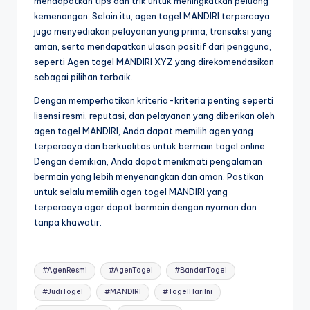
mendapatkan tips dan trik untuk meningkatkan peluang
kemenangan. Selain itu, agen togel MANDIRI terpercaya
juga menyediakan pelayanan yang prima, transaksi yang
aman, serta mendapatkan ulasan positif dari pengguna,
seperti Agen togel MANDIRI XYZ yang direkomendasikan
sebagai pilihan terbaik.
Dengan memperhatikan kriteria-kriteria penting seperti
lisensi resmi, reputasi, dan pelayanan yang diberikan oleh
agen togel MANDIRI, Anda dapat memilih agen yang
terpercaya dan berkualitas untuk bermain togel online.
Dengan demikian, Anda dapat menikmati pengalaman
bermain yang lebih menyenangkan dan aman. Pastikan
untuk selalu memilih agen togel MANDIRI yang
terpercaya agar dapat bermain dengan nyaman dan
tanpa khawatir.
Tags:
#AgenResmi
#AgenTogel
#BandarTogel
#JudiTogel
#MANDIRI
#TogelHariIni