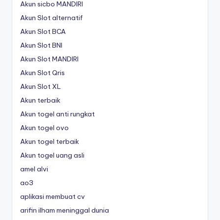
Akun sicbo MANDIRI
Akun Slot alternatif
Akun Slot BCA
Akun Slot BNI
Akun Slot MANDIRI
Akun Slot Qris
Akun Slot XL
Akun terbaik
Akun togel anti rungkat
Akun togel ovo
Akun togel terbaik
Akun togel uang asli
amel alvi
ao3
aplikasi membuat cv
arifin ilham meninggal dunia