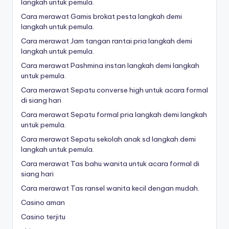
langkah untuk pemula.
Cara merawat Gamis brokat pesta langkah demi
langkah untuk pemula.
Cara merawat Jam tangan rantai pria langkah demi
langkah untuk pemula.
Cara merawat Pashmina instan langkah demi langkah
untuk pemula.
Cara merawat Sepatu converse high untuk acara formal
di siang hari
Cara merawat Sepatu formal pria langkah demi langkah
untuk pemula.
Cara merawat Sepatu sekolah anak sd langkah demi
langkah untuk pemula.
Cara merawat Tas bahu wanita untuk acara formal di
siang hari
Cara merawat Tas ransel wanita kecil dengan mudah.
Casino aman
Casino terjitu