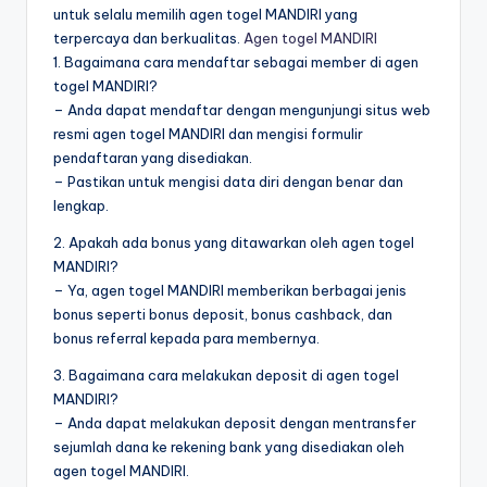
untuk selalu memilih agen togel MANDIRI yang
terpercaya dan berkualitas.
Agen togel MANDIRI
1. Bagaimana cara mendaftar sebagai member di agen
togel MANDIRI?
– Anda dapat mendaftar dengan mengunjungi situs web
resmi agen togel MANDIRI dan mengisi formulir
pendaftaran yang disediakan.
– Pastikan untuk mengisi data diri dengan benar dan
lengkap.
2. Apakah ada bonus yang ditawarkan oleh agen togel
MANDIRI?
– Ya, agen togel MANDIRI memberikan berbagai jenis
bonus seperti bonus deposit, bonus cashback, dan
bonus referral kepada para membernya.
3. Bagaimana cara melakukan deposit di agen togel
MANDIRI?
– Anda dapat melakukan deposit dengan mentransfer
sejumlah dana ke rekening bank yang disediakan oleh
agen togel MANDIRI.