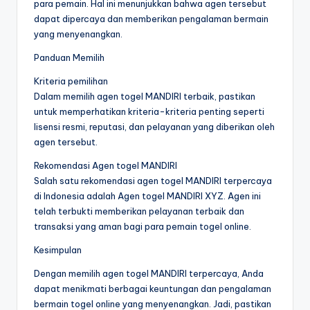
para pemain. Hal ini menunjukkan bahwa agen tersebut
dapat dipercaya dan memberikan pengalaman bermain
yang menyenangkan.
Panduan Memilih
Kriteria pemilihan
Dalam memilih agen togel MANDIRI terbaik, pastikan
untuk memperhatikan kriteria-kriteria penting seperti
lisensi resmi, reputasi, dan pelayanan yang diberikan oleh
agen tersebut.
Rekomendasi Agen togel MANDIRI
Salah satu rekomendasi agen togel MANDIRI terpercaya
di Indonesia adalah Agen togel MANDIRI XYZ. Agen ini
telah terbukti memberikan pelayanan terbaik dan
transaksi yang aman bagi para pemain togel online.
Kesimpulan
Dengan memilih agen togel MANDIRI terpercaya, Anda
dapat menikmati berbagai keuntungan dan pengalaman
bermain togel online yang menyenangkan. Jadi, pastikan