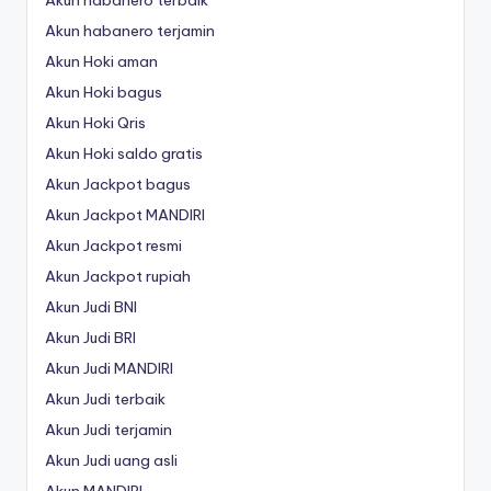
Akun habanero terbaik
Akun habanero terjamin
Akun Hoki aman
Akun Hoki bagus
Akun Hoki Qris
Akun Hoki saldo gratis
Akun Jackpot bagus
Akun Jackpot MANDIRI
Akun Jackpot resmi
Akun Jackpot rupiah
Akun Judi BNI
Akun Judi BRI
Akun Judi MANDIRI
Akun Judi terbaik
Akun Judi terjamin
Akun Judi uang asli