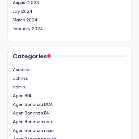
August 2024
July 2024
March 2024
February 2024
Categories
7 sebelas
achilles
admin
Agen BNI
Agen Bonanza BCA
Agen Bonanza BNI
Agen Bonanza ovo
Agen Bonanza resmi