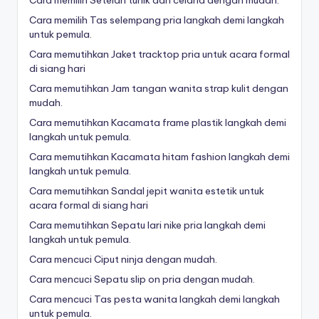
Cara memilih Setelan tunik dan celana dengan mudah.
Cara memilih Tas selempang pria langkah demi langkah
untuk pemula.
Cara memutihkan Jaket tracktop pria untuk acara formal
di siang hari
Cara memutihkan Jam tangan wanita strap kulit dengan
mudah.
Cara memutihkan Kacamata frame plastik langkah demi
langkah untuk pemula.
Cara memutihkan Kacamata hitam fashion langkah demi
langkah untuk pemula.
Cara memutihkan Sandal jepit wanita estetik untuk
acara formal di siang hari
Cara memutihkan Sepatu lari nike pria langkah demi
langkah untuk pemula.
Cara mencuci Ciput ninja dengan mudah.
Cara mencuci Sepatu slip on pria dengan mudah.
Cara mencuci Tas pesta wanita langkah demi langkah
untuk pemula.