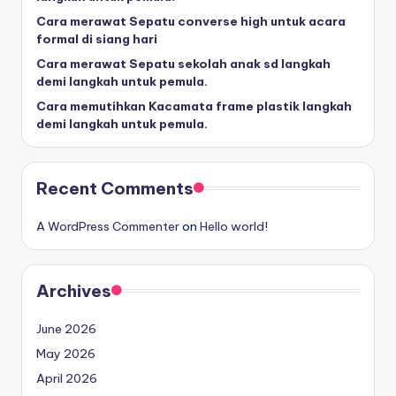
Cara merawat Sepatu converse high untuk acara
formal di siang hari
Cara merawat Sepatu sekolah anak sd langkah
demi langkah untuk pemula.
Cara memutihkan Kacamata frame plastik langkah
demi langkah untuk pemula.
Recent Comments
A WordPress Commenter
on
Hello world!
Archives
June 2026
May 2026
April 2026