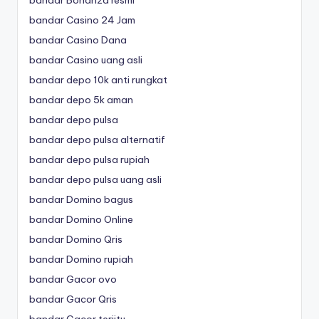
bandar Bonanza resmi
bandar Casino 24 Jam
bandar Casino Dana
bandar Casino uang asli
bandar depo 10k anti rungkat
bandar depo 5k aman
bandar depo pulsa
bandar depo pulsa alternatif
bandar depo pulsa rupiah
bandar depo pulsa uang asli
bandar Domino bagus
bandar Domino Online
bandar Domino Qris
bandar Domino rupiah
bandar Gacor ovo
bandar Gacor Qris