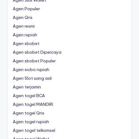
Agen Judi Wallet
Agen Populer
Agen Qris
Agen resmi
Agen rupiah
Agen sbobet
Agen sbobet Dipercaya
Agen sbobet Populer
Agen sicbo rupiah
Agen Slot uang asli
Agen terjamin
Agen togel BCA
Agen togel MANDIRI
Agen togel Qris
Agen togel rupiah
Agen togel telkomsel