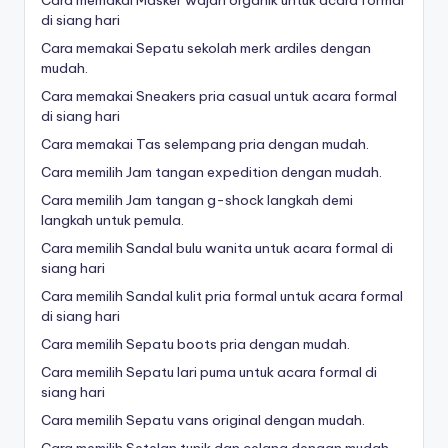
Cara memakai Masker wajah organik untuk acara formal
di siang hari
Cara memakai Sepatu sekolah merk ardiles dengan
mudah.
Cara memakai Sneakers pria casual untuk acara formal
di siang hari
Cara memakai Tas selempang pria dengan mudah.
Cara memilih Jam tangan expedition dengan mudah.
Cara memilih Jam tangan g-shock langkah demi
langkah untuk pemula.
Cara memilih Sandal bulu wanita untuk acara formal di
siang hari
Cara memilih Sandal kulit pria formal untuk acara formal
di siang hari
Cara memilih Sepatu boots pria dengan mudah.
Cara memilih Sepatu lari puma untuk acara formal di
siang hari
Cara memilih Sepatu vans original dengan mudah.