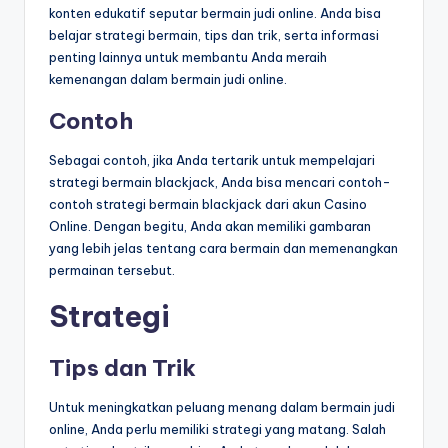
konten edukatif seputar bermain judi online. Anda bisa
belajar strategi bermain, tips dan trik, serta informasi
penting lainnya untuk membantu Anda meraih
kemenangan dalam bermain judi online.
Contoh
Sebagai contoh, jika Anda tertarik untuk mempelajari
strategi bermain blackjack, Anda bisa mencari contoh-
contoh strategi bermain blackjack dari akun Casino
Online. Dengan begitu, Anda akan memiliki gambaran
yang lebih jelas tentang cara bermain dan memenangkan
permainan tersebut.
Strategi
Tips dan Trik
Untuk meningkatkan peluang menang dalam bermain judi
online, Anda perlu memiliki strategi yang matang. Salah