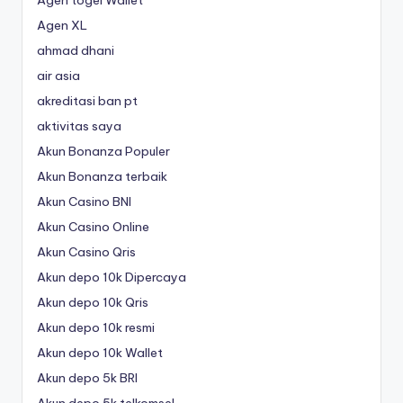
Agen togel Wallet
Agen XL
ahmad dhani
air asia
akreditasi ban pt
aktivitas saya
Akun Bonanza Populer
Akun Bonanza terbaik
Akun Casino BNI
Akun Casino Online
Akun Casino Qris
Akun depo 10k Dipercaya
Akun depo 10k Qris
Akun depo 10k resmi
Akun depo 10k Wallet
Akun depo 5k BRI