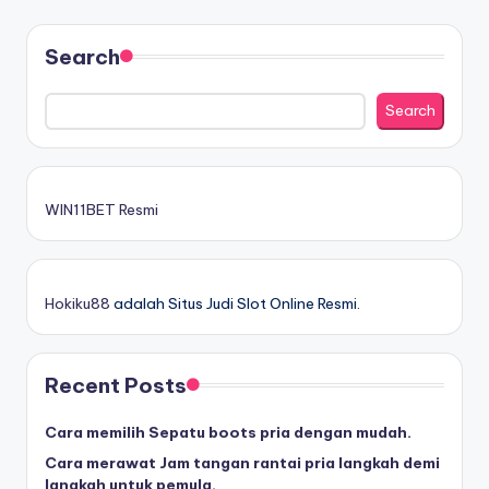
Search
Search
WIN11BET Resmi
Hokiku88
adalah Situs Judi Slot Online Resmi.
Recent Posts
Cara memilih Sepatu boots pria dengan mudah.
Cara merawat Jam tangan rantai pria langkah demi
langkah untuk pemula.