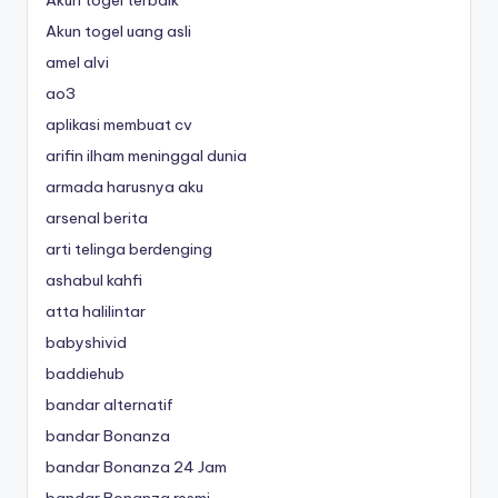
Akun togel terbaik
Akun togel uang asli
amel alvi
ao3
aplikasi membuat cv
arifin ilham meninggal dunia
armada harusnya aku
arsenal berita
arti telinga berdenging
ashabul kahfi
atta halilintar
babyshivid
baddiehub
bandar alternatif
bandar Bonanza
bandar Bonanza 24 Jam