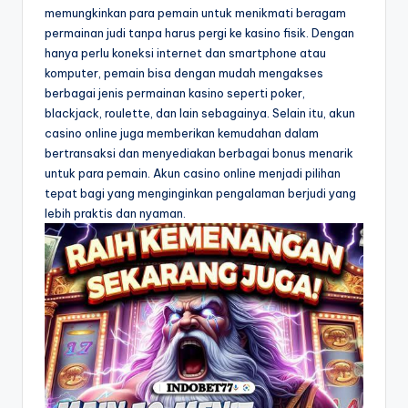
memungkinkan para pemain untuk menikmati beragam
permainan judi tanpa harus pergi ke kasino fisik. Dengan
hanya perlu koneksi internet dan smartphone atau
komputer, pemain bisa dengan mudah mengakses
berbagai jenis permainan kasino seperti poker,
blackjack, roulette, dan lain sebagainya. Selain itu, akun
casino online juga memberikan kemudahan dalam
bertransaksi dan menyediakan berbagai bonus menarik
untuk para pemain. Akun casino online menjadi pilihan
tepat bagi yang menginginkan pengalaman berjudi yang
lebih praktis dan nyaman.