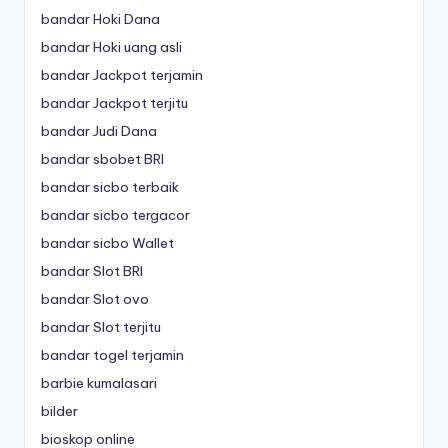
bandar Hoki Dana
bandar Hoki uang asli
bandar Jackpot terjamin
bandar Jackpot terjitu
bandar Judi Dana
bandar sbobet BRI
bandar sicbo terbaik
bandar sicbo tergacor
bandar sicbo Wallet
bandar Slot BRI
bandar Slot ovo
bandar Slot terjitu
bandar togel terjamin
barbie kumalasari
bilder
bioskop online