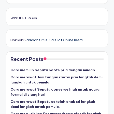
WIN11BET Resmi
Hokiku88
adalah Situs Judi Slot Online Resmi.
Recent Posts
Cara memilih Sepatu boots pria dengan mudah.
Cara merawat Jam tangan rantai pria langkah demi
langkah untuk pemula.
Cara merawat Sepatu converse high untuk acara
formal di siang hari
Cara merawat Sepatu sekolah anak sd langkah
demi langkah untuk pemula.
Cara memutihkan Kacamata frame plastik langkah