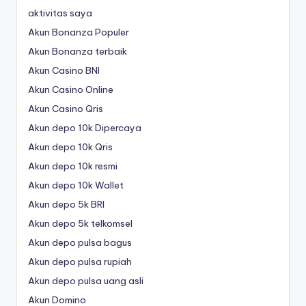
aktivitas saya
Akun Bonanza Populer
Akun Bonanza terbaik
Akun Casino BNI
Akun Casino Online
Akun Casino Qris
Akun depo 10k Dipercaya
Akun depo 10k Qris
Akun depo 10k resmi
Akun depo 10k Wallet
Akun depo 5k BRI
Akun depo 5k telkomsel
Akun depo pulsa bagus
Akun depo pulsa rupiah
Akun depo pulsa uang asli
Akun Domino