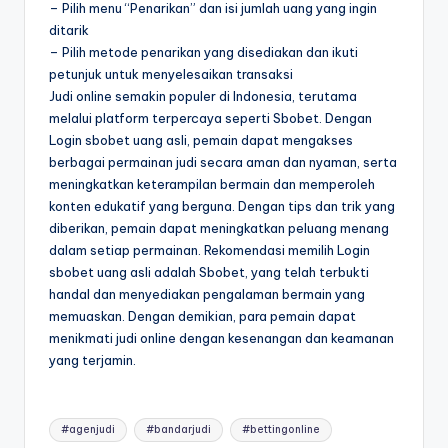
– Pilih menu “Penarikan” dan isi jumlah uang yang ingin
ditarik
– Pilih metode penarikan yang disediakan dan ikuti
petunjuk untuk menyelesaikan transaksi
Judi online semakin populer di Indonesia, terutama
melalui platform terpercaya seperti Sbobet. Dengan
Login sbobet uang asli, pemain dapat mengakses
berbagai permainan judi secara aman dan nyaman, serta
meningkatkan keterampilan bermain dan memperoleh
konten edukatif yang berguna. Dengan tips dan trik yang
diberikan, pemain dapat meningkatkan peluang menang
dalam setiap permainan. Rekomendasi memilih Login
sbobet uang asli adalah Sbobet, yang telah terbukti
handal dan menyediakan pengalaman bermain yang
memuaskan. Dengan demikian, para pemain dapat
menikmati judi online dengan kesenangan dan keamanan
yang terjamin.
Tags:
#agenjudi
#bandarjudi
#bettingonline