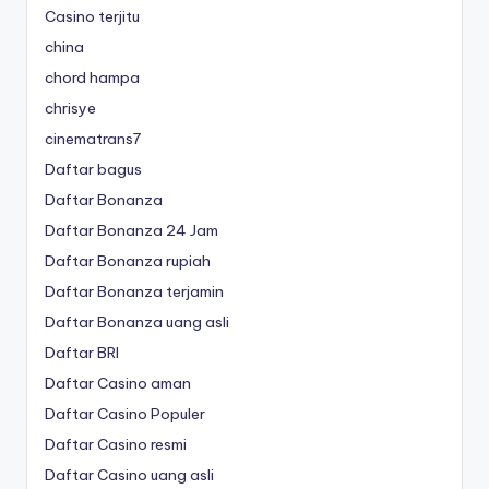
Casino terjitu
china
chord hampa
chrisye
cinematrans7
Daftar bagus
Daftar Bonanza
Daftar Bonanza 24 Jam
Daftar Bonanza rupiah
Daftar Bonanza terjamin
Daftar Bonanza uang asli
Daftar BRI
Daftar Casino aman
Daftar Casino Populer
Daftar Casino resmi
Daftar Casino uang asli