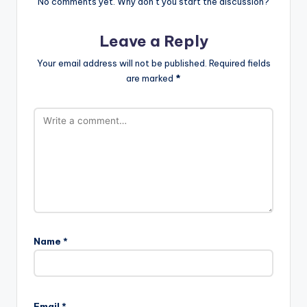
No comments yet. Why don’t you start the discussion?
Leave a Reply
Your email address will not be published.
Required fields
are marked
*
Name
*
Email
*