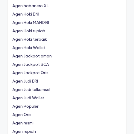
Agen habanero XL
Agen Hoki BNI
Agen Hoki MANDIRI
Agen Hoki rupiah
Agen Hoki terbaik
Agen Hoki Wallet
Agen Jackpot aman
Agen Jackpot BCA
Agen Jackpot Qris
Agen Judi BRI
Agen Judi telkomsel
Agen Judi Wallet
Agen Populer
Agen Qris
Agen resmi
Agen rupiah