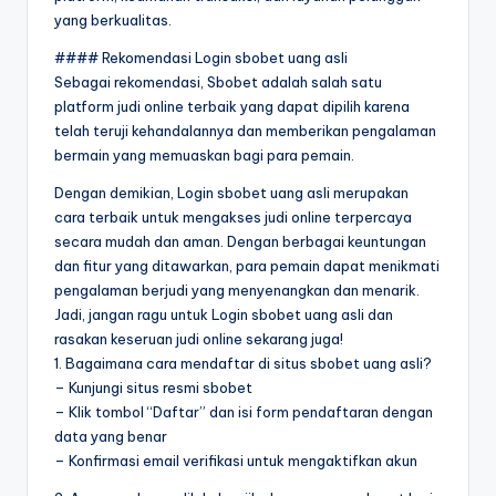
yang berkualitas.
#### Rekomendasi Login sbobet uang asli
Sebagai rekomendasi, Sbobet adalah salah satu
platform judi online terbaik yang dapat dipilih karena
telah teruji kehandalannya dan memberikan pengalaman
bermain yang memuaskan bagi para pemain.
Dengan demikian, Login sbobet uang asli merupakan
cara terbaik untuk mengakses judi online terpercaya
secara mudah dan aman. Dengan berbagai keuntungan
dan fitur yang ditawarkan, para pemain dapat menikmati
pengalaman berjudi yang menyenangkan dan menarik.
Jadi, jangan ragu untuk Login sbobet uang asli dan
rasakan keseruan judi online sekarang juga!
1. Bagaimana cara mendaftar di situs sbobet uang asli?
– Kunjungi situs resmi sbobet
– Klik tombol “Daftar” dan isi form pendaftaran dengan
data yang benar
– Konfirmasi email verifikasi untuk mengaktifkan akun