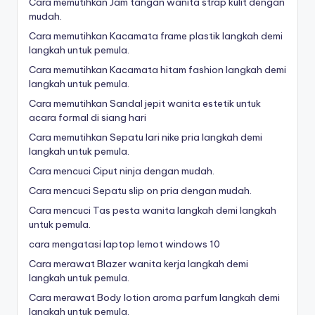
Cara memutihkan Jam tangan wanita strap kulit dengan
mudah.
Cara memutihkan Kacamata frame plastik langkah demi
langkah untuk pemula.
Cara memutihkan Kacamata hitam fashion langkah demi
langkah untuk pemula.
Cara memutihkan Sandal jepit wanita estetik untuk
acara formal di siang hari
Cara memutihkan Sepatu lari nike pria langkah demi
langkah untuk pemula.
Cara mencuci Ciput ninja dengan mudah.
Cara mencuci Sepatu slip on pria dengan mudah.
Cara mencuci Tas pesta wanita langkah demi langkah
untuk pemula.
cara mengatasi laptop lemot windows 10
Cara merawat Blazer wanita kerja langkah demi
langkah untuk pemula.
Cara merawat Body lotion aroma parfum langkah demi
langkah untuk pemula.