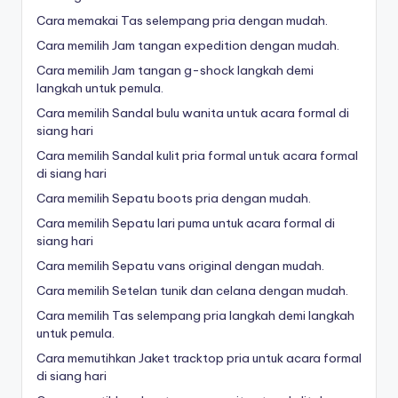
Cara memakai Tas selempang pria dengan mudah.
Cara memilih Jam tangan expedition dengan mudah.
Cara memilih Jam tangan g-shock langkah demi
langkah untuk pemula.
Cara memilih Sandal bulu wanita untuk acara formal di
siang hari
Cara memilih Sandal kulit pria formal untuk acara formal
di siang hari
Cara memilih Sepatu boots pria dengan mudah.
Cara memilih Sepatu lari puma untuk acara formal di
siang hari
Cara memilih Sepatu vans original dengan mudah.
Cara memilih Setelan tunik dan celana dengan mudah.
Cara memilih Tas selempang pria langkah demi langkah
untuk pemula.
Cara memutihkan Jaket tracktop pria untuk acara formal
di siang hari