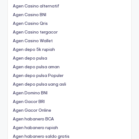
Agen Casino alternatif
Agen Casino BNI
Agen Casino Qris
Agen Casino tergacor
Agen Casino Wallet
Agen depo 5k rupiah
Agen depo pulsa
Agen depo pulsa aman
Agen depo pulsa Populer
Agen depo pulsa uang asli
Agen Domino BNI
Agen Gacor BRI
Agen Gacor Online
Agen habanero BCA
Agen habanero rupiah
Agen habanero saldo gratis