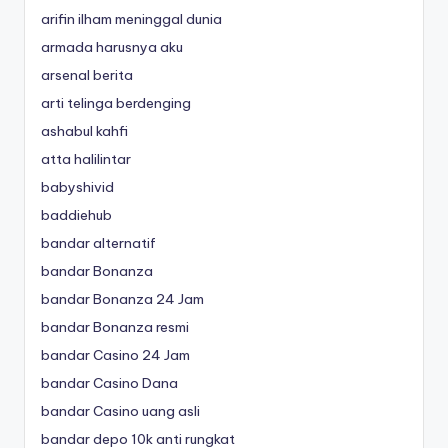
arifin ilham meninggal dunia
armada harusnya aku
arsenal berita
arti telinga berdenging
ashabul kahfi
atta halilintar
babyshivid
baddiehub
bandar alternatif
bandar Bonanza
bandar Bonanza 24 Jam
bandar Bonanza resmi
bandar Casino 24 Jam
bandar Casino Dana
bandar Casino uang asli
bandar depo 10k anti rungkat