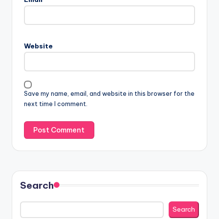
Website
Save my name, email, and website in this browser for the
next time I comment.
Search
Search