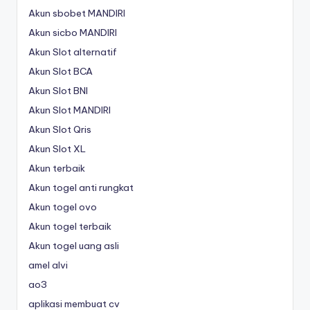
Akun sbobet MANDIRI
Akun sicbo MANDIRI
Akun Slot alternatif
Akun Slot BCA
Akun Slot BNI
Akun Slot MANDIRI
Akun Slot Qris
Akun Slot XL
Akun terbaik
Akun togel anti rungkat
Akun togel ovo
Akun togel terbaik
Akun togel uang asli
amel alvi
ao3
aplikasi membuat cv