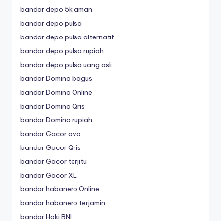
bandar depo 5k aman
bandar depo pulsa
bandar depo pulsa alternatif
bandar depo pulsa rupiah
bandar depo pulsa uang asli
bandar Domino bagus
bandar Domino Online
bandar Domino Qris
bandar Domino rupiah
bandar Gacor ovo
bandar Gacor Qris
bandar Gacor terjitu
bandar Gacor XL
bandar habanero Online
bandar habanero terjamin
bandar Hoki BNI