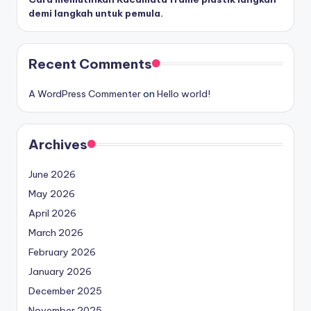
demi langkah untuk pemula.
Recent Comments
A WordPress Commenter
on
Hello world!
Archives
June 2026
May 2026
April 2026
March 2026
February 2026
January 2026
December 2025
November 2025