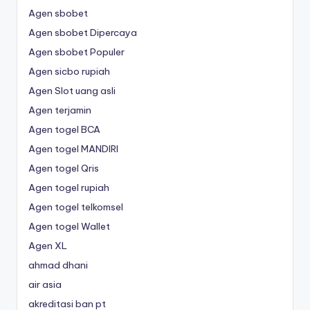
Agen sbobet
Agen sbobet Dipercaya
Agen sbobet Populer
Agen sicbo rupiah
Agen Slot uang asli
Agen terjamin
Agen togel BCA
Agen togel MANDIRI
Agen togel Qris
Agen togel rupiah
Agen togel telkomsel
Agen togel Wallet
Agen XL
ahmad dhani
air asia
akreditasi ban pt