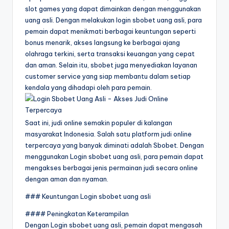
slot games yang dapat dimainkan dengan menggunakan
uang asli. Dengan melakukan login sbobet uang asli, para
pemain dapat menikmati berbagai keuntungan seperti
bonus menarik, akses langsung ke berbagai ajang
olahraga terkini, serta transaksi keuangan yang cepat
dan aman. Selain itu, sbobet juga menyediakan layanan
customer service yang siap membantu dalam setiap
kendala yang dihadapi oleh para pemain.
Saat ini, judi online semakin populer di kalangan
masyarakat Indonesia. Salah satu platform judi online
terpercaya yang banyak diminati adalah Sbobet. Dengan
menggunakan Login sbobet uang asli, para pemain dapat
mengakses berbagai jenis permainan judi secara online
dengan aman dan nyaman.
### Keuntungan Login sbobet uang asli
#### Peningkatan Keterampilan
Dengan Login sbobet uang asli, pemain dapat mengasah