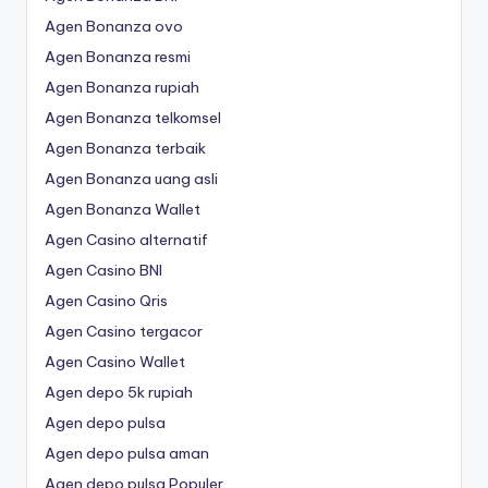
Agen Bonanza ovo
Agen Bonanza resmi
Agen Bonanza rupiah
Agen Bonanza telkomsel
Agen Bonanza terbaik
Agen Bonanza uang asli
Agen Bonanza Wallet
Agen Casino alternatif
Agen Casino BNI
Agen Casino Qris
Agen Casino tergacor
Agen Casino Wallet
Agen depo 5k rupiah
Agen depo pulsa
Agen depo pulsa aman
Agen depo pulsa Populer