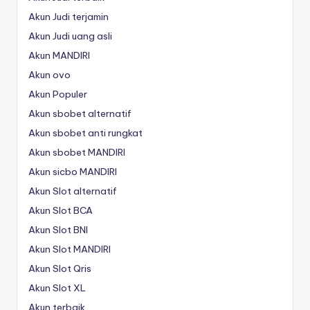
Akun Judi terjamin
Akun Judi uang asli
Akun MANDIRI
Akun ovo
Akun Populer
Akun sbobet alternatif
Akun sbobet anti rungkat
Akun sbobet MANDIRI
Akun sicbo MANDIRI
Akun Slot alternatif
Akun Slot BCA
Akun Slot BNI
Akun Slot MANDIRI
Akun Slot Qris
Akun Slot XL
Akun terbaik