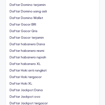
Daftar Domino terjamin
Daftar Domino uang asli
Daftar Domino Wallet
Daftar Gacor BRI
Daftar Gacor Qris
Daftar Gacor terjamin
Daftar habanero Dana
Daftar habanero resmi
Daftar habanero rupiah
Daftar habanero XL
Daftar Hoki anti rungkat
Daftar Hoki tergacor
Daftar Hoki XL
Daftar Jackpot Dana
Daftar Jackpot ovo
Daftar Jackpot tergacor