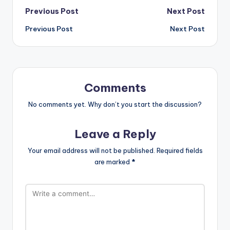
Post
Previous Post
Next Post
Previous Post
Next Post
navigation
Comments
No comments yet. Why don’t you start the discussion?
Leave a Reply
Your email address will not be published.
Required fields
are marked
*