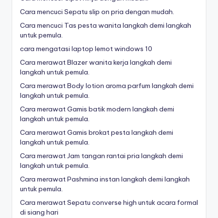
Cara mencuci Sepatu slip on pria dengan mudah.
Cara mencuci Tas pesta wanita langkah demi langkah
untuk pemula.
cara mengatasi laptop lemot windows 10
Cara merawat Blazer wanita kerja langkah demi
langkah untuk pemula.
Cara merawat Body lotion aroma parfum langkah demi
langkah untuk pemula.
Cara merawat Gamis batik modern langkah demi
langkah untuk pemula.
Cara merawat Gamis brokat pesta langkah demi
langkah untuk pemula.
Cara merawat Jam tangan rantai pria langkah demi
langkah untuk pemula.
Cara merawat Pashmina instan langkah demi langkah
untuk pemula.
Cara merawat Sepatu converse high untuk acara formal
di siang hari