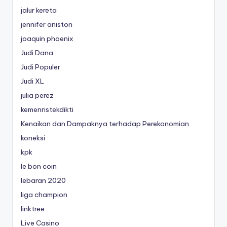
jalur kereta
jennifer aniston
joaquin phoenix
Judi Dana
Judi Populer
Judi XL
julia perez
kemenristekdikti
Kenaikan dan Dampaknya terhadap Perekonomian
koneksi
kpk
le bon coin
lebaran 2020
liga champion
linktree
Live Casino