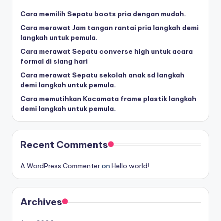
Cara memilih Sepatu boots pria dengan mudah.
Cara merawat Jam tangan rantai pria langkah demi
langkah untuk pemula.
Cara merawat Sepatu converse high untuk acara
formal di siang hari
Cara merawat Sepatu sekolah anak sd langkah
demi langkah untuk pemula.
Cara memutihkan Kacamata frame plastik langkah
demi langkah untuk pemula.
Recent Comments
A WordPress Commenter
on
Hello world!
Archives