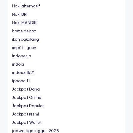
Hoki alternatif
Hoki BRI
Hoki MANDIRI
home depot
ikan cakalang
impôts gouv
indonesia
indoxi
indoxxi lk21
iphone 11
Jackpot Dana
Jackpot Online
Jackpot Populer
Jackpot resmi
Jackpot Wallet
jadwal liga inggris 2026