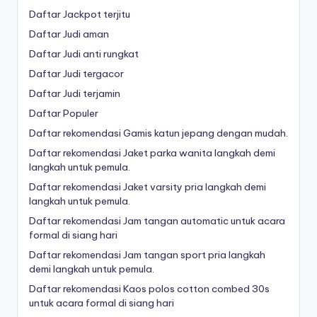
Daftar Jackpot terjitu
Daftar Judi aman
Daftar Judi anti rungkat
Daftar Judi tergacor
Daftar Judi terjamin
Daftar Populer
Daftar rekomendasi Gamis katun jepang dengan mudah.
Daftar rekomendasi Jaket parka wanita langkah demi
langkah untuk pemula.
Daftar rekomendasi Jaket varsity pria langkah demi
langkah untuk pemula.
Daftar rekomendasi Jam tangan automatic untuk acara
formal di siang hari
Daftar rekomendasi Jam tangan sport pria langkah
demi langkah untuk pemula.
Daftar rekomendasi Kaos polos cotton combed 30s
untuk acara formal di siang hari