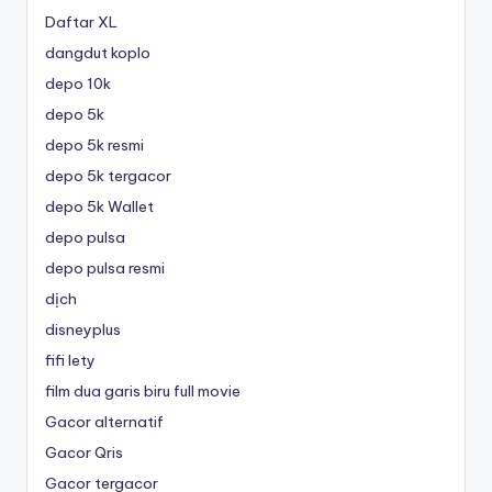
Daftar XL
dangdut koplo
depo 10k
depo 5k
depo 5k resmi
depo 5k tergacor
depo 5k Wallet
depo pulsa
depo pulsa resmi
dịch
disneyplus
fifi lety
film dua garis biru full movie
Gacor alternatif
Gacor Qris
Gacor tergacor