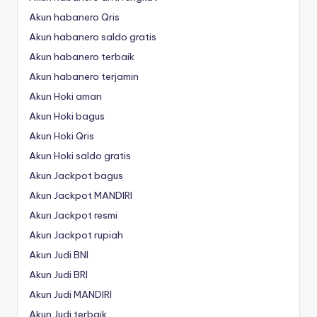
Akun habanero Qris
Akun habanero saldo gratis
Akun habanero terbaik
Akun habanero terjamin
Akun Hoki aman
Akun Hoki bagus
Akun Hoki Qris
Akun Hoki saldo gratis
Akun Jackpot bagus
Akun Jackpot MANDIRI
Akun Jackpot resmi
Akun Jackpot rupiah
Akun Judi BNI
Akun Judi BRI
Akun Judi MANDIRI
Akun Judi terbaik