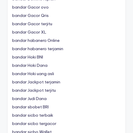
bandar Gacor ovo
bandar Gacor Qris
bandar Gacor terjitu
bandar Gacor XL
bandar habanero Online
bandar habanero terjamin
bandar Hoki BNI
bandar Hoki Dana
bandar Hoki uang asli
bandar Jackpot terjamin
bandar Jackpot terjitu
bandar Judi Dana
bandar sbobet BRI
bandar sicbo terbaik
bandar sicbo tergacor
bandar sicbo Wallet