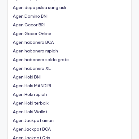
Agen depo pulsa uang asli
Agen Domino BNI
Agen Gacor BRI
Agen Gacor Online
Agen habanero BCA
Agen habanero rupiah
Agen habanero saldo gratis
Agen habanero XL
Agen Hoki BNI
Agen Hoki MANDIRI
Agen Hoki rupiah
Agen Hoki terbaik
Agen Hoki Wallet
Agen Jackpot aman
Agen Jackpot BCA
Agen Jackpot Qris