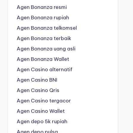
Agen Bonanza resmi
Agen Bonanza rupiah
Agen Bonanza telkomsel
Agen Bonanza terbaik
Agen Bonanza uang asli
Agen Bonanza Wallet
Agen Casino alternatif
Agen Casino BNI
Agen Casino Qris
Agen Casino tergacor
Agen Casino Wallet
Agen depo 5k rupiah
Agen depo pulsa