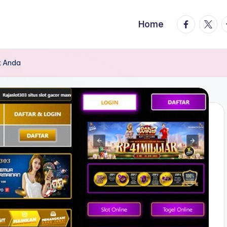
facebook.
twitte
t
Home
t Anda