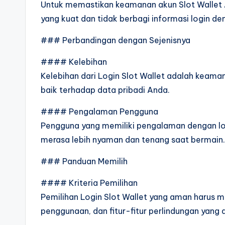
Untuk memastikan keamanan akun Slot Wallet A
yang kuat dan tidak berbagi informasi login den
### Perbandingan dengan Sejenisnya
#### Kelebihan
Kelebihan dari Login Slot Wallet adalah keaman
baik terhadap data pribadi Anda.
#### Pengalaman Pengguna
Pengguna yang memiliki pengalaman dengan lo
merasa lebih nyaman dan tenang saat bermain.
### Panduan Memilih
#### Kriteria Pemilihan
Pemilihan Login Slot Wallet yang aman harus
penggunaan, dan fitur-fitur perlindungan yang 