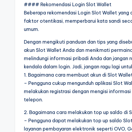
#### Rekomendasi Login Slot Wallet
Beberapa rekomendasi Login Slot Wallet yang
faktor otentikasi, memperbarui kata sandi seca
umum.
Dengan mengikuti panduan dan tips yang dise
akun Slot Wallet Anda dan menikmati permainan
melindungi informasi pribadi Anda dan jangan
kendala dalam login. Jadi, jangan ragu lagi unt
1. Bagaimana cara membuat akun di Slot Walle
– Pengguna cukup mengunduh aplikasi Slot Walle
melakukan registrasi dengan mengisi informasi
telepon.
2. Bagaimana cara melakukan top up saldo di S
– Pengguna dapat melakukan top up saldo Slot
layanan pembayaran elektronik seperti OVO, G