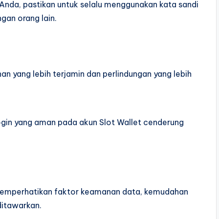
nda, pastikan untuk selalu menggunakan kata sandi
gan orang lain.
an yang lebih terjamin dan perlindungan yang lebih
gin yang aman pada akun Slot Wallet cenderung
 memperhatikan faktor keamanan data, kemudahan
ditawarkan.