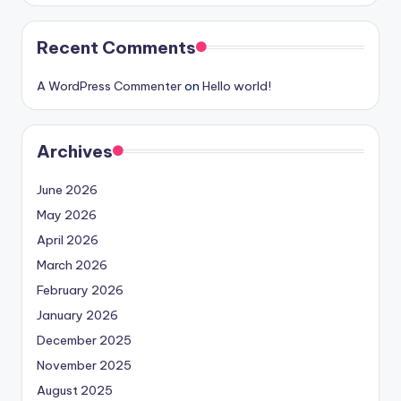
Recent Comments
A WordPress Commenter
on
Hello world!
Archives
June 2026
May 2026
April 2026
March 2026
February 2026
January 2026
December 2025
November 2025
August 2025