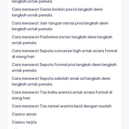
langkah untuk pemula.
Cara merawat Gamis brokat pesta langkah demi
langkah untuk pemula.
Cara merawat Jam tangan rantai pria langkah demi
langkah untuk pemula.
Cara merawat Pashmina instan langkah demi langkah
untuk pemula.
Cara merawat Sepatu converse high untuk acara formal
di siang hari
Cara merawat Sepatu formal pria langkah demi langkah
untuk pemula.
Cara merawat Sepatu sekolah anak sd langkah demi
langkah untuk pemula.
Cara merawat Tas bahu wanita untuk acara formal di
siang hari
Cara merawat Tas ransel wanita kecil dengan mudah.
Casino aman
Casino terjitu