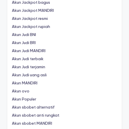
Akun Jackpot bagus
Akun Jackpot MANDIRI
Akun Jackpot resmi
Akun Jackpot rupiah
Akun Judi BNI
Akun Judi BRI
Akun Judi MANDIRI
Akun Judi terbaik
Akun Judi terjamin
Akun Judi uang asli
Akun MANDIRI
Akun ovo
Akun Populer
Akun sbobet alternatif
Akun sbobet anti rungkat
Akun sbobet MANDIRI