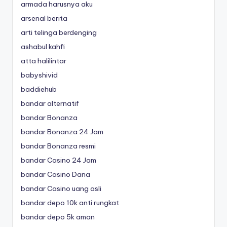
armada harusnya aku
arsenal berita
arti telinga berdenging
ashabul kahfi
atta halilintar
babyshivid
baddiehub
bandar alternatif
bandar Bonanza
bandar Bonanza 24 Jam
bandar Bonanza resmi
bandar Casino 24 Jam
bandar Casino Dana
bandar Casino uang asli
bandar depo 10k anti rungkat
bandar depo 5k aman