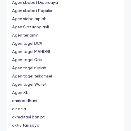
Agen sbobet Dipercaya
Agen sbobet Populer
Agen sicbo rupiah
Agen Slot uang asli
Agen terjamin
Agen togel BCA
Agen togel MANDIRI
Agen togel Qris
Agen togel rupiah
Agen togel telkomsel
Agen togel Wallet
Agen XL
ahmad dhani
air asia
akreditasi ban pt
aktivitas saya