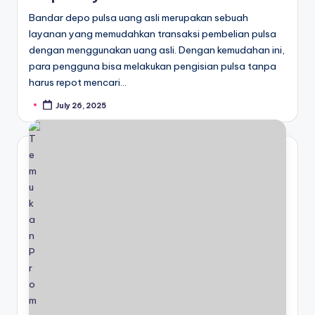
Bandar depo pulsa uang asli merupakan sebuah
layanan yang memudahkan transaksi pembelian pulsa
dengan menggunakan uang asli. Dengan kemudahan ini,
para pengguna bisa melakukan pengisian pulsa tanpa
harus repot mencari…
July 26, 2025
Posted
by