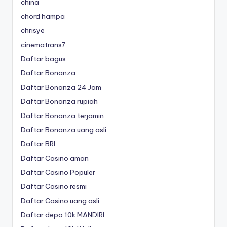
china
chord hampa
chrisye
cinematrans7
Daftar bagus
Daftar Bonanza
Daftar Bonanza 24 Jam
Daftar Bonanza rupiah
Daftar Bonanza terjamin
Daftar Bonanza uang asli
Daftar BRI
Daftar Casino aman
Daftar Casino Populer
Daftar Casino resmi
Daftar Casino uang asli
Daftar depo 10k MANDIRI