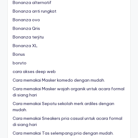
Bonanza alternatif
Bonanza anti rungkat
Bonanza ovo
Bonanza Qris
Bonanza terjitu
Bonanza XL
Bonus
boruto
cara akses deep web
Cara memakai Masker komedo dengan mudah.
Cara memakai Masker wajah organik untuk acara formal
di siang hari
Cara memakai Sepatu sekolah merk ardiles dengan
mudah.
Cara memakai Sneakers pria casual untuk acara formal
di siang hari
Cara memakai Tas selempang pria dengan mudah.