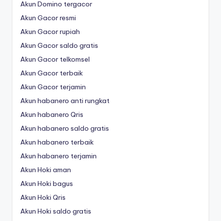
Akun Domino tergacor
Akun Gacor resmi
Akun Gacor rupiah
Akun Gacor saldo gratis
Akun Gacor telkomsel
Akun Gacor terbaik
Akun Gacor terjamin
Akun habanero anti rungkat
Akun habanero Qris
Akun habanero saldo gratis
Akun habanero terbaik
Akun habanero terjamin
Akun Hoki aman
Akun Hoki bagus
Akun Hoki Qris
Akun Hoki saldo gratis