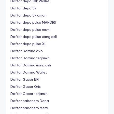
Daftar depo 10k Wallet
Daftar depo 5k
Daftar depo 5k aman
Daftar depo pulsa MANDIRI
Daftar depo pulsa resmi
Daftar depo pulsa uang asli
Daftar depo pulsa XL
Daftar Domino ovo
Daftar Domino terjamin
Daftar Domino uang asli
Daftar Domino Wallet
Daftar Gacor BRI
Daftar Gacor Qris
Daftar Gacor terjamin
Daftar habanero Dana
Daftar habanero resmi