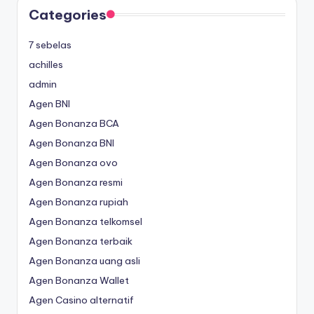
Categories
7 sebelas
achilles
admin
Agen BNI
Agen Bonanza BCA
Agen Bonanza BNI
Agen Bonanza ovo
Agen Bonanza resmi
Agen Bonanza rupiah
Agen Bonanza telkomsel
Agen Bonanza terbaik
Agen Bonanza uang asli
Agen Bonanza Wallet
Agen Casino alternatif