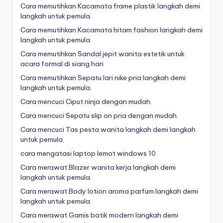
Cara memutihkan Kacamata frame plastik langkah demi
langkah untuk pemula.
Cara memutihkan Kacamata hitam fashion langkah demi
langkah untuk pemula.
Cara memutihkan Sandal jepit wanita estetik untuk
acara formal di siang hari
Cara memutihkan Sepatu lari nike pria langkah demi
langkah untuk pemula.
Cara mencuci Ciput ninja dengan mudah.
Cara mencuci Sepatu slip on pria dengan mudah.
Cara mencuci Tas pesta wanita langkah demi langkah
untuk pemula.
cara mengatasi laptop lemot windows 10
Cara merawat Blazer wanita kerja langkah demi
langkah untuk pemula.
Cara merawat Body lotion aroma parfum langkah demi
langkah untuk pemula.
Cara merawat Gamis batik modern langkah demi