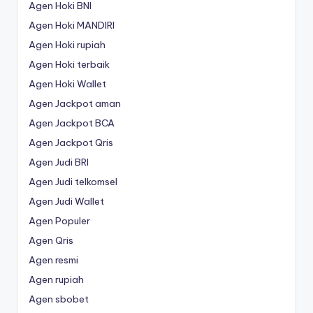
Agen Hoki BNI
Agen Hoki MANDIRI
Agen Hoki rupiah
Agen Hoki terbaik
Agen Hoki Wallet
Agen Jackpot aman
Agen Jackpot BCA
Agen Jackpot Qris
Agen Judi BRI
Agen Judi telkomsel
Agen Judi Wallet
Agen Populer
Agen Qris
Agen resmi
Agen rupiah
Agen sbobet