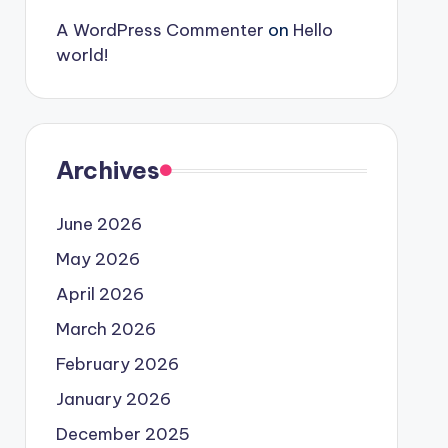
A WordPress Commenter
on
Hello
world!
Archives
June 2026
May 2026
April 2026
March 2026
February 2026
January 2026
December 2025