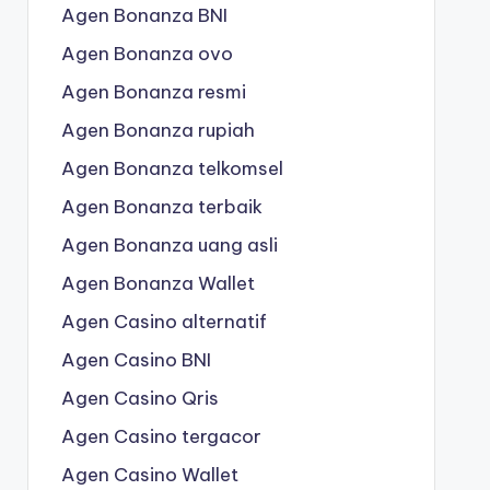
Agen Bonanza BNI
Agen Bonanza ovo
Agen Bonanza resmi
Agen Bonanza rupiah
Agen Bonanza telkomsel
Agen Bonanza terbaik
Agen Bonanza uang asli
Agen Bonanza Wallet
Agen Casino alternatif
Agen Casino BNI
Agen Casino Qris
Agen Casino tergacor
Agen Casino Wallet