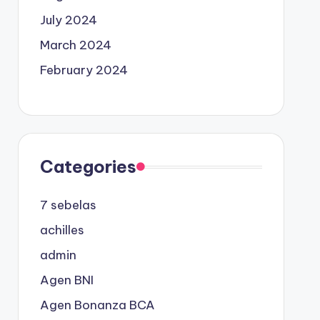
July 2024
March 2024
February 2024
Categories
7 sebelas
achilles
admin
Agen BNI
Agen Bonanza BCA