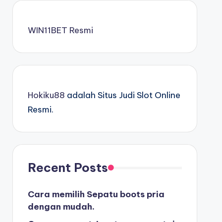
WIN11BET Resmi
Hokiku88
adalah Situs Judi Slot Online
Resmi.
Recent Posts
Cara memilih Sepatu boots pria
dengan mudah.