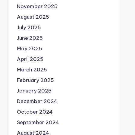
November 2025
August 2025
July 2025
June 2025
May 2025
April 2025
March 2025
February 2025
January 2025
December 2024
October 2024
September 2024
August 2024