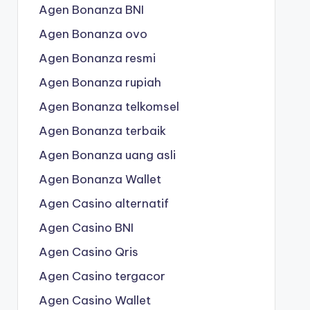
Agen Bonanza BNI
Agen Bonanza ovo
Agen Bonanza resmi
Agen Bonanza rupiah
Agen Bonanza telkomsel
Agen Bonanza terbaik
Agen Bonanza uang asli
Agen Bonanza Wallet
Agen Casino alternatif
Agen Casino BNI
Agen Casino Qris
Agen Casino tergacor
Agen Casino Wallet