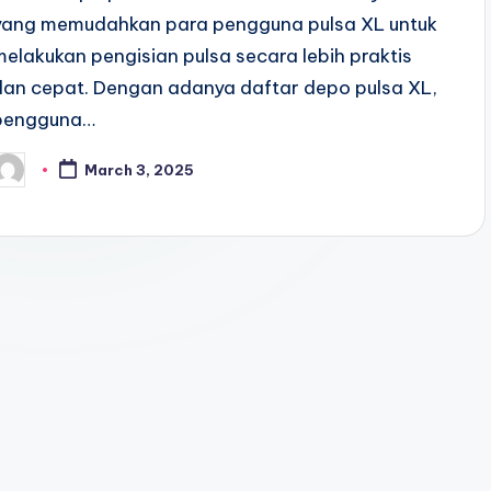
yang memudahkan para pengguna pulsa XL untuk
melakukan pengisian pulsa secara lebih praktis
dan cepat. Dengan adanya daftar depo pulsa XL,
pengguna…
March 3, 2025
osted
y