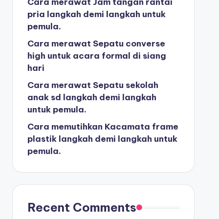
Cara merawat Jam tangan rantai
pria langkah demi langkah untuk
pemula.
Cara merawat Sepatu converse
high untuk acara formal di siang
hari
Cara merawat Sepatu sekolah
anak sd langkah demi langkah
untuk pemula.
Cara memutihkan Kacamata frame
plastik langkah demi langkah untuk
pemula.
Recent Comments