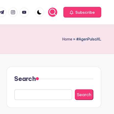
com
r.com
.me
instagram.com
youtube.com
Subscribe
Home
»
#AgenPulsaXL
Search
Search