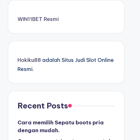
WIN11BET Resmi
Hokiku88
adalah Situs Judi Slot Online
Resmi.
Recent Posts
Cara memilih Sepatu boots pria
dengan mudah.