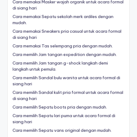
Cara memakai Masker wajah organik untuk acara formal
di siang hari
Cara memakai Sepatu sekolah merk ardiles dengan
mudah.
Cara memakai Sneakers pria casual untuk acara formal
di siang hari
Cara memakai Tas selempang pria dengan mudah.
Cara memilih Jam tangan expedition dengan mudah.
Cara memilih Jam tangan g-shock langkah demi
langkah untuk pemula.
Cara memilih Sandal bulu wanita untuk acara formal di
siang hari
Cara memilih Sandal kulit pria formal untuk acara formal
di siang hari
Cara memilih Sepatu boots pria dengan mudah.
Cara memilih Sepatu lari puma untuk acara formal di
siang hari
Cara memilih Sepatu vans original dengan mudah.