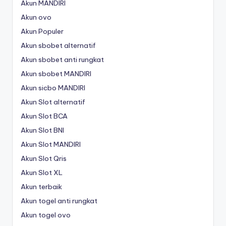
Akun MANDIRI
Akun ovo
Akun Populer
Akun sbobet alternatif
Akun sbobet anti rungkat
Akun sbobet MANDIRI
Akun sicbo MANDIRI
Akun Slot alternatif
Akun Slot BCA
Akun Slot BNI
Akun Slot MANDIRI
Akun Slot Qris
Akun Slot XL
Akun terbaik
Akun togel anti rungkat
Akun togel ovo