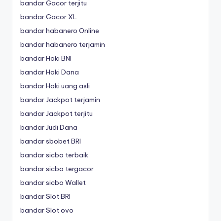
bandar Gacor terjitu
bandar Gacor XL
bandar habanero Online
bandar habanero terjamin
bandar Hoki BNI
bandar Hoki Dana
bandar Hoki uang asli
bandar Jackpot terjamin
bandar Jackpot terjitu
bandar Judi Dana
bandar sbobet BRI
bandar sicbo terbaik
bandar sicbo tergacor
bandar sicbo Wallet
bandar Slot BRI
bandar Slot ovo