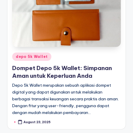
Posted
depo 5k Wallet
in
Dompet Depo 5k Wallet: Simpanan
Aman untuk Keperluan Anda
Depo 5k Wallet merupakan sebuah aplikasi dompet
digital yang dapat digunakan untuk melakukan
berbagai transaksi keuangan secara praktis dan aman.
Dengan fitur yang user-friendly, pengguna dapat
dengan mudah melakukan pembayaran…
August 23, 2025
Posted
by