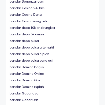
bandar Bonanza resmi
bandar Casino 24 Jam
bandar Casino Dana
bandar Casino uang asli
bandar depo 10k anti rungkat
bandar depo 5k aman
bandar depo pulsa
bandar depo pulsa alternatif
bandar depo pulsa rupiah
bandar depo pulsa uang asli
bandar Domino bagus
bandar Domino Online
bandar Domino Qris
bandar Domino rupiah
bandar Gacor ovo
bandar Gacor Qris