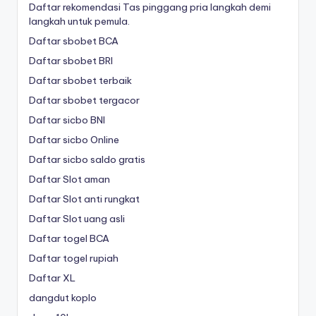
Daftar rekomendasi Tas pinggang pria langkah demi
langkah untuk pemula.
Daftar sbobet BCA
Daftar sbobet BRI
Daftar sbobet terbaik
Daftar sbobet tergacor
Daftar sicbo BNI
Daftar sicbo Online
Daftar sicbo saldo gratis
Daftar Slot aman
Daftar Slot anti rungkat
Daftar Slot uang asli
Daftar togel BCA
Daftar togel rupiah
Daftar XL
dangdut koplo