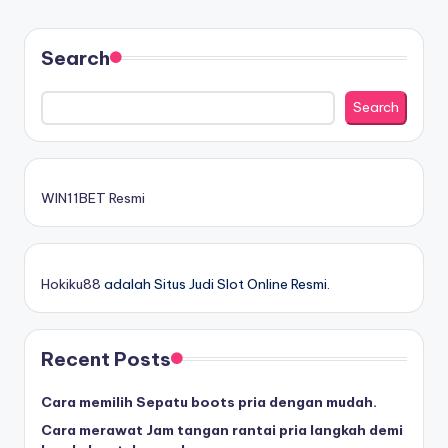
Search
Search
WIN11BET Resmi
Hokiku88
adalah Situs Judi Slot Online Resmi.
Recent Posts
Cara memilih Sepatu boots pria dengan mudah.
Cara merawat Jam tangan rantai pria langkah demi