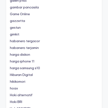
galeri ptsc
gambar pancasila
Game Online
gazzetta
gestun
gimkit
habanero tergacor
habanero terjamin
harga diskon
harga iphone 11
harga samsung s10
Hiburan Digital
hikikomori
hoax
Hoki alternatif
Hoki BRI