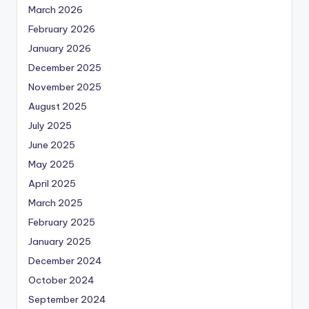
March 2026
February 2026
January 2026
December 2025
November 2025
August 2025
July 2025
June 2025
May 2025
April 2025
March 2025
February 2025
January 2025
December 2024
October 2024
September 2024