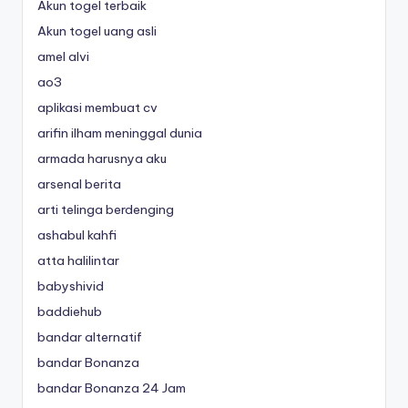
Akun togel terbaik
Akun togel uang asli
amel alvi
ao3
aplikasi membuat cv
arifin ilham meninggal dunia
armada harusnya aku
arsenal berita
arti telinga berdenging
ashabul kahfi
atta halilintar
babyshivid
baddiehub
bandar alternatif
bandar Bonanza
bandar Bonanza 24 Jam