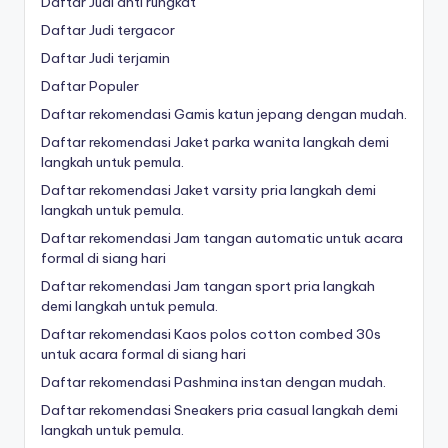
Daftar Judi anti rungkat
Daftar Judi tergacor
Daftar Judi terjamin
Daftar Populer
Daftar rekomendasi Gamis katun jepang dengan mudah.
Daftar rekomendasi Jaket parka wanita langkah demi
langkah untuk pemula.
Daftar rekomendasi Jaket varsity pria langkah demi
langkah untuk pemula.
Daftar rekomendasi Jam tangan automatic untuk acara
formal di siang hari
Daftar rekomendasi Jam tangan sport pria langkah
demi langkah untuk pemula.
Daftar rekomendasi Kaos polos cotton combed 30s
untuk acara formal di siang hari
Daftar rekomendasi Pashmina instan dengan mudah.
Daftar rekomendasi Sneakers pria casual langkah demi
langkah untuk pemula.