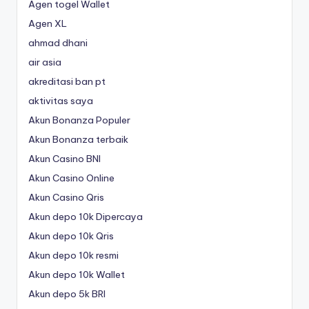
Agen togel Wallet
Agen XL
ahmad dhani
air asia
akreditasi ban pt
aktivitas saya
Akun Bonanza Populer
Akun Bonanza terbaik
Akun Casino BNI
Akun Casino Online
Akun Casino Qris
Akun depo 10k Dipercaya
Akun depo 10k Qris
Akun depo 10k resmi
Akun depo 10k Wallet
Akun depo 5k BRI