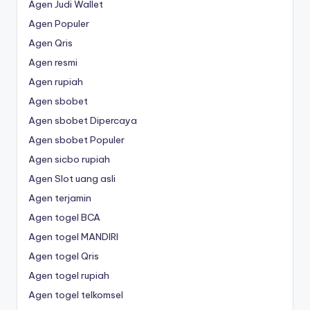
Agen Judi Wallet
Agen Populer
Agen Qris
Agen resmi
Agen rupiah
Agen sbobet
Agen sbobet Dipercaya
Agen sbobet Populer
Agen sicbo rupiah
Agen Slot uang asli
Agen terjamin
Agen togel BCA
Agen togel MANDIRI
Agen togel Qris
Agen togel rupiah
Agen togel telkomsel