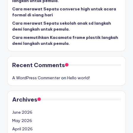
langkah untuk pemula.
Cara merawat Sepatu converse high untuk acara
formal di siang hari
Cara merawat Sepatu sekolah anak sd langkah
demi langkah untuk pemula.
Cara memutihkan Kacamata frame plastik langkah
demi langkah untuk pemula.
Recent Comments
A WordPress Commenter
on
Hello world!
Archives
June 2026
May 2026
April 2026