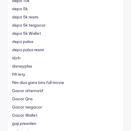
depo 10k
depo 5k
depo 5k resmi
depo 5k tergacor
depo 5k Wallet
depo pulsa
depo pulsa resmi
dịch
disneyplus
fifi lety
film dua garis biru full movie
Gacor alternatif
Gacor Qris
Gacor tergacor
Gacor Wallet
gaji presiden