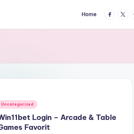
facebook.
twitte
t
Home
Posted
Uncategorized
n
Win11bet Login – Arcade & Table
Games Favorit