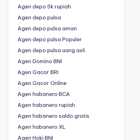
Agen depo 5k rupiah
Agen depo pulsa
Agen depo pulsa aman
Agen depo pulsa Populer
Agen depo pulsa uang asli
Agen Domino BNI
Agen Gacor BRI
Agen Gacor Online
Agen habanero BCA
Agen habanero rupiah
Agen habanero saldo gratis
Agen habanero XL
Agen Hoki BNI