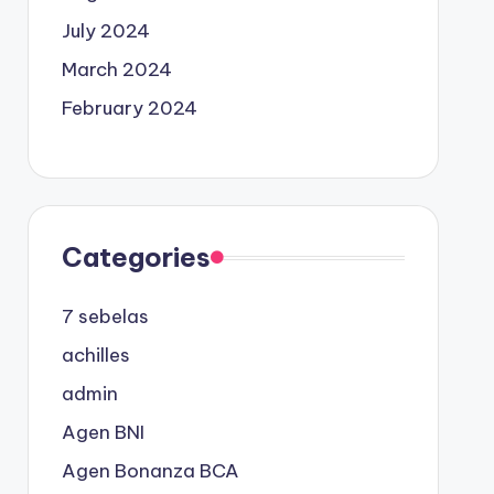
July 2024
March 2024
February 2024
Categories
7 sebelas
achilles
admin
Agen BNI
Agen Bonanza BCA