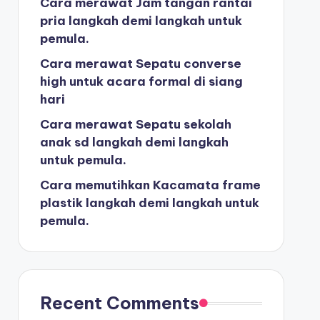
Cara merawat Jam tangan rantai
pria langkah demi langkah untuk
pemula.
Cara merawat Sepatu converse
high untuk acara formal di siang
hari
Cara merawat Sepatu sekolah
anak sd langkah demi langkah
untuk pemula.
Cara memutihkan Kacamata frame
plastik langkah demi langkah untuk
pemula.
Recent Comments