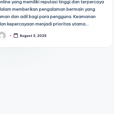
online yang memiliki reputasi tinggi dan terpercaya
dalam memberikan pengalaman bermain yang
aman dan adil bagi para pengguna. Keamanan
dan kepercayaan menjadi prioritas utama…
August 3, 2025
osted
y