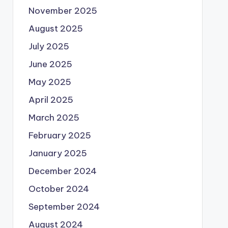
November 2025
August 2025
July 2025
June 2025
May 2025
April 2025
March 2025
February 2025
January 2025
December 2024
October 2024
September 2024
August 2024