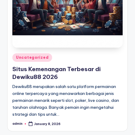
Posted
Uncategorized
in
Situs Kemenangan Terbesar di
Dewiku88 2026
Dewiku88 merupakan salah satu platform permainan
online terpercaya yang menawarkan berbagai jenis
permainan menarik seperti slot, poker, live casino, dan
taruhan olahraga. Banyak pemain ingin mengetahui
strategi dan tips untuk…
admin
January 8, 2026
Posted
by