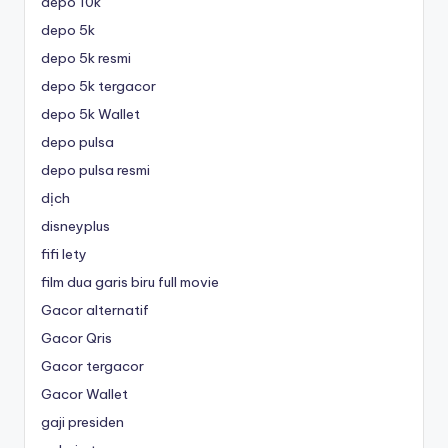
depo 10k
depo 5k
depo 5k resmi
depo 5k tergacor
depo 5k Wallet
depo pulsa
depo pulsa resmi
dịch
disneyplus
fifi lety
film dua garis biru full movie
Gacor alternatif
Gacor Qris
Gacor tergacor
Gacor Wallet
gaji presiden