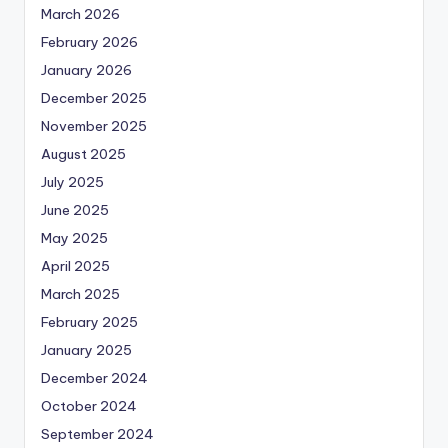
March 2026
February 2026
January 2026
December 2025
November 2025
August 2025
July 2025
June 2025
May 2025
April 2025
March 2025
February 2025
January 2025
December 2024
October 2024
September 2024