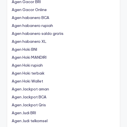
Agen Gacor BRI
Agen Gacor Online
Agen habanero BCA
Agen habanero rupiah
Agen habanero saldo gratis
Agen habanero XL
Agen Hoki BNI
Agen Hoki MANDIRI
Agen Hoki rupiah
Agen Hoki terbaik
Agen Hoki Wallet
Agen Jackpot aman
Agen Jackpot BCA
Agen Jackpot Qris
Agen Judi BRI
Agen Judi telkomsel