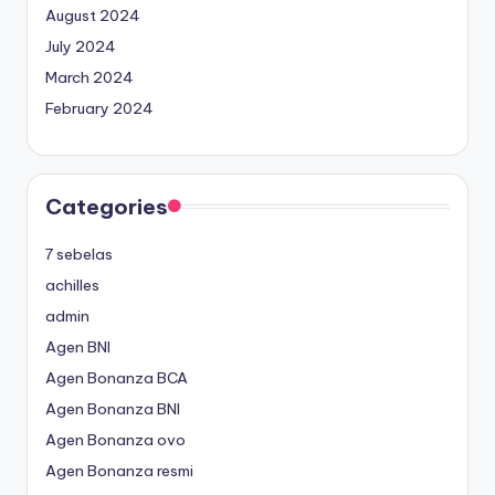
August 2024
July 2024
March 2024
February 2024
Categories
7 sebelas
achilles
admin
Agen BNI
Agen Bonanza BCA
Agen Bonanza BNI
Agen Bonanza ovo
Agen Bonanza resmi