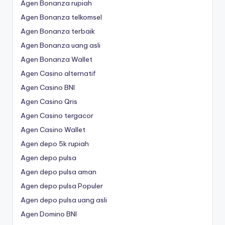
Agen Bonanza rupiah
Agen Bonanza telkomsel
Agen Bonanza terbaik
Agen Bonanza uang asli
Agen Bonanza Wallet
Agen Casino alternatif
Agen Casino BNI
Agen Casino Qris
Agen Casino tergacor
Agen Casino Wallet
Agen depo 5k rupiah
Agen depo pulsa
Agen depo pulsa aman
Agen depo pulsa Populer
Agen depo pulsa uang asli
Agen Domino BNI