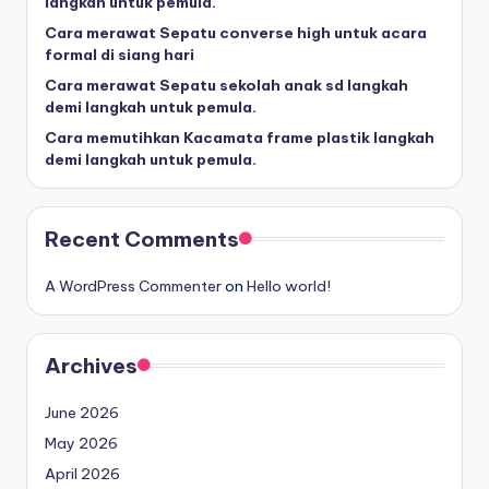
langkah untuk pemula.
Cara merawat Sepatu converse high untuk acara
formal di siang hari
Cara merawat Sepatu sekolah anak sd langkah
demi langkah untuk pemula.
Cara memutihkan Kacamata frame plastik langkah
demi langkah untuk pemula.
Recent Comments
A WordPress Commenter
on
Hello world!
Archives
June 2026
May 2026
April 2026