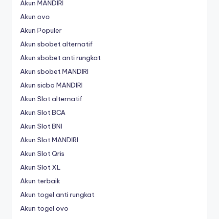
Akun MANDIRI
Akun ovo
Akun Populer
Akun sbobet alternatif
Akun sbobet anti rungkat
Akun sbobet MANDIRI
Akun sicbo MANDIRI
Akun Slot alternatif
Akun Slot BCA
Akun Slot BNI
Akun Slot MANDIRI
Akun Slot Qris
Akun Slot XL
Akun terbaik
Akun togel anti rungkat
Akun togel ovo