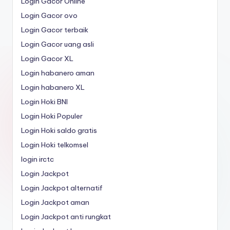
Login Gacor Online
Login Gacor ovo
Login Gacor terbaik
Login Gacor uang asli
Login Gacor XL
Login habanero aman
Login habanero XL
Login Hoki BNI
Login Hoki Populer
Login Hoki saldo gratis
Login Hoki telkomsel
login irctc
Login Jackpot
Login Jackpot alternatif
Login Jackpot aman
Login Jackpot anti rungkat