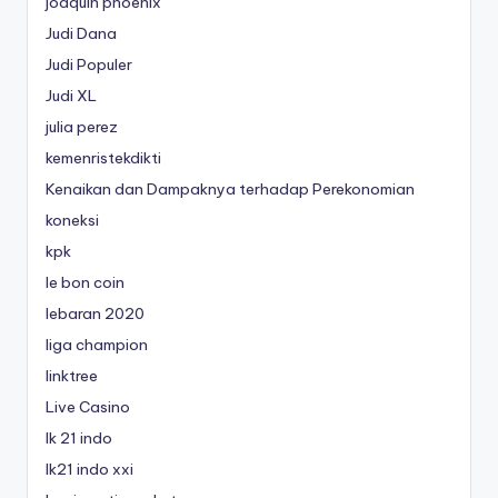
joaquin phoenix
Judi Dana
Judi Populer
Judi XL
julia perez
kemenristekdikti
Kenaikan dan Dampaknya terhadap Perekonomian
koneksi
kpk
le bon coin
lebaran 2020
liga champion
linktree
Live Casino
lk 21 indo
lk21 indo xxi