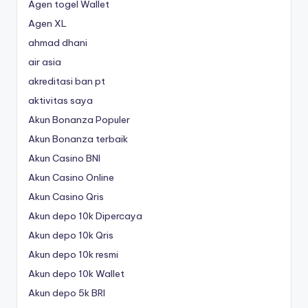
Agen togel Wallet
Agen XL
ahmad dhani
air asia
akreditasi ban pt
aktivitas saya
Akun Bonanza Populer
Akun Bonanza terbaik
Akun Casino BNI
Akun Casino Online
Akun Casino Qris
Akun depo 10k Dipercaya
Akun depo 10k Qris
Akun depo 10k resmi
Akun depo 10k Wallet
Akun depo 5k BRI